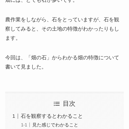
農作業をしながら、石をとっていますが、石を観
察してみると、その土地の特徴がわかったりもし
ます。
今回は、「畑の石」からわかる畑の特徴について
書いて見ました。
目次
石を観察するとわかること
見た感じでわかること