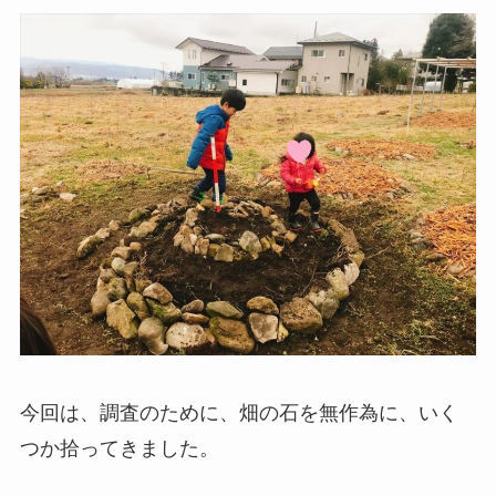
今回は、調査のために、畑の石を無作為に、いく
つか拾ってきました。