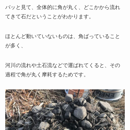
パッと見て、全体的に角が丸く、どこかから流れ
てきて石だということがわかります。
ほとんど動いていないものは、角ばっていること
が多く、
河川の流れや土石流などで運ばれてくると、その
過程で角が丸く摩耗するためです。