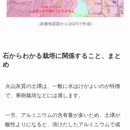
（表層地質図からQGISで作成）
石からわかる栽培に関係すること、まと
め
火山灰質の土壌は、一般に水はけがよいのが特徴
で、果樹栽培などには適します。
一方、アルミニウムの含有量が多いため、土壌が
酸性よりになると、溶けだしたアルミニウムで成