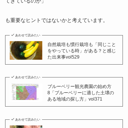
てきているのか」
も重要なヒントではないかと考えています。
あわせて読みたい
自然栽培も慣行栽培も「同じこと
をやっている時」がある？と感じ
た出来事vol529
あわせて読みたい
ブルーベリー観光農園の始め方
8「ブルーベリーに適した土壌の
ある地域の探し方」vol371
あわせて読みたい