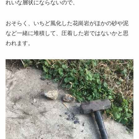
れいな層状にならないので、
おそらく、いちど風化した花崗岩がほかの砂や泥
など一緒に堆積して、圧着した岩ではないかと思
われます。