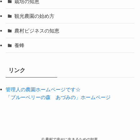
栽培の知恵
観光農園の始め方
農村ビジネスの知恵
養蜂
リンク
管理人の農園ホームページです☆
「ブルーベリーの森 あづみの」ホームページ
©
農村で幸せに生きるための知恵.