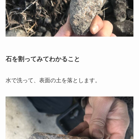
石を割ってみてわかること
水で洗って、表面の土を落とします。