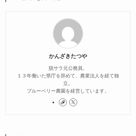
かんざきたつや
脱サラ元公務員。
１３年働いた県庁を辞めて、農業法人を経て独
立。
ブルーベリー農園を経営しています。