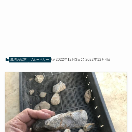
2022年12月3日
2022年12月4日
栽培の知恵
ブルーベリー