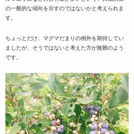
の一般的な傾向を示すのではないかと考えられま
す。
ちょっとだけ、マグマだまりの例外を期待してい
ましたが、そうではないと考えた方が無難のよう
です。