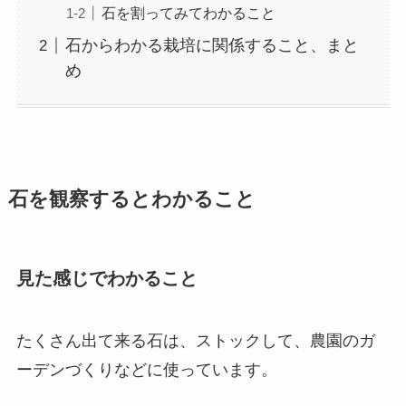
石を割ってみてわかること
石からわかる栽培に関係すること、まと
め
石を観察するとわかること
見た感じでわかること
たくさん出て来る石は、ストックして、農園のガ
ーデンづくりなどに使っています。