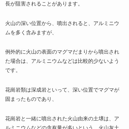
長が阻害されることがあります。
火山の深い位置から、噴出されると、アルミニウ
ムを多く含みますが、
例外的に火山の表面のマグマだまりから噴出され
た場合は、アルミニウムなどは比較的少ないよう
です。
花崗岩類は深成岩といって、深い位置でマグマが
固まったものであり、
花崗岩と一緒に噴出された火山由来の土壌は、ア
ルミニウムなどの含有量が多いという、火山灰土