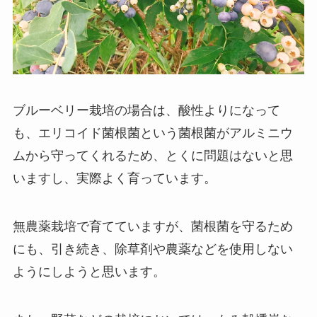
ブルーベリー栽培の場合は、酸性よりになって
も、エリコイド菌根菌という菌根菌がアルミニウ
ムから守ってくれるため、とくに問題はないと思
いますし、実際よく育っています。
無農薬栽培で育てていますが、菌根菌を守るため
にも、引き続き、除草剤や農薬などを使用しない
ようにしようと思います。