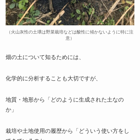
（火山灰性の土壌は野菜栽培などは酸性に傾かないように特に注
意）
畑の土について知るためには、
化学的に分析することも大切ですが、
地質・地形から「どのように生成された土なの
か」
栽培や土地使用の履歴から「どういう使い方をし