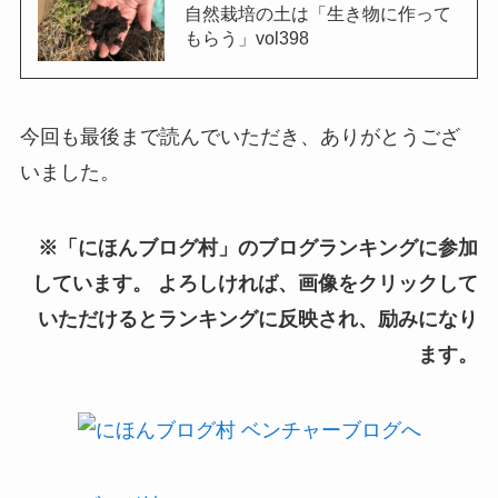
自然栽培の土は「生き物に作って
もらう」vol398
今回も最後まで読んでいただき、ありがとうござ
いました。
※「にほんブログ村」のブログランキングに参加
しています。 よろしければ、画像をクリックして
いただけるとランキングに反映され、励みになり
ます。