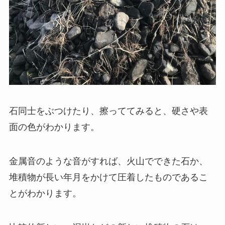
石同士をぶつけたり、擦っててみると、硬さや表
面の色がわかります。
金属音のような音がすれば、火山でできた石か、
堆積物が長い年月をかけて圧着したものであるこ
とがわかります。