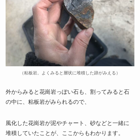
（粘板岩。よくみると層状に堆積した跡がみえる）
外からみると花崗岩っぽい石も、割ってみると石
の中に、粘板岩がみられるので、
風化した花崗岩が泥やチャート、砂などと一緒に
堆積していたことが、ここからもわかります。