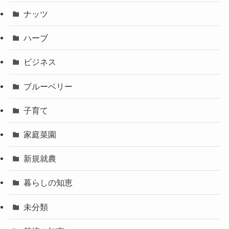
ナッツ
ハーブ
ビジネス
ブルーベリー
子育て
家庭菜園
新規就農
暮らしの知恵
未分類