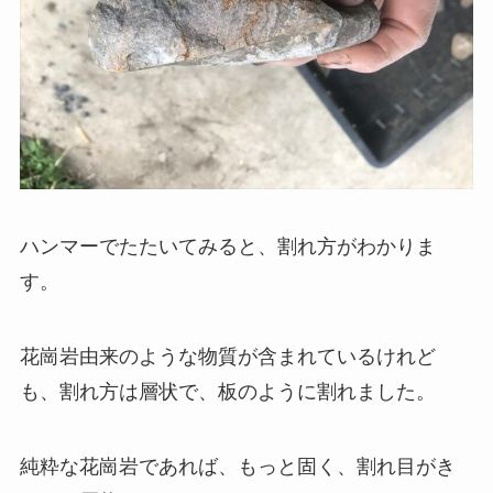
ハンマーでたたいてみると、割れ方がわかりま
す。
花崗岩由来のような物質が含まれているけれど
も、割れ方は層状で、板のように割れました。
純粋な花崗岩であれば、もっと固く、割れ目がき