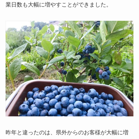
業日数も大幅に増やすことができました。
昨年と違ったのは、県外からのお客様が大幅に増