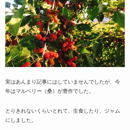
実はあんまり記事にはしていませんでしたが、今
年はマルベリー（桑）が豊作でした。
とりきれないくらいとれて、生食したり、ジャム
にしました。