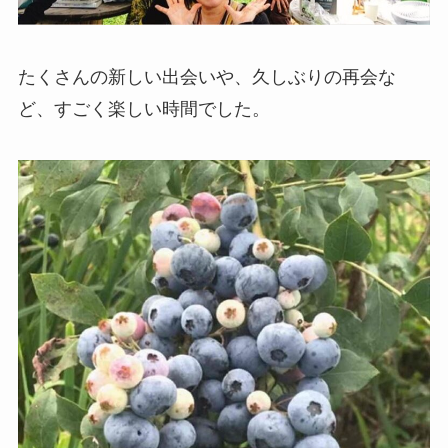
たくさんの新しい出会いや、久しぶりの再会な
ど、すごく楽しい時間でした。