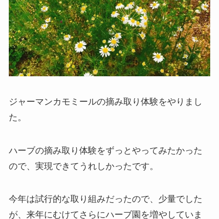
ジャーマンカモミールの摘み取り体験をやりまし
た。
ハーブの摘み取り体験をずっとやってみたかった
ので、実現できてうれしかったです。
今年は試行的な取り組みだったので、少量でした
が、来年にむけてさらにハーブ園を増やしていま