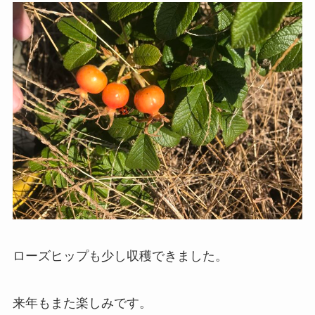
ローズヒップも少し収穫できました。
来年もまた楽しみです。