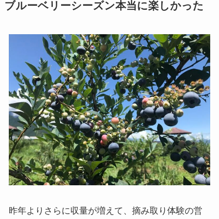
ブルーベリーシーズン本当に楽しかった
昨年よりさらに収量が増えて、摘み取り体験の営