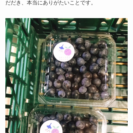
だだき、本当にありがたいことです。