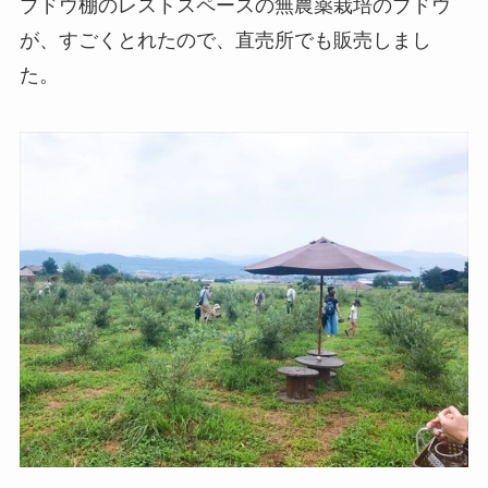
ブドウ棚のレストスペースの無農薬栽培のブドウ
が、すごくとれたので、直売所でも販売しまし
た。