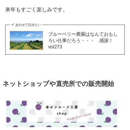
来年もすごく楽しみです。
あわせて読みたい
ブルーベリー農園はなんておもし
ろい仕事だろう・・・ 感謝！
vol273
ネットショップや直売所での販売開始