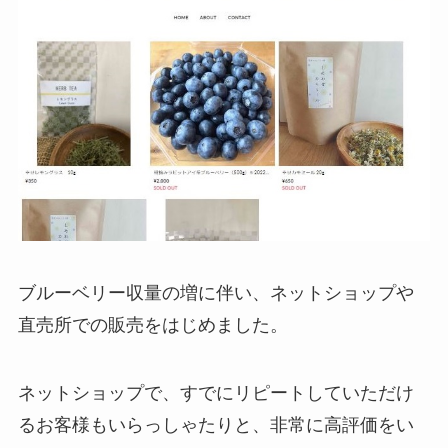
ブルーベリー収量の増に伴い、ネットショップや
直売所での販売をはじめました。
ネットショップで、すでにリピートしていただけ
るお客様もいらっしゃたりと、非常に高評価をい