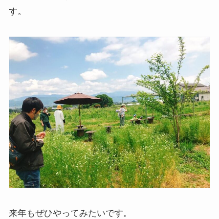
す。
来年もぜひやってみたいです。