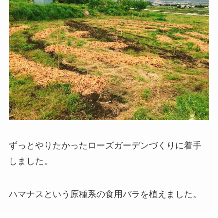
ずっとやりたかったローズガーデンづくりに着手
しました。
ハマナスという原種系の食用バラを植えました。