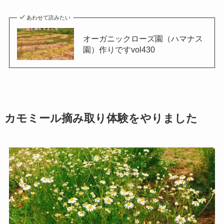
あわせて読みたい
オーガニックローズ園（ハマナス
園）作りですvol430
カモミール摘み取り体験をやりました