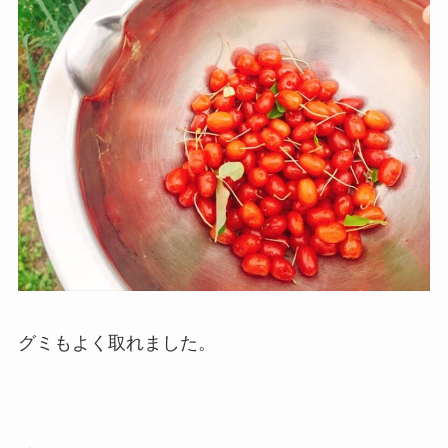
グミもよく取れました。