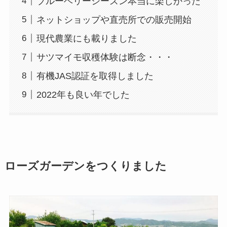
ブルーベリーシーズン本当に楽しかった
ネットショップや直売所での販売開始
現代農業にも載りました
サツマイモ収穫体験は断念・・・
有機JAS認証を取得しました
2022年も良い年でした
ローズガーデンをつくりました