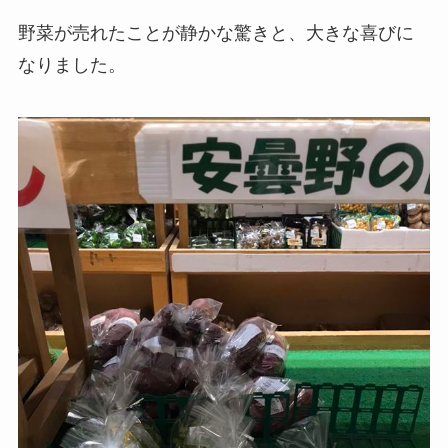
野菜が売れたことが静かな驚きと、大きな喜びに
なりました。