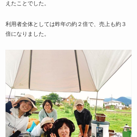
えたことでした。
利用者全体としては昨年の約２倍で、売上も約３
倍になりました。