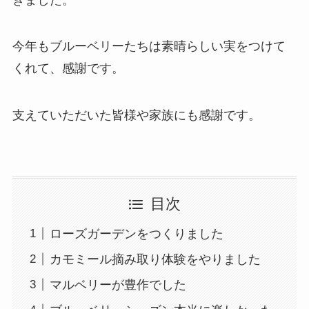
今年もブルーベリーたちは素晴らしい実をつけて
くれて、感謝です。
支えていただいた皆様や家族にも感謝です。
目次
ローズガーデンをつくりました
カモミール摘み取り体験をやりました
マルベリーが豊作でした