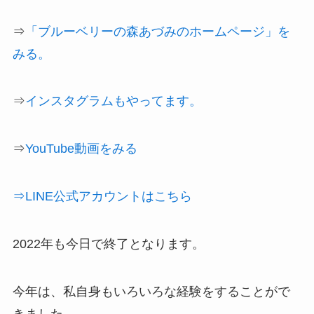
⇒
「ブルーベリーの森あづみのホームページ」を
みる。
⇒
インスタグラムもやってます。
⇒
YouTube動画をみる
⇒LINE公式アカウントはこちら
2022年も今日で終了となります。
今年は、私自身もいろいろな経験をすることがで
きました。