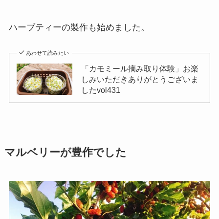
ハーブティーの製作も始めました。
あわせて読みたい
「カモミール摘み取り体験」お楽
しみいただきありがとうございま
したvol431
マルベリーが豊作でした