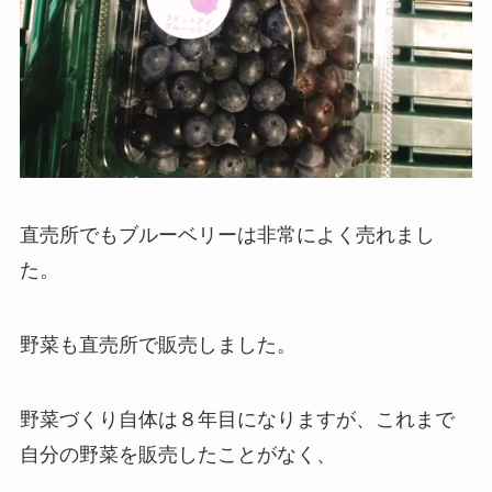
直売所でもブルーベリーは非常によく売れまし
た。
野菜も直売所で販売しました。
野菜づくり自体は８年目になりますが、これまで
自分の野菜を販売したことがなく、