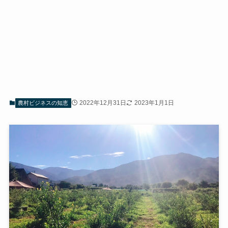
2022年12月31日
2023年1月1日
農村ビジネスの知恵