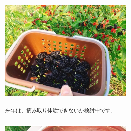
来年は、摘み取り体験できないか検討中です。