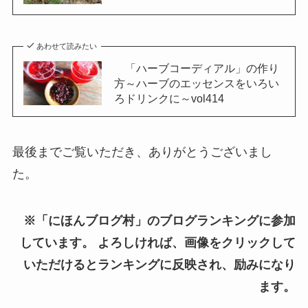
あわせて読みたい
「ハーブコーディアル」の作り
方～ハーブのエッセンスをいろい
ろドリンクに～vol414
最後までご覧いただき、ありがとうございまし
た。
※「にほんブログ村」のブログランキングに参加
しています。 よろしければ、画像をクリックして
いただけるとランキングに反映され、励みになり
ます。