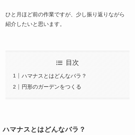
ひと月ほど前の作業ですが、少し振り返りながら
紹介したいと思います。
目次
ハマナスとはどんなバラ？
円形のガーデンをつくる
ハマナスとはどんなバラ？