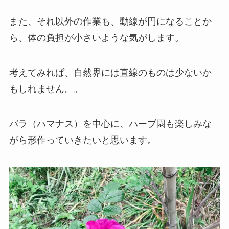
また、それ以外の作業も、動線が円になることか
ら、体の負担が小さいような気がします。
考えてみれば、自然界には直線のものは少ないか
もしれません。。
バラ（ハマナス）を中心に、ハーブ園も楽しみな
がら形作っていきたいと思います。