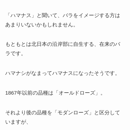
「ハマナス」と聞いて、バラをイメージする方は
あまりいないかもしれません。
もともとは北日本の沿岸部に自生する、在来のバ
ラです。
ハマナシがなまってハマナスになったそうです。
1867年以前の品種は「オールドローズ」。
それより後の品種を「モダンローズ」と区分して
いますが、