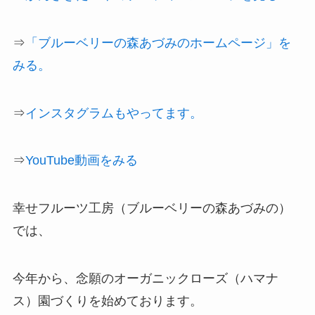
⇒
「ブルーベリーの森あづみのホームページ」を
みる。
⇒
インスタグラムもやってます。
⇒
YouTube動画をみる
幸せフルーツ工房（ブルーベリーの森あづみの）
では、
今年から、念願のオーガニックローズ（ハマナ
ス）園づくりを始めております。