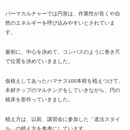
パーマカルチャーでは円形は、作業性が良くや自
然のエネルギーを呼び込みやすいとされていま
す。
最初に、中心を決めて、コンパスのように巻き尺
で位置を決めていきました。
仮植えしてあったハマナス100本程を植えつけて、
木材チップのマルチングをしていきながら、円の
植床を形作っていきました。
植え方は、以前、講習会に参加した「道法スタイ
ル」の植え方を参考にしています。