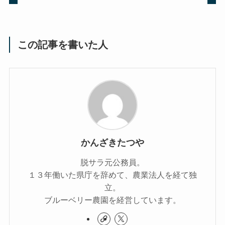
この記事を書いた人
かんざきたつや
脱サラ元公務員。
１３年働いた県庁を辞めて、農業法人を経て独
立。
ブルーベリー農園を経営しています。