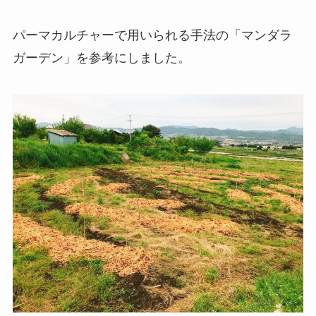
パーマカルチャーで用いられる手法の「マンダラ
ガーデン」を参考にしました。