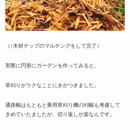
（↑木材チップのマルチングをして完了）
実際に円形にガーデンを作ってみると、
草刈りがラクなことにきがつきました。
通路幅はもともと乗用草刈り機の刈幅も考慮して
きめていたましたが、切り返しが楽なんです。