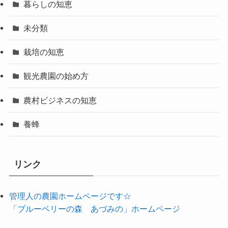
暮らしの知恵
未分類
栽培の知恵
観光農園の始め方
農村ビジネスの知恵
養蜂
リンク
管理人の農園ホームページです☆
「ブルーベリーの森 あづみの」ホームページ