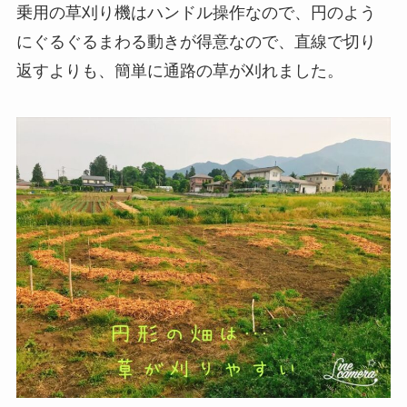
乗用の草刈り機はハンドル操作なので、円のよう
にぐるぐるまわる動きが得意なので、直線で切り
返すよりも、簡単に通路の草が刈れました。