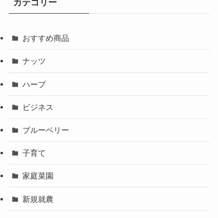
カテゴリー
おすすめ商品
ナッツ
ハーブ
ビジネス
ブルーベリー
子育て
家庭菜園
新規就農