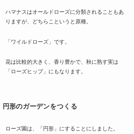
ハマナスはオールドローズに分類されることもあ
りますが、どちらこというと原種。
「ワイルドローズ」です。
花は比較的大きく、香り豊かで、秋に熟す実は
「ローズヒップ」にもなります。
円形のガーデンをつくる
ローズ園は、「円形」にすることにしました。