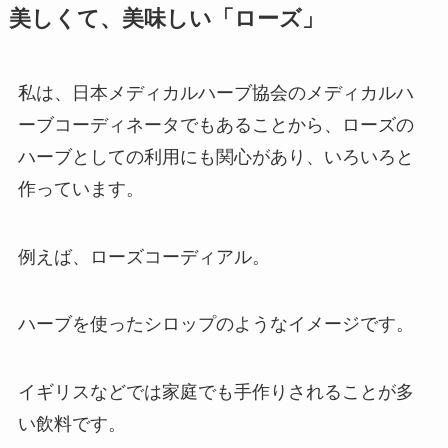
美しくて、美味しい「ローズ」
私は、日本メディカルハーブ協会のメディカルハ
ーブコーディネータでもあることから、ローズの
ハーブとしての利用にも関心があり、いろいろと
作っています。
例えば、ローズコーディアル。
ハーブを使ったシロップのようなイメージです。
イギリスなどでは家庭でも手作りされることが多
い飲料です。