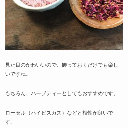
見た目のかわいいので、飾っておくだけでも楽し
いですね。
もちろん、ハーブティーとしてもおすすめです。
ローゼル（ハイビスカス）などと相性が良いで
す。