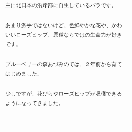
主に北日本の沿岸部に自生しているバラです。
あまり派手ではないけど、色鮮やかな花や、かわ
いいローズヒップ、原種ならではの生命力が好き
です。
ブルーベリーの森あづみのでは、２年前から育て
はじめました。
少しですが、花びらやローズヒップが収穫できる
ようになってきました。