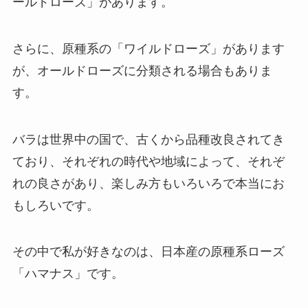
ールドローズ」があります。
さらに、原種系の「ワイルドローズ」があります
が、オールドローズに分類される場合もありま
す。
バラは世界中の国で、古くから品種改良されてき
ており、それぞれの時代や地域によって、それぞ
れの良さがあり、楽しみ方もいろいろで本当にお
もしろいです。
その中で私が好きなのは、日本産の原種系ローズ
「ハマナス」です。