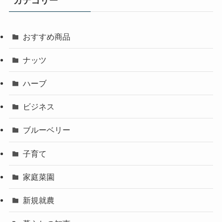
カテゴリー
おすすめ商品
ナッツ
ハーブ
ビジネス
ブルーベリー
子育て
家庭菜園
新規就農