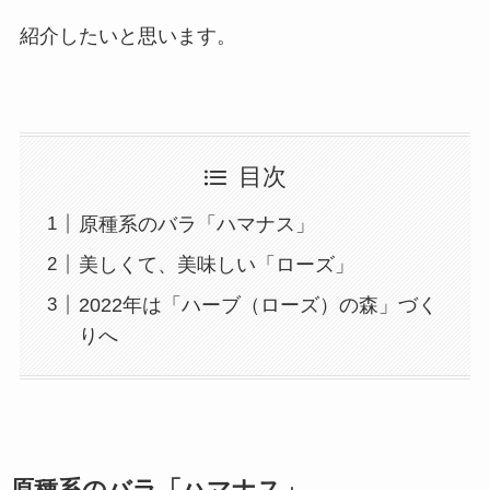
紹介したいと思います。
目次
原種系のバラ「ハマナス」
美しくて、美味しい「ローズ」
2022年は「ハーブ（ローズ）の森」づく
りへ
原種系のバラ「ハマナス」