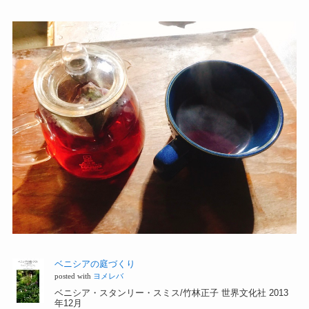
ベニシアの庭づくり
posted with
ヨメレバ
ベニシア・スタンリー・スミス/竹林正子 世界文化社 2013
年12月