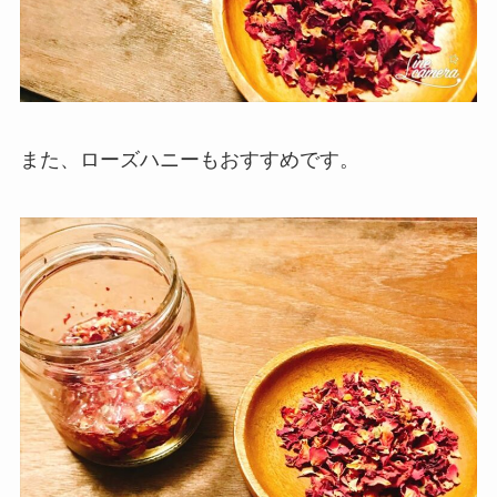
また、ローズハニーもおすすめです。