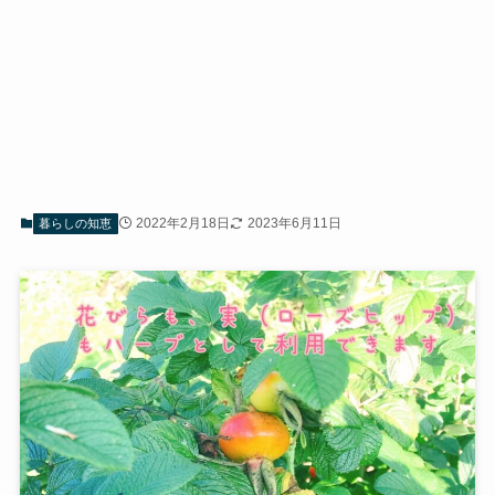
2022年2月18日
2023年6月11日
暮らしの知恵