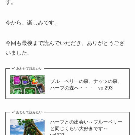
す。
今から、楽しみです。
今回も最後まで読んでいただき、ありがとうござ
いました。
あわせて読みたい
ブルーベリーの森、ナッツの森、
ハーブの森へ・・・ vol293
あわせて読みたい
ハーブとの出会い～ブルーベリー
と同じくらい大好きです～