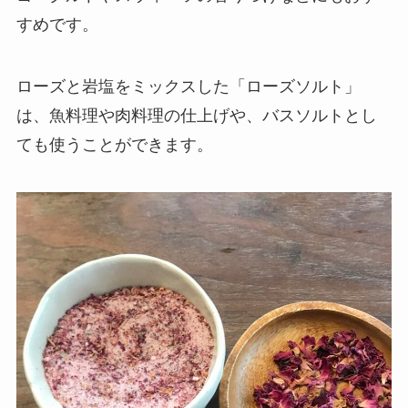
すめです。
ローズと岩塩をミックスした「ローズソルト」
は、魚料理や肉料理の仕上げや、バスソルトとし
ても使うことができます。