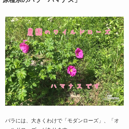
バラには、大きくわけで「モダンローズ」、「オ