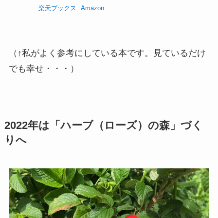
楽天ブックス
Amazon
（↑私がよく参考にしている本です。見ているだけ
でも幸せ・・・）
2022年は「ハーブ（ローズ）の森」づく
りへ