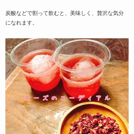
炭酸などで割って飲むと、美味しく、贅沢な気分
になれます。