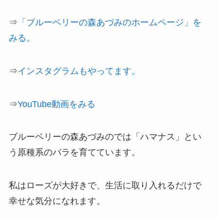
⇒
「ブルーベリーの森あづみのホームページ」を
みる。
⇒
インスタグラムもやってます。
⇒
YouTube動画をみる
ブルーベリーの森あづみのでは「ハマナス」とい
う原種系のバラを育てています。
私はローズが大好きで、生活に取り入れるだけで
幸せな気分になれます。