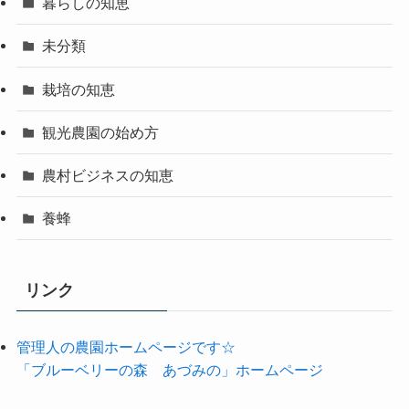
暮らしの知恵
未分類
栽培の知恵
観光農園の始め方
農村ビジネスの知恵
養蜂
リンク
管理人の農園ホームページです☆
「ブルーベリーの森 あづみの」ホームページ