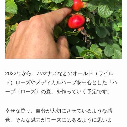
2022年から、ハマナスなどのオールド（ワイル
ド）ローズやメディカルハーブを中心とした「ハ
ーブ（ローズ）の森」を作っていく予定です。
幸せな香り、自分が大切にさせているような感
覚、そんな魅力がローズにはあるように思いま