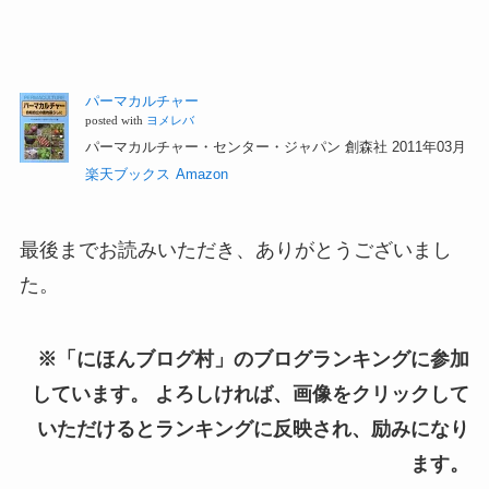
パーマカルチャー
posted with
ヨメレバ
パーマカルチャー・センター・ジャパン 創森社 2011年03月
楽天ブックス
Amazon
最後までお読みいただき、ありがとうございまし
た。
※「にほんブログ村」のブログランキングに参加
しています。 よろしければ、画像をクリックして
いただけるとランキングに反映され、励みになり
ます。