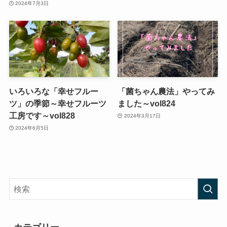
2024年7月3日
いろいろな「幸せフルー
「菌ちゃん農法」やってみ
ツ」の季節～幸せフルーツ
ました～vol824
工房です～vol828
2024年3月17日
2024年6月5日