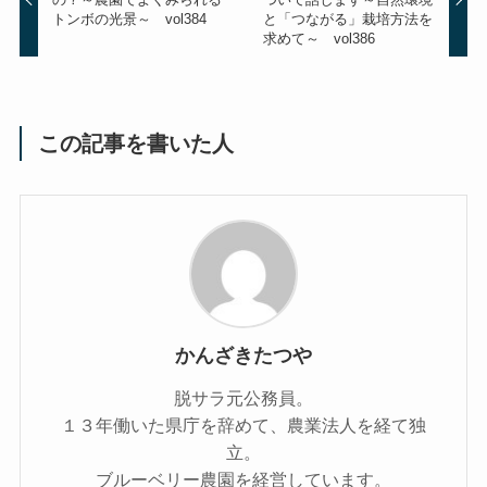
トンボの光景～ vol384
と「つながる」栽培方法を
求めて～ vol386
この記事を書いた人
かんざきたつや
脱サラ元公務員。
１３年働いた県庁を辞めて、農業法人を経て独
立。
ブルーベリー農園を経営しています。