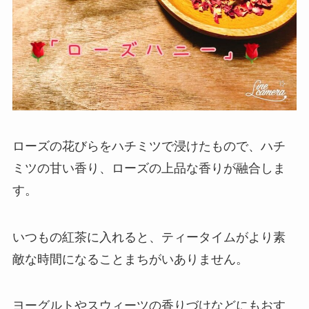
ローズの花びらをハチミツで浸けたもので、ハチ
ミツの甘い香り、ローズの上品な香りが融合しま
す。
いつもの紅茶に入れると、ティータイムがより素
敵な時間になることまちがいありません。
ヨーグルトやスウィーツの香りづけなどにもおす