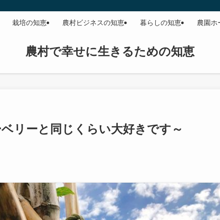
栽培の知恵
農村ビジネスの知恵
暮らしの知恵
農園ホ
農村で幸せに生きるための知恵
ーベリーと同じくらい大好きです～