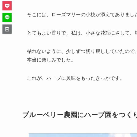
そこには、ローズマリーの小枝が添えてありまし
とてもよい香りで、私は、小さな花瓶にさして、
枯れないように、少しずつ切り戻ししていたので
本当に楽しみでした。
これが、ハーブに興味をもったきっかです。
ブルーベリー農園にハーブ園をつく