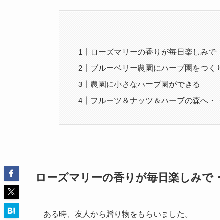
ローズマリーの香りが毎日楽しみで
ブルーベリー農園にハーブ園をつく
農園に小さなハーブ園ができる
フルーツ＆ナッツ＆ハーブの森へ・
ローズマリーの香りが毎日楽しみで
ある時、友人から贈り物をもらいました。