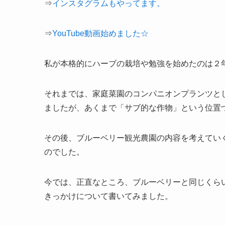
⇒
インスタグラムもやってます。
⇒
YouTube動画始めました☆
私が本格的にハーブの栽培や勉強を始めたのは２
それまでは、家庭菜園のコンパニオンプランツと
ましたが、あくまで「サブ的な作物」という位置
その後、ブルーベリー観光農園の内容を考えてい
のでした。
今では、正直なところ、ブルーベリーと同じくら
きっかけについて書いてみました。