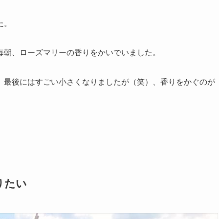
た。
毎朝、ローズマリーの香りをかいでいました。
、最後にはすごい小さくなりましたが（笑）、香りをかぐのが
りたい