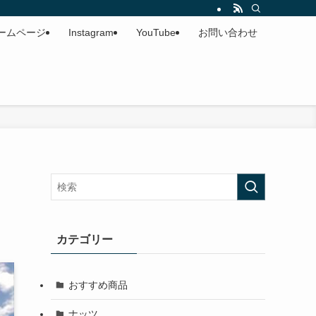
ームページ
Instagram
YouTube
お問い合わせ
カテゴリー
おすすめ商品
ナッツ