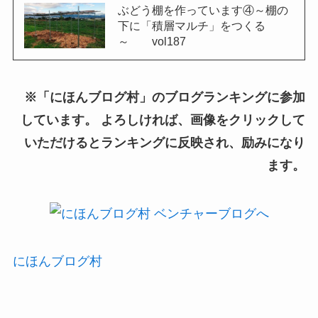
ぶどう棚を作っています④～棚の
下に「積層マルチ」をつくる
～ vol187
※「にほんブログ村」のブログランキングに参加
しています。 よろしければ、画像をクリックして
いただけるとランキングに反映され、励みになり
ます。
にほんブログ村