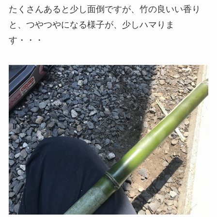
たくさんあると少し面倒ですが、竹の良いい香り
と、つやつやになる様子が、少しハマりま
す・・・