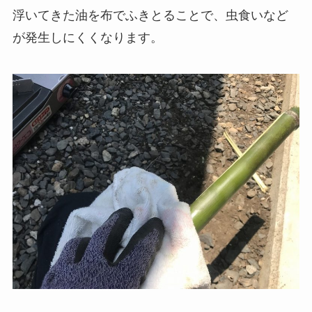
浮いてきた油を布でふきとることで、虫食いなど
が発生しにくくなります。