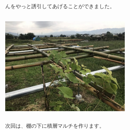
んをやっと誘引してあげることができました。
次回は、棚の下に積層マルチを作ります。