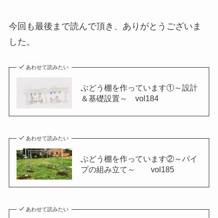
今回も最後まで読んで頂き、ありがとうございま
した。
あわせて読みたい
ぶどう棚を作っています①～設計
＆基礎設置～ vol184
あわせて読みたい
ぶどう棚を作っています②～パイ
プの組み立て～ vol185
あわせて読みたい