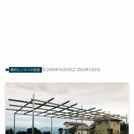
2020年10月2日
2021年1月2日
農村ビジネスの知恵