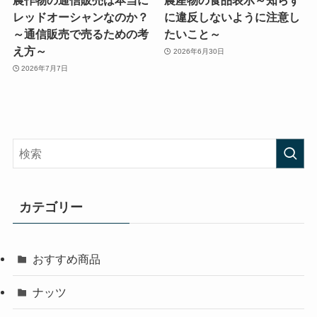
農作物の通信販売は本当に
農産物の食品表示～知らず
レッドオーシャンなのか？
に違反しないように注意し
～通信販売で売るための考
たいこと～
え方～
2026年6月30日
2026年7月7日
カテゴリー
おすすめ商品
ナッツ