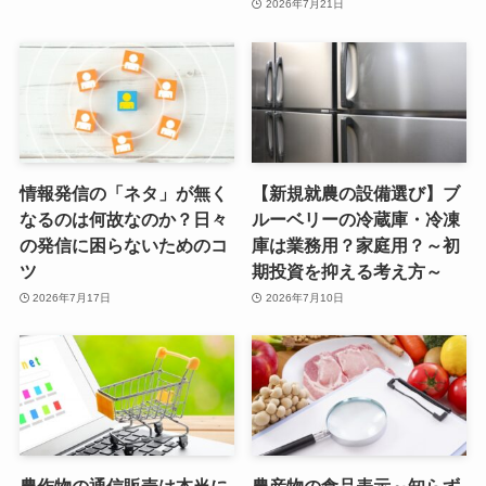
2026年7月21日
情報発信の「ネタ」が無く
【新規就農の設備選び】ブ
なるのは何故なのか？日々
ルーベリーの冷蔵庫・冷凍
の発信に困らないためのコ
庫は業務用？家庭用？～初
ツ
期投資を抑える考え方～
2026年7月17日
2026年7月10日