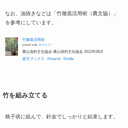
なお、油抜きなどは「竹徹底活用術（農文協）」
を参考にしています。
竹徹底活用術
posted with
ヨメレバ
農山漁村文化協会 農山漁村文化協会 2012年08月
楽天ブックス
Amazon
Kindle
竹を組み立てる
格子状に組んで、針金でしっかりと結束します。