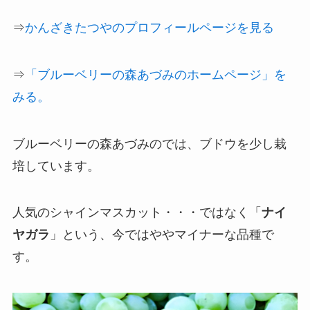
⇒
かんざきたつやのプロフィールページを見る
⇒
「ブルーベリーの森あづみのホームページ」を
みる。
ブルーベリーの森あづみのでは、ブドウを少し栽
培しています。
人気のシャインマスカット・・・ではなく「
ナイ
ヤガラ
」という、今ではややマイナーな品種で
す。