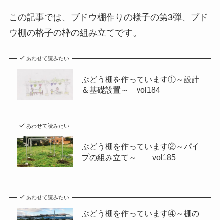
この記事では、ブドウ棚作りの様子の第3弾、ブド
ウ棚の格子の枠の組み立てです。
あわせて読みたい
ぶどう棚を作っています①～設計
＆基礎設置～ vol184
あわせて読みたい
ぶどう棚を作っています②～パイ
プの組み立て～ vol185
あわせて読みたい
ぶどう棚を作っています④～棚の