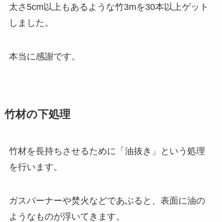
太さ5cm以上もあるような竹3mを30本以上ゲット
しました。
本当に感謝です。
竹材の下処理
竹材を長持ちさせるために「油抜き」という処理
を行います。
ガスバーナーや焚火などであぶると、表面に油の
ようなものが浮いてきます。