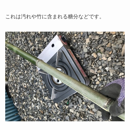
これは汚れや竹に含まれる糖分などです。