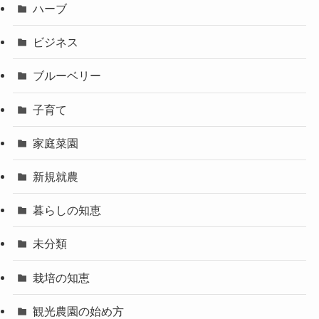
ハーブ
ビジネス
ブルーベリー
子育て
家庭菜園
新規就農
暮らしの知恵
未分類
栽培の知恵
観光農園の始め方