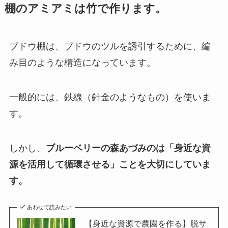
棚のアミアミは竹で作ります。
ブドウ棚は、ブドウのツルを誘引するために、編
み目のような構造になっています。
一般的には、鉄線（針金のようなもの）を使いま
す。
しかし、
ブルーベリーの森あづみのは「身近な資
源を活用して循環させる」ことを大切にしていま
す。
あわせて読みたい
【身近な資源で農園を作る】脱サ