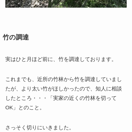
竹の調達
実はひと月ほど前に、竹を調達しております。
これまでも、近所の竹林から竹を調達していまし
たが、より太い竹がほしかったので、知人に相談
したところ・・・「実家の近くの竹林を切って
OK」とのこと。
さっそく切りにいきました。