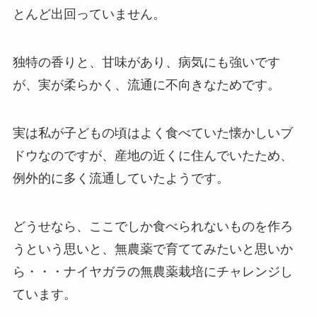
とんど出回っていません。
独特の香りと、甘味があり、病気にも強いです
が、実が柔らかく、流通に不向きなためです。
実は私が子どもの頃はよく食べていた懐かしいブ
ドウなのですが、産地の近くに住んでいたため、
例外的に多く流通していたようです。
どうせなら、ここでしか食べられないものを作ろ
うという思いと、無農薬で育ててみたいと思いか
ら・・・ナイヤガラの無農薬栽培にチャレンジし
ています。