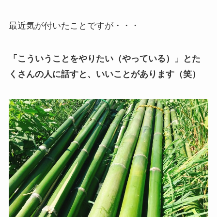
最近気が付いたことですが・・・
「こういうことをやりたい（やっている）」とた
くさんの人に話すと、いいことがあります（笑）