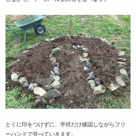
とくに印をつけずに、半径だけ確認しながらフリ
ーハンドで並べていきます。