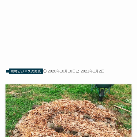
2020年10月10日
2021年1月2日
農村ビジネスの知恵