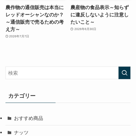
農作物の通信販売は本当に
農産物の食品表示～知らず
レッドオーシャンなのか？
に違反しないように注意し
～通信販売で売るための考
たいこと～
え方～
2026年6月30日
2026年7月7日
カテゴリー
おすすめ商品
ナッツ