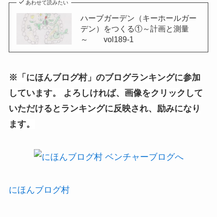
あわせて読みたい
ハーブガーデン（キーホールガー
デン）をつくる①～計画と測量
～ vol189-1
※「にほんブログ村」のブログランキングに参加
しています。 よろしければ、画像をクリックして
いただけるとランキングに反映され、励みになり
ます。
にほんブログ村