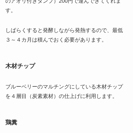
のアオリ付きダンプ）200円で運んできてくれま
す。
しばらくすると発酵しながら発熱するので、最低
３～４カ月は積んでおく必要があります。
木材チップ
ブルーベリーのマルチングにしている木材チップ
を４層目（炭素素材）の仕上げに利用します。
鶏糞