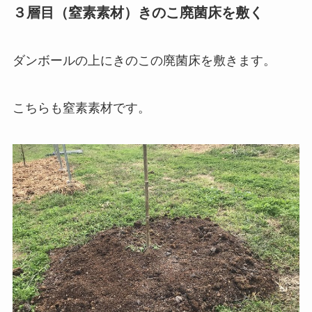
３層目（窒素素材）きのこ廃菌床を敷く
ダンボールの上にきのこの廃菌床を敷きます。
こちらも窒素素材です。