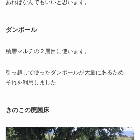
あればなんでもいいと思います。
ダンボール
積層マルチの２層目に使います。
引っ越しで使ったダンボールが大量にあるため、
それを利用しました。
きのこの廃菌床