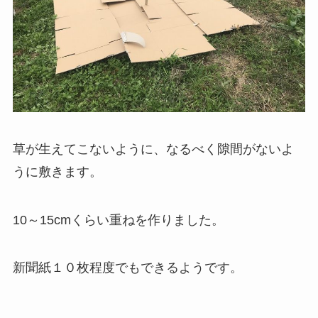
草が生えてこないように、なるべく隙間がないよ
うに敷きます。
10～15cmくらい重ねを作りました。
新聞紙１０枚程度でもできるようです。