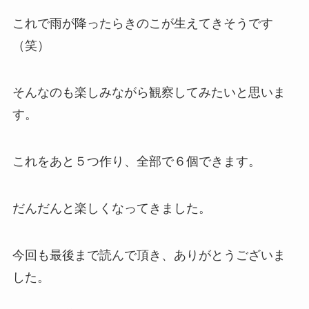
これで雨が降ったらきのこが生えてきそうです
（笑）
そんなのも楽しみながら観察してみたいと思いま
す。
これをあと５つ作り、全部で６個できます。
だんだんと楽しくなってきました。
今回も最後まで読んで頂き、ありがとうございま
した。