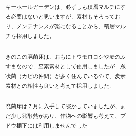
キーホールガーデンは、必ずしも積層マルチにす
る必要はないと思いますが、素材もそろってお
り、メンテナンスが楽になることから、積層マル
チを採用しました。
きのこの廃菌床は、おもにトウモロコシや麦のふ
すまなので、窒素素材として使用しましたが、糸
状菌（カビの仲間）が多く住んでいるので、炭素
素材との相性も良いと考えて採用しました。
廃菌床は７月に入手して寝かしていましたが、ま
だ少し発酵熱があり、作物への影響も考えて、ブ
ドウ棚下には利用しませんでした。