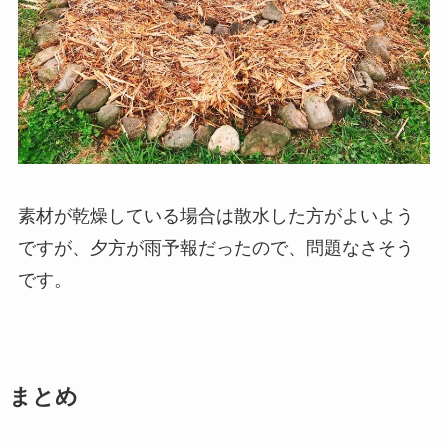
素材が乾燥している場合は散水した方がよいよう
ですが、夕方が雨予報だったので、問題なさそう
です。
まとめ