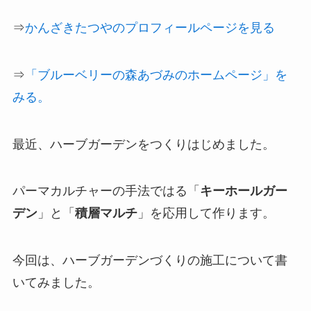
⇒
かんざきたつやのプロフィールページを見る
⇒
「ブルーベリーの森あづみのホームページ」を
みる。
最近、ハーブガーデンをつくりはじめました。
パーマカルチャーの手法ではる「
キーホールガー
デン
」と「
積層マルチ
」を応用して作ります。
今回は、ハーブガーデンづくりの施工について書
いてみました。