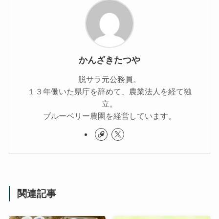
かんざきたつや
脱サラ元公務員。
１３年働いた県庁を辞めて、農業法人を経て独
立。
ブルーベリー農園を経営しています。
関連記事