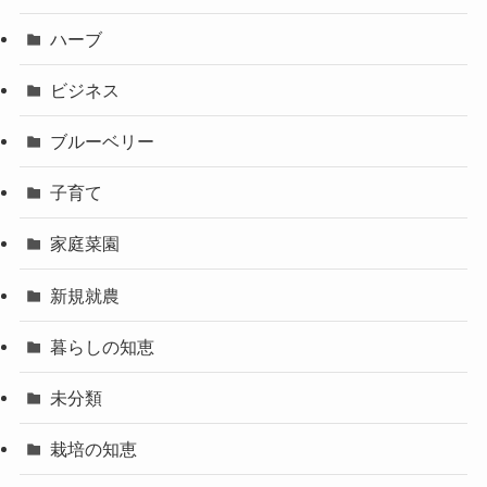
ハーブ
ビジネス
ブルーベリー
子育て
家庭菜園
新規就農
暮らしの知恵
未分類
栽培の知恵