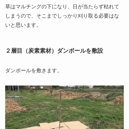
草はマルチングの下になり、日が当たらず枯れて
しまうので、そこまでしっかり刈り取る必要はな
いと思います。
２層目（炭素素材）ダンボールを敷設
ダンボールを敷きます。