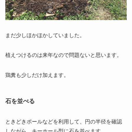
まだ少しほかほかしていました。
植えつけるのは来年なので問題ないと思います。
鶏糞も少しだけ加えます。
石を並べる
ときどきポールなどを利用して、円の半径を確認
しながら、キーホール型に石を並べます。