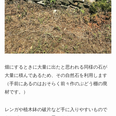
畑にするときに大量に出たと思われる同様の石が
大量に積んであるため、その自然石を利用します
（手前にあるのはおそらく前々作のぶどう棚の廃
材です。）
レンガや植木鉢の破片など手に入りやすいもので