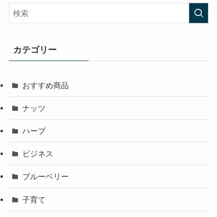
カテゴリー
おすすめ商品
ナッツ
ハーブ
ビジネス
ブルーベリー
子育て