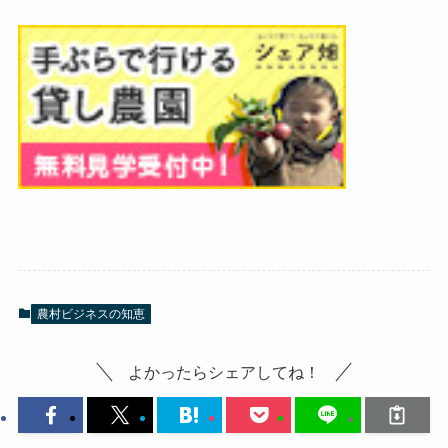
農村ビジネスの知恵
よかったらシェアしてね！