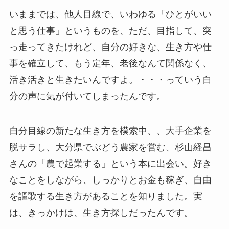
いままでは、他人目線で、いわゆる「ひとがいい
と思う仕事」というものを、ただ、目指して、突
っ走ってきたけれど、自分の好きな、生き方や仕
事を確立して、もう定年、老後なんて関係なく、
活き活きと生きたいんですよ。・・・っていう自
分の声に気が付いてしまったんです。
自分目線の新たな生き方を模索中、、大手企業を
脱サラし、大分県でぶどう農家を営む、杉山経昌
さんの「農で起業する」という本に出会い。好き
なことをしながら、しっかりとお金も稼ぎ、自由
を謳歌する生き方があることを知りました。実
は、きっかけは、生き方探しだったんです。