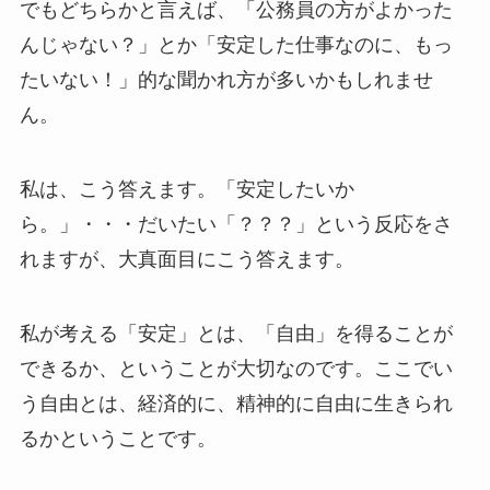
でもどちらかと言えば、「公務員の方がよかった
んじゃない？」とか「安定した仕事なのに、もっ
たいない！」的な聞かれ方が多いかもしれませ
ん。
私は、こう答えます。「
安定したいか
ら。
」・・・だいたい「？？？」という反応をさ
れますが、大真面目にこう答えます。
私が考える「安定」とは、「自由」を得ることが
できるか、ということが大切なのです。ここでい
う自由とは、経済的に、精神的に自由に生きられ
るかということです。