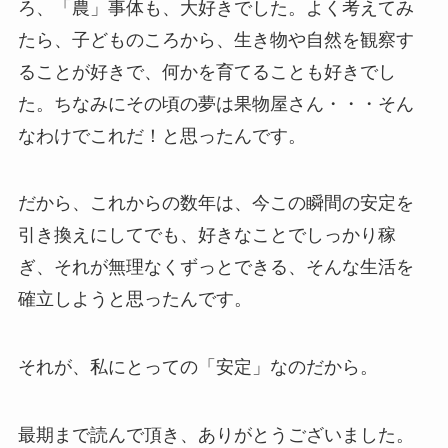
ろ、「農」事体も、大好きでした。よく考えてみ
たら、子どものころから、生き物や自然を観察す
ることが好きで、何かを育てることも好きでし
た。ちなみにその頃の夢は果物屋さん・・・そん
なわけでこれだ！と思ったんです。
だから、これからの数年は、今この瞬間の安定を
引き換えにしてでも、好きなことでしっかり稼
ぎ、それが無理なくずっとできる、そんな生活を
確立しようと思ったんです。
それが、私にとっての「安定」なのだから。
最期まで読んで頂き、ありがとうございました。