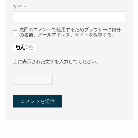
サイト
次回のコメントで使用するためブラウザーに自分
の名前、メールアドレス、サイトを保存する。
上に表示された文字を入力してください。