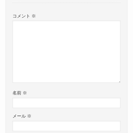
コメント
※
名前
※
メール
※