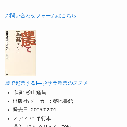
お問い合わせフォームはこちら
農で起業する!―脱サラ農業のススメ
作者:
杉山経昌
出版社/メーカー:
築地書館
発売日:
2005/02/01
メディア:
単行本