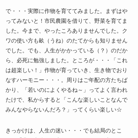
で・・・実際に作物を育ててみました。まずはや
ってみないと！市民農園を借りて、野菜を育てま
した。今まで、やったころありませんでした。ク
ワの使い方も畝（うね）のたてからも知りません
でした。でも、人生がかかっている（？）のだか
ら、必死に勉強しました。ところが・・・「これ
は超楽しい！」作物が育っていき、生き物でおり
なすハーモニー・・・。周りはご年配の方たちば
かり、「若いのによくやるね～」ってよく言われ
たけで、私からすると「こんな楽しいことなんで
みんなやらないんだろ？」ってくらい楽しい☆
きっかけは、人生の迷い・・・でも結局のとこ