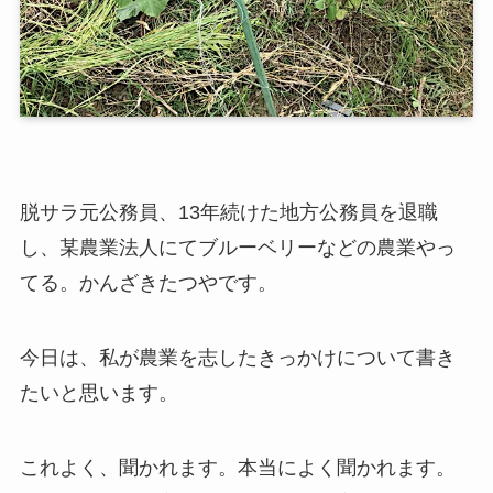
脱サラ元公務員、13年続けた地方公務員を退職
し、某農業法人にてブルーベリーなどの農業やっ
てる。かんざきたつやです。
今日は、私が農業を志したきっかけについて書き
たいと思います。
これよく、聞かれます。本当によく聞かれます。