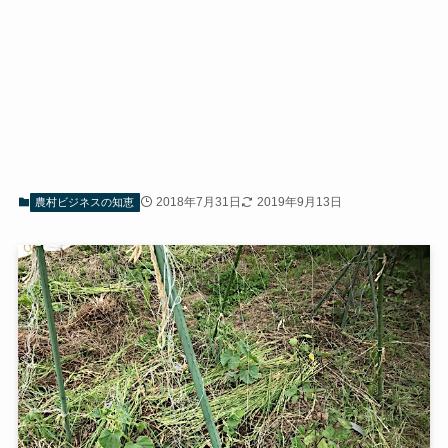
2018年7月31日
2019年9月13日
農村ビジネスの知恵