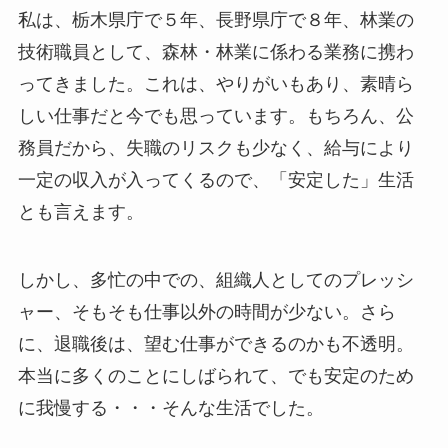
私は、栃木県庁で５年、長野県庁で８年、林業の
技術職員として、森林・林業に係わる業務に携わ
ってきました。これは、やりがいもあり、素晴ら
しい仕事だと今でも思っています。もちろん、公
務員だから、失職のリスクも少なく、給与により
一定の収入が入ってくるので、「安定した」生活
とも言えます。
しかし、多忙の中での、組織人としてのプレッシ
ャー、そもそも仕事以外の時間が少ない。さら
に、退職後は、望む仕事ができるのかも不透明。
本当に多くのことにしばられて、でも安定のため
に我慢する・・・そんな生活でした。