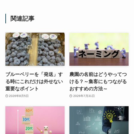
関連記事
ブルーベリーを「発送」す
農園の名前はどうやってつ
る時にこれだけは外せない
ける？～集客にもつながる
重要なポイント
おすすめの方法～
2026年8月5日
2026年7月31日