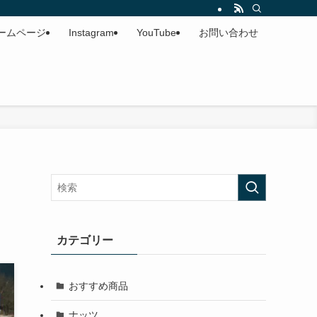
ームページ
Instagram
YouTube
お問い合わせ
カテゴリー
おすすめ商品
ナッツ