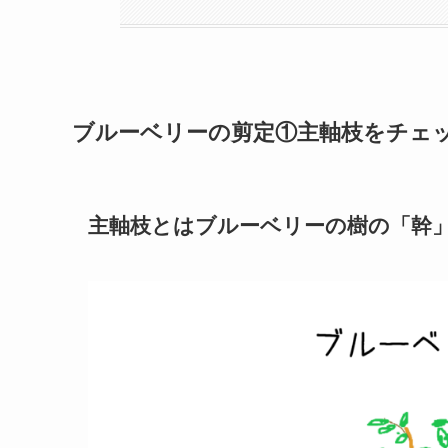
ブルーベリーの剪定①主軸枝をチェ
主軸枝とはブルーベリーの樹の「幹