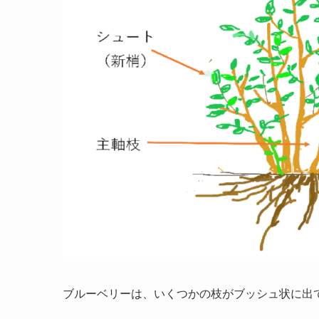
ブルーベリーは、いくつかの枝がブッシュ状に出