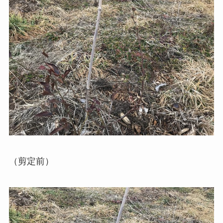
（剪定前）