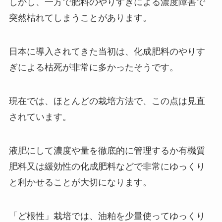
しかし、一方で肥料のやりすぎによる濃度障害で
突然枯れてしまうことがあります。
日本に導入されてきた当初は、化成肥料のやりす
ぎによる枯死が非常に多かったそうです。
現在では、ほとんどの栽培方法で、この点は見直
されています。
液肥にして濃度や量を徹底的に管理するか有機質
肥料又は緩効性の化成肥料などで非常にゆっくり
と利かせることが大切になります。
「ど根性」栽培では、油粕を少量使ってゆっくり