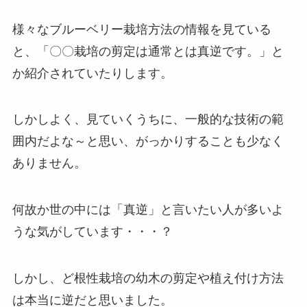
様々なブルーベリー栽培方法の情報を見ている
と、「〇〇栽培の剪定は通常とは真逆です。」と
か紹介されていたりします。
しかしよく、見ていくうちに、一般的な技術の範
囲内だよな～と思い、がっかりすることも少なく
ありません。
何故か世の中には「真逆」と言いたい人が多いよ
うな気がしています・・・？
しかし、ど根性栽培の幼木の剪定や植え付け方法
は本当に逆だと思いました。