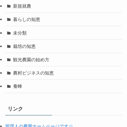
新規就農
暮らしの知恵
未分類
栽培の知恵
観光農園の始め方
農村ビジネスの知恵
養蜂
リンク
管理人の農園ホームページです☆