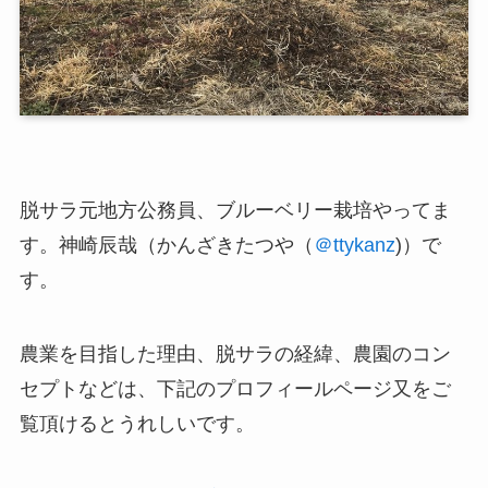
脱サラ元地方公務員、ブルーベリー栽培やってま
す。神崎辰哉（かんざきたつや（
＠ttykanz
)）で
す。
農業を目指した理由、脱サラの経緯、農園のコン
セプトなどは、下記のプロフィールページ又をご
覧頂けるとうれしいです。