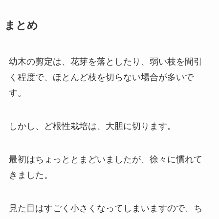
まとめ
幼木の剪定は、花芽を落としたり、弱い枝を間引
く程度で、ほとんど枝を切らない場合が多いで
す。
しかし、ど根性栽培は、大胆に切ります。
最初はちょっととまどいましたが、徐々に慣れて
きました。
見た目はすごく小さくなってしまいますので、ち