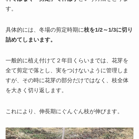
す。
具体的には、冬場の剪定時期に
枝を1/2～1/3に切り
詰めてしまいます。
一般的に植え付けて２年目くらいまでは、花芽を
全て剪定で落とし、実をつけないように管理しま
すが、その時に花芽の部分だけではなく、枝全体
を大きく切り返します。
これにより、伸長期にぐんぐん枝が伸びます。