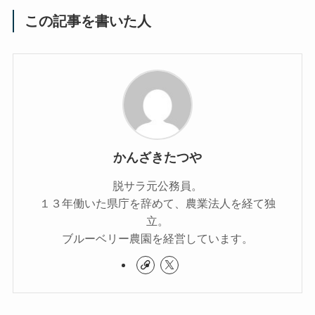
この記事を書いた人
かんざきたつや
脱サラ元公務員。
１３年働いた県庁を辞めて、農業法人を経て独
立。
ブルーベリー農園を経営しています。