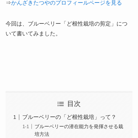
⇒
かんざきたつやのプロフィールページを見る
今回は、ブルーベリー「ど根性栽培の剪定」につ
いて書いてみました。
目次
ブルーベリーの「ど根性栽培」って？
ブルーベリーの潜在能力を発揮させる栽
培方法