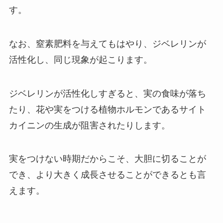
す。
なお、窒素肥料を与えてもはやり、ジベレリンが
活性化し、同じ現象が起こります。
ジベレリンが活性化しすぎると、実の食味が落ち
たり、花や実をつける植物ホルモンであるサイト
カイニンの生成が阻害されたりします。
実をつけない時期だからこそ、大胆に切ることが
でき、より大きく成長させることができるとも言
えます。