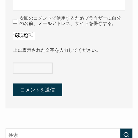
次回のコメントで使用するためブラウザーに自分
の名前、メールアドレス、サイトを保存する。
上に表示された文字を入力してください。