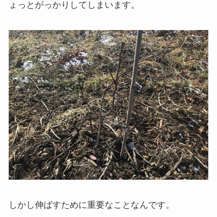
ょっとがっかりしてしまいます。
しかし伸ばすために重要なことなんです。