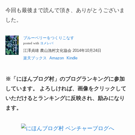
今回も最後まで読んで頂き、ありがとうございま
した。
ブルーベリーをつくりこなす
posted with
ヨメレバ
江澤貞雄 農山漁村文化協会 2014年10月24日
楽天ブックス
Amazon
Kindle
※「にほんブログ村」のブログランキングに参加
しています。 よろしければ、画像をクリックして
いただけるとランキングに反映され、励みになり
ます。