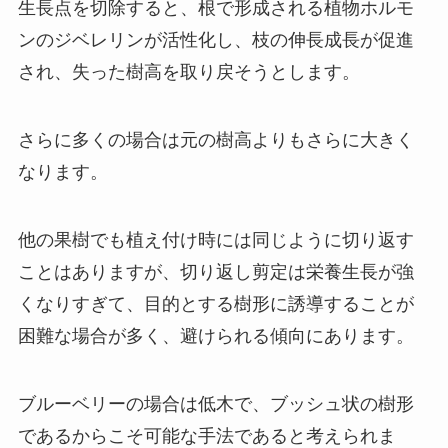
生長点を切除すると、根で形成される植物ホルモ
ンのジベレリンが活性化し、枝の伸長成長が促進
され、失った樹高を取り戻そうとします。
さらに多くの場合は元の樹高よりもさらに大きく
なります。
他の果樹でも植え付け時には同じように切り返す
ことはありますが、切り返し剪定は栄養生長が強
くなりすぎて、目的とする樹形に誘導することが
困難な場合が多く、避けられる傾向にあります。
ブルーベリーの場合は低木で、ブッシュ状の樹形
であるからこそ可能な手法であると考えられま