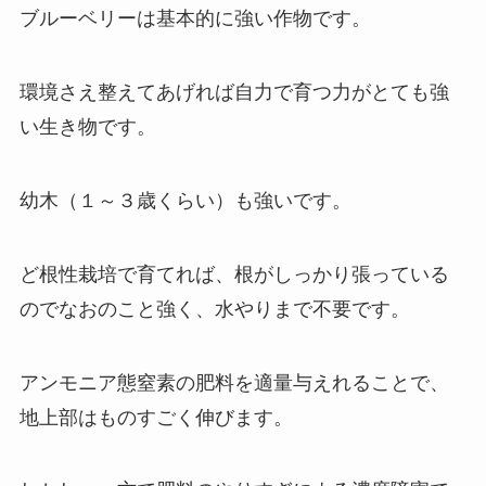
ブルーベリーは基本的に強い作物です。
環境さえ整えてあげれば自力で育つ力がとても強
い生き物です。
幼木（１～３歳くらい）も強いです。
ど根性栽培で育てれば、根がしっかり張っている
のでなおのこと強く、水やりまで不要です。
アンモニア態窒素の肥料を適量与えれることで、
地上部はものすごく伸びます。