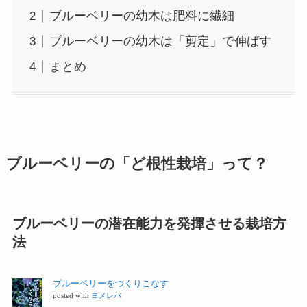
ブルーベリーの幼木は肥料に繊細
ブルーベリーの幼木は「剪定」で伸ばす
まとめ
ブルーベリーの「ど根性栽培」って？
ブルーベリーの潜在能力を発揮させる栽培方
法
ブルーベリーをつくりこなす
posted with
ヨメレバ