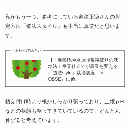
私がもう一つ、参考にしている道法正徳さんの剪
定方法「道法スタイル」も本当に真逆だと思いま
す。
あわせて読みたい
【『農業Revolution!常識破りの栽
培法！垂直仕立てが農業を変える
「道法style」栽培講座 in
OBSE』に参...
植え付け時より根がしっかり張っており、土壌ｐH
などの状態も整ってきていているので、どんどん
伸びると考えています。