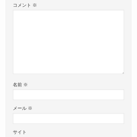
コメント
※
名前
※
メール
※
サイト