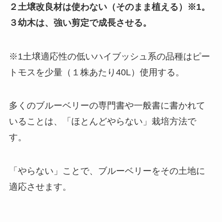
２土壌改良材は使わない（そのまま植える）※1。
３幼木は、強い剪定で成長させる。
※1土壌適応性の低いハイブッシュ系の品種はピー
トモスを少量（１株あたり40L）使用する。
多くのブルーベリーの専門書や一般書に書かれて
いることは、「ほとんどやらない」栽培方法で
す。
「やらない」ことで、ブルーベリーをその土地に
適応させます。