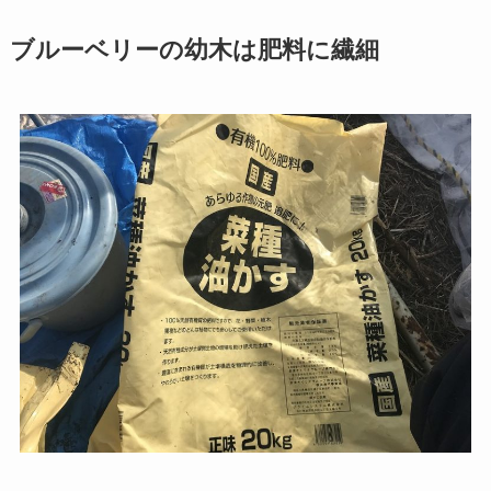
ブルーベリーの幼木は肥料に繊細