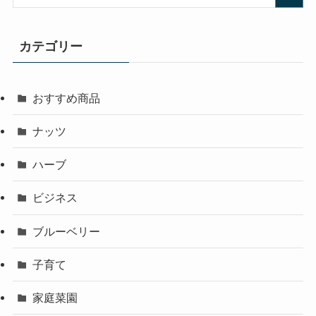
カテゴリー
おすすめ商品
ナッツ
ハーブ
ビジネス
ブルーベリー
子育て
家庭菜園