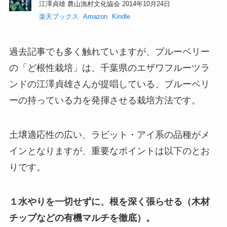
江澤貞雄 農山漁村文化協会 2014年10月24日
楽天ブックス
Amazon
Kindle
過去記事でも多く触れていますが、ブルーベリー
の「ど根性栽培」は、千葉県のエザワフルーツラ
ンドの江澤貞雄さんが提唱している、ブルーベリ
ーの持っている力を発揮させる栽培方法です。
土壌適応性の広い、ラビット・アイ系の品種がメ
インとなりますが、重要なポイントは以下のとお
りです。
１水やりを一切せずに、根を深く張らせる（木材
チップなどの有機マルチを徹底）。