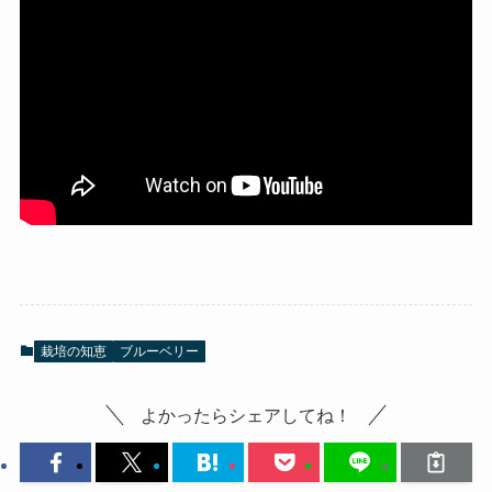
栽培の知恵
ブルーベリー
よかったらシェアしてね！