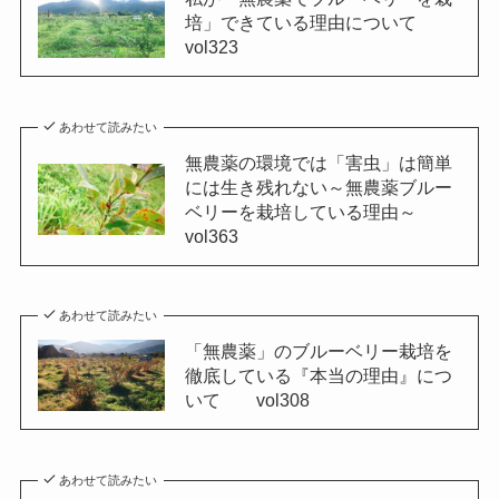
培」できている理由について
vol323
あわせて読みたい
無農薬の環境では「害虫」は簡単
には生き残れない～無農薬ブルー
ベリーを栽培している理由～
vol363
あわせて読みたい
「無農薬」のブルーベリー栽培を
徹底している『本当の理由』につ
いて vol308
あわせて読みたい