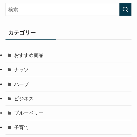
カテゴリー
おすすめ商品
ナッツ
ハーブ
ビジネス
ブルーベリー
子育て