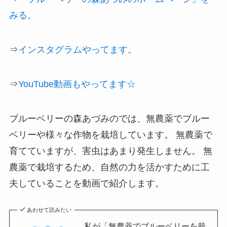
みる。
⇒
インスタグラムやってます。
⇒
YouTube動画もやってます☆
ブルーベリーの森あづみのでは、無農薬でブルー
ベリーや様々な作物を栽培しています。 無農薬で
育てていますが、害虫はあまり発生しません。 無
農薬で栽培するため、自然の力を活かすために工
夫していることを動画で紹介します。
あわせて読みたい
私が「無農薬でブルーベリーを栽