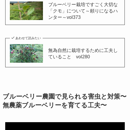
ブルーベリー栽培ですごく大切な
「クモ」について～頼りになるハ
ンター～vol373
あわせて読みたい
無為自然に栽培するために工夫し
ていること vol280
ブルーベリー農園で見られる害虫と対策〜
無農薬ブルーベリーを育てる工夫〜