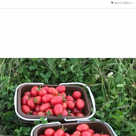
あわせて読みたい