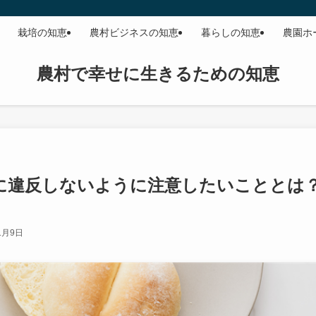
栽培の知恵
農村ビジネスの知恵
暮らしの知恵
農園ホ
農村で幸せに生きるための知恵
に違反しないように注意したいこととは
1月9日