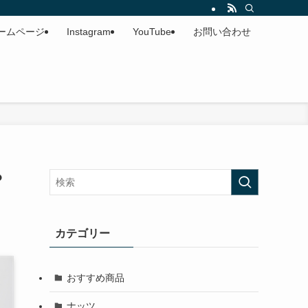
ームページ
Instagram
YouTube
お問い合わせ
？
カテゴリー
おすすめ商品
ナッツ