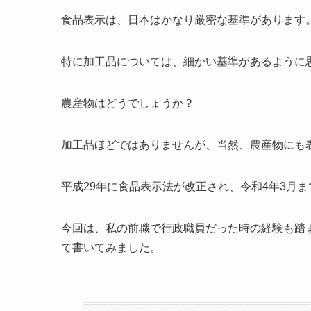
食品表示は、日本はかなり厳密な基準があります
特に加工品については、細かい基準があるように
農産物はどうでしょうか？
加工品ほどではありませんが、当然、農産物にも
平成29年に食品表示法が改正され、令和4年3月
今回は、私の前職で行政職員だった時の経験も踏
て書いてみました。