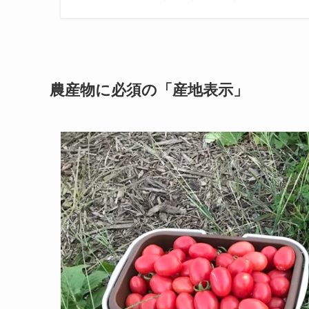
農産物に必須の「産地表示」