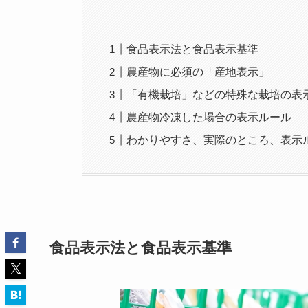
食品表示法と食品表示基準
農産物に必須の「産地表示」
「有機栽培」などの特殊な栽培の表
農産物冷凍した場合の表示ルール
わかりやすさ、実際のところ、表示
食品表示法と食品表示基準