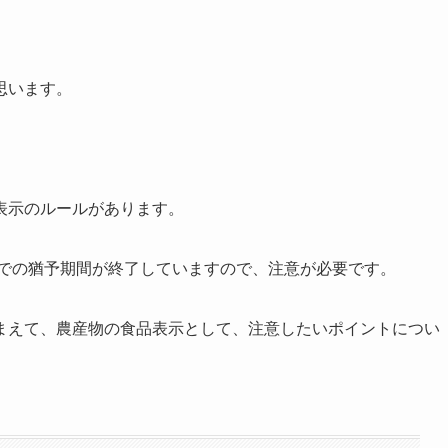
。
思います。
表示のルールがあります。
までの猶予期間が終了していますので、注意が必要です。
まえて、農産物の食品表示として、注意したいポイントについ