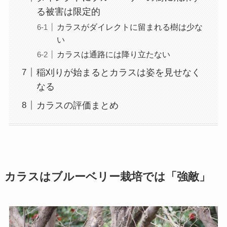
る被害は限定的
カラスがダイレクトに留まれる樹は少な
い
カラスは通路には降り立たない
稲刈りが始まるとカラスは姿を見せなく
なる
カラスの評価まとめ
カラスはブルーベリー栽培では「強敵」