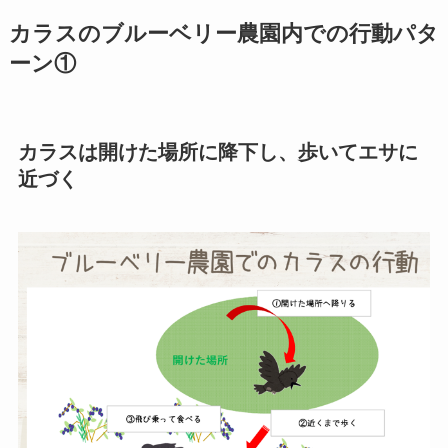
カラスのブルーベリー農園内での行動パタ
ーン①
カラスは開けた場所に降下し、歩いてエサに
近づく