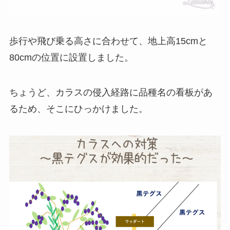
歩行や飛び乗る高さに合わせて、地上高15cmと
80cmの位置に設置しました。
ちょうど、カラスの侵入経路に品種名の看板があ
るため、そこにひっかけました。