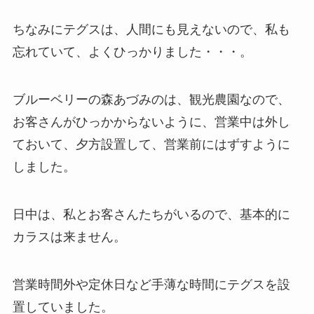
ちなみにテグスは、人間にも見えないので、私も
忘れていて、よくひっかりました・・・。
ブルーベリーの森あづみのは、観光農園なので、
お客さんがひっかからないように、営業中は外し
ておいて、夕方設置して、営業前にはずすように
しました。
日中は、私とお客さんたちがいるので、基本的に
カラスは来ません。
営業時間外や定休日など手薄な時間にテグスを設
置していました。