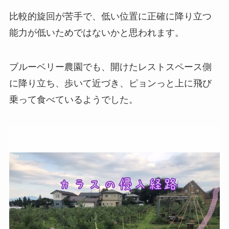
比較的旋回が苦手で、低い位置に正確に降り立つ
能力が低いためではないかと思われます。
ブルーベリー農園でも、開けたレストスペース側
に降り立ち、歩いて近づき、ピョンっと上に飛び
乗って食べているようでした。