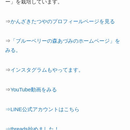
ー」を栽培しています。
⇒
かんざきたつやのプロフィールページを見る
⇒
「ブルーベリーの森あづみのホームページ」を
みる。
⇒
インスタグラムもやってます。
⇒
YouTube動画をみる
⇒LINE公式アカウントはこちら
⇒threads始めました！