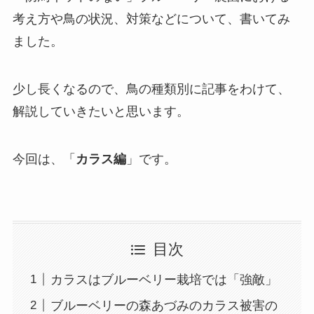
考え方や鳥の状況、対策などについて、書いてみ
ました。
少し長くなるので、鳥の種類別に記事をわけて、
解説していきたいと思います。
今回は、「
カラス編
」です。
目次
カラスはブルーベリー栽培では「強敵」
ブルーベリーの森あづみのカラス被害の