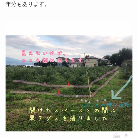
年分もあります。