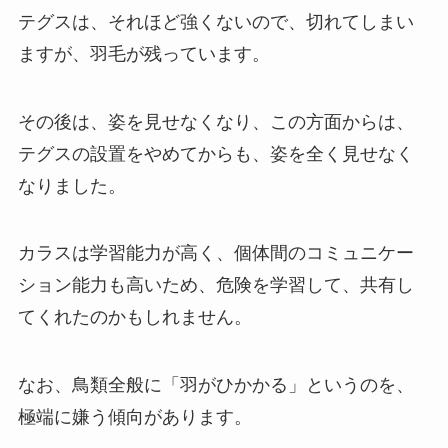
テグスは、それほど強くないので、切れてしまい
ますが、羽毛が残っています。
その後は、姿を見せなくなり、この方面からは、
テグスの設置をやめてからも、姿を全く見せなく
なりました。
カラスは学習能力が高く、個体間のコミュニケー
ション能力も高いため、危険を学習して、共有し
てくれたのかもしれません。
なお、鳥類全般に「羽がひかかる」というのを、
極端に嫌う傾向があります。