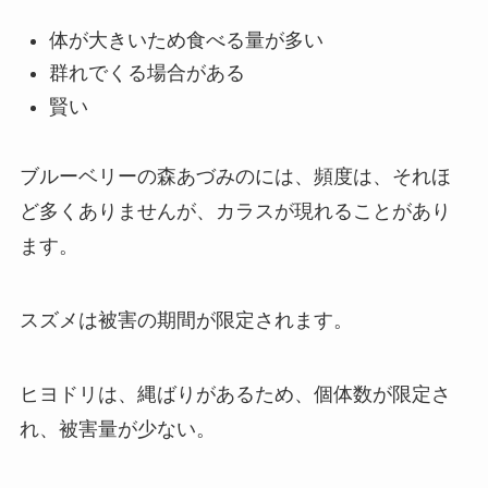
体が大きいため食べる量が多い
群れでくる場合がある
賢い
ブルーベリーの森あづみのには、頻度は、それほ
ど多くありませんが、カラスが現れることがあり
ます。
スズメは被害の期間が限定されます。
ヒヨドリは、縄ばりがあるため、個体数が限定さ
れ、被害量が少ない。