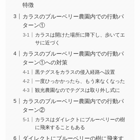
特徴
カラスのブルーベリー農園内での行動パ
ターン①
カラスは開けた場所に降下し、歩いてエ
サに近づく
カラスのブルーベリー農園内での行動パ
ターン①への対策
黒テグスをカラスの侵入経路へ設置
一度ひっかかったら、もう来なくなった
観光農園なのでテグスは取り外し式に
カラスのブルーベリー農園内での行動パ
ターン②
カラスはダイレクトにブルーベリーの樹
に飛来することもある
ダイレクトにブルーベリーの樹に飛来す