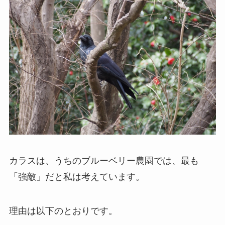
カラスは、うちのブルーベリー農園では、最も
「強敵」だと私は考えています。
理由は以下のとおりです。