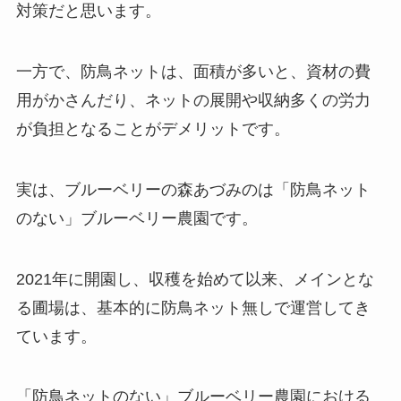
対策だと思います。
一方で、防鳥ネットは、面積が多いと、資材の費
用がかさんだり、ネットの展開や収納多くの労力
が負担となることがデメリットです。
実は、ブルーベリーの森あづみのは「防鳥ネット
のない」ブルーベリー農園です。
2021年に開園し、収穫を始めて以来、メインとな
る圃場は、基本的に防鳥ネット無しで運営してき
ています。
「防鳥ネットのない」ブルーベリー農園における