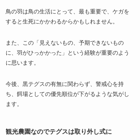
鳥の羽は鳥の生活にとって、最も重要で、ケガを
すると生死にかかわるからかもしれません。
また、この「見えないもの、予期できないもの
に、羽がひっかかった」という経験が重要のよう
に思います。
今後、黒テグスの有無に関わらず、警戒心を持
ち、餌場としての優先順位が下がるような気がし
ます。
観光農園なのでテグスは取り外し式に