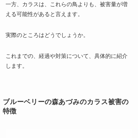
一方、カラスは、これらの鳥よりも、被害量が増
える可能性があると言えます。
実際のところはどうでしょうか。
これまでの、経過や対策について、具体的に紹介
します。
ブルーベリーの森あづみのカラス被害の
特徴