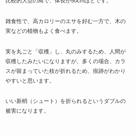
比較的大型の鳥で、体長が50cmほどです。
雑食性で、高カロリーのエサを好む一方で、木の
実などの植物もよく食べます。
実を丸ごと「収穫」し、丸のみするため、人間が
収穫したみたいになりますが、多くの場合、カラ
スが留まっていた枝が折れるため、痕跡がわかり
やすいと思います。
いい新梢（シュート）を折られるというダブルの
被害になります。