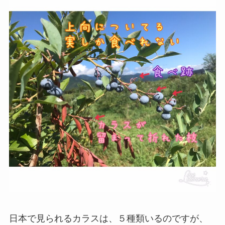
日本で見られるカラスは、５種類いるのですが、