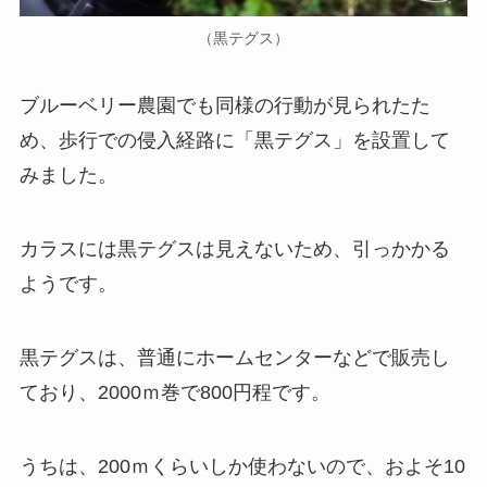
（黒テグス）
ブルーベリー農園でも同様の行動が見られたた
め、歩行での侵入経路に「黒テグス」を設置して
みました。
カラスには黒テグスは見えないため、引っかかる
ようです。
黒テグスは、普通にホームセンターなどで販売し
ており、2000ｍ巻で800円程です。
うちは、200ｍくらいしか使わないので、およそ10