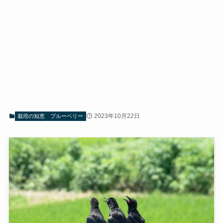
2023年10月22日
栽培の知恵
ブルーベリー