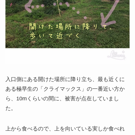
入口側にある開けた場所に降り立ち、最も近くに
ある極早生の「クライマックス」の一番近い方か
ら、10mくらいの間に、被害が点在していまし
た。
上から食べるので、上を向いている実しか食べれ