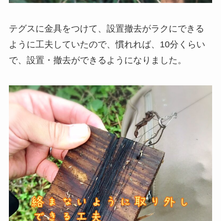
テグスに金具をつけて、設置撤去がラクにできる
ように工夫していたので、慣れれば、10分くらい
で、設置・撤去ができるようになりました。