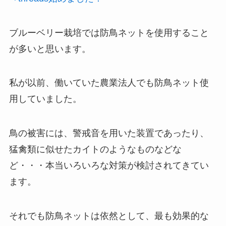
ブルーベリー栽培では防鳥ネットを使用すること
が多いと思います。
私が以前、働いていた農業法人でも防鳥ネット使
用していました。
鳥の被害には、警戒音を用いた装置であったり、
猛禽類に似せたカイトのようなものなどな
ど・・・本当いろいろな対策が検討されてきてい
ます。
それでも防鳥ネットは依然として、最も効果的な