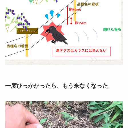
一度ひっかかったら、もう来なくなった