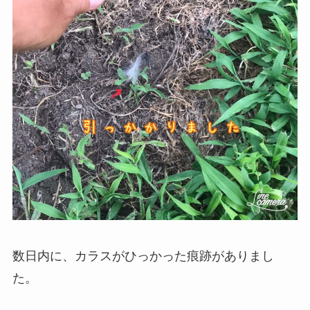
数日内に、カラスがひっかった痕跡がありまし
た。