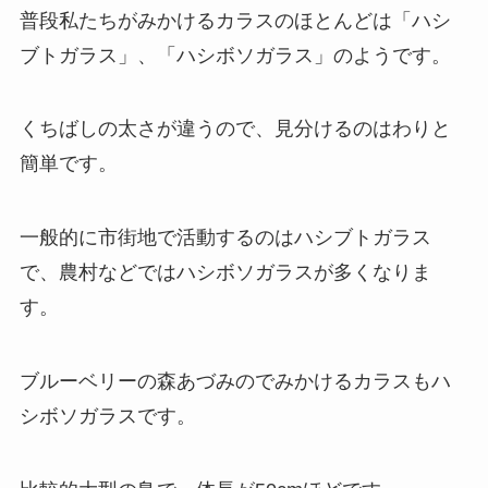
普段私たちがみかけるカラスのほとんどは「ハシ
ブトガラス」、「ハシボソガラス」のようです。
くちばしの太さが違うので、見分けるのはわりと
簡単です。
一般的に市街地で活動するのはハシブトガラス
で、農村などではハシボソガラスが多くなりま
す。
ブルーベリーの森あづみのでみかけるカラスもハ
シボソガラスです。