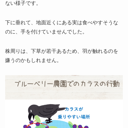
ない様子です。
下に垂れて、地面近くにある実は食べやすそうな
のに、手を付けていませんでした。
株周りは、下草が若干あるため、羽が触れるのを
嫌うのかもしれません。