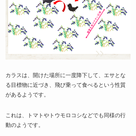
カラスは、開けた場所に一度降下して、エサとな
る目標物に近づき、飛び乗って食べるという性質
があるようです。
これは、トマトやトウモロコシなどでも同様の行
動のようです。