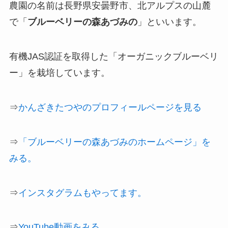
農園の名前は長野県安曇野市、北アルプスの山麓
で「
ブルーベリーの森あづみの
」といいます。
有機JAS認証を取得した「オーガニックブルーベリ
ー」を栽培しています。
⇒
かんざきたつやのプロフィールページを見る
⇒
「ブルーベリーの森あづみのホームページ」を
みる。
⇒
インスタグラムもやってます。
⇒
YouTube動画をみる