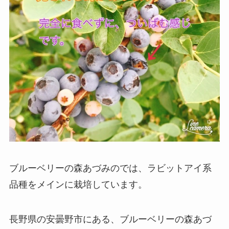
ブルーベリーの森あづみのでは、ラビットアイ系
品種をメインに栽培しています。
長野県の安曇野市にある、ブルーベリーの森あづ