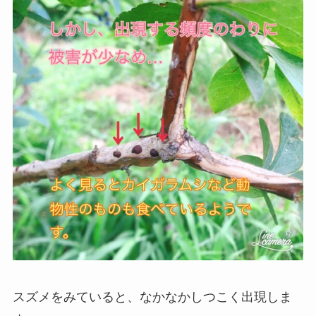
スズメをみていると、なかなかしつこく出現しま