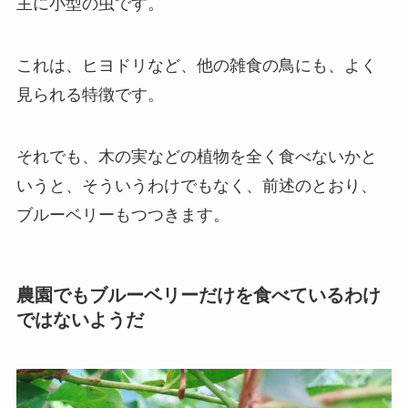
主に小型の虫です。
これは、ヒヨドリなど、他の雑食の鳥にも、よく
見られる特徴です。
それでも、木の実などの植物を全く食べないかと
いうと、そういうわけでもなく、前述のとおり、
ブルーベリーもつつきます。
農園でもブルーベリーだけを食べているわけ
ではないようだ