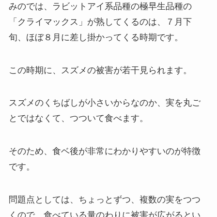
みのでは、ラビットアイ系品種の極早生品種の
「クライマックス」が熟してくるのは、７月下
旬、ほぼ８月に差し掛かってくる時期です。
この時期に、スズメの被害が若干見られます。
スズメのくちばしが小さいからなのか、実を丸ご
とではなくて、つついて食べます。
そのため、食ベ後が非常にわかりやすいのが特徴
です。
問題点としては、ちょっとずつ、複数の実をつつ
くので、食べている量のわりに被害が広がるとい