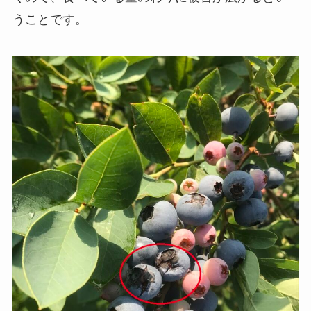
うことです。