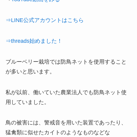
⇒LINE公式アカウントはこちら
⇒threads始めました！
ブルーベリー栽培では防鳥ネットを使用すること
が多いと思います。
私が以前、働いていた農業法人でも防鳥ネット使
用していました。
鳥の被害には、警戒音を用いた装置であったり、
猛禽類に似せたカイトのようなものなどな