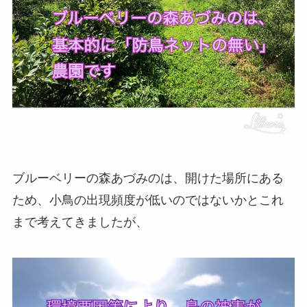
ブルーベリーの森あづみのは、開けた場所にある
ため、小鳥の出現頻度が低いのではないかとこれ
まで考えてきましたが、