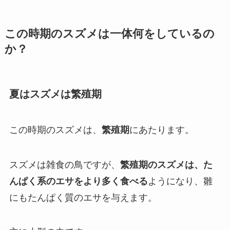
この時期のスズメは一体何をしているの
か？
夏はスズメは繁殖期
この時期のスズメは、
繁殖期
にあたります。
スズメは雑食の鳥ですが、
繁殖期のスズメは、た
んぱく系のエサをより多く食べる
ようになり、雛
にもたんぱく質のエサを与えます。