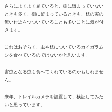
さらによくよく見ていると、樹に留まっていない
ときも多く、樹に留まっているときも、枝の実の
無い付近をつついていることも多いことに気が付
きます。
これはおそらく、虫や枝についているカイガラム
シを食べているのではないかと思います。
害虫となる虫も食べてくれているのかもしれませ
ん。
来年、トレイルカメラを設置して、検証してみた
いと思っています。