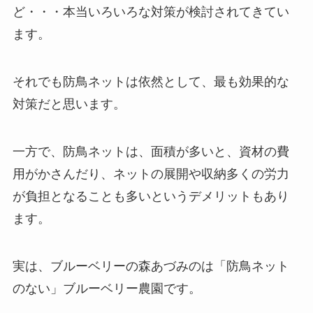
ど・・・本当いろいろな対策が検討されてきてい
ます。
それでも防鳥ネットは依然として、最も効果的な
対策だと思います。
一方で、防鳥ネットは、面積が多いと、資材の費
用がかさんだり、ネットの展開や収納多くの労力
が負担となることも多いというデメリットもあり
ます。
実は、ブルーベリーの森あづみのは「防鳥ネット
のない」ブルーベリー農園です。