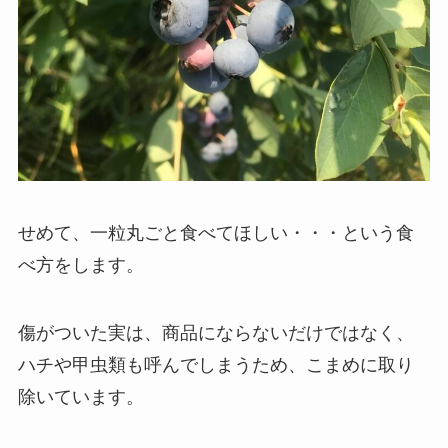
せめて、一粒丸ごと食べてほしい・・・という食
べ方をします。
傷がついた実は、商品にならないだけではなく、
ハチや甲虫類も呼んでしまうため、こまめに取り
除いています。