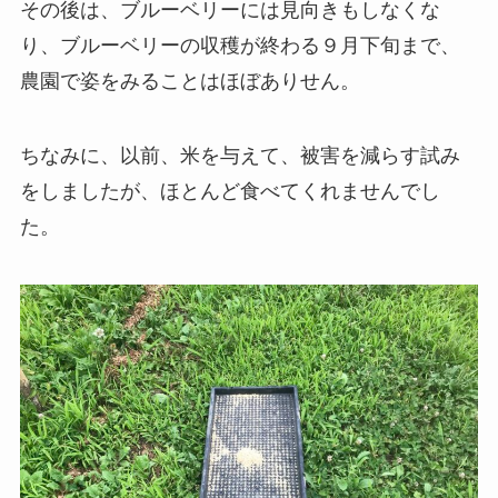
その後は、ブルーベリーには見向きもしなくな
り、ブルーベリーの収穫が終わる９月下旬まで、
農園で姿をみることはほぼありせん。
ちなみに、以前、米を与えて、被害を減らす試み
をしましたが、ほとんど食べてくれませんでし
た。