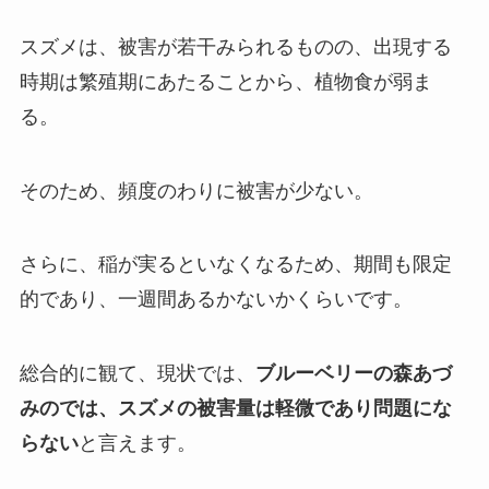
スズメは、被害が若干みられるものの、出現する
時期は繁殖期にあたることから、植物食が弱ま
る。
そのため、頻度のわりに被害が少ない。
さらに、稲が実るといなくなるため、期間も限定
的であり、一週間あるかないかくらいです。
総合的に観て、現状では、
ブルーベリーの森あづ
みのでは、スズメの被害量は軽微であり問題にな
ら
ない
と言えます。