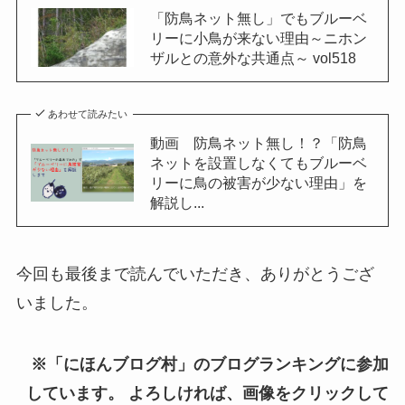
「防鳥ネット無し」でもブルーベ
リーに小鳥が来ない理由～ニホン
ザルとの意外な共通点～ vol518
あわせて読みたい
動画 防鳥ネット無し！？「防鳥
ネットを設置しなくてもブルーベ
リーに鳥の被害が少ない理由」を
解説し...
今回も最後まで読んでいただき、ありがとうござ
いました。
※「にほんブログ村」のブログランキングに参加
しています。 よろしければ、画像をクリックして