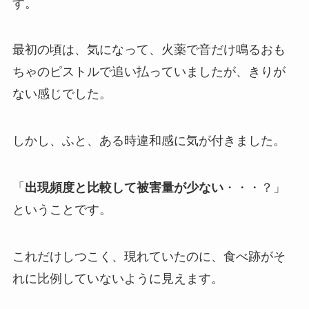
す。
最初の頃は、気になって、火薬で音だけ鳴るおも
ちゃのピストルで追い払っていましたが、きりが
ない感じでした。
しかし、ふと、ある時違和感に気が付きました。
「
出現頻度と比較して被害量が少ない
・・・？」
ということです。
これだけしつこく、現れていたのに、食べ跡がそ
れに比例していないように見えます。