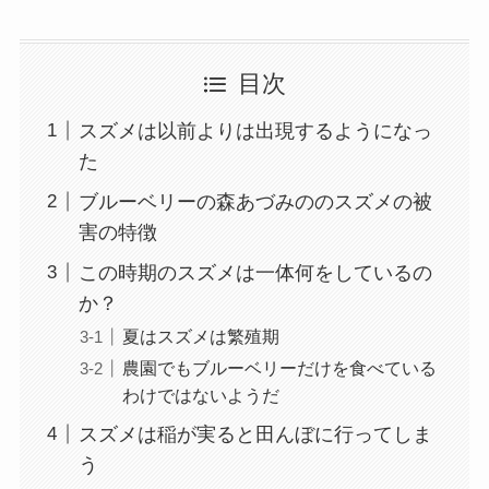
目次
スズメは以前よりは出現するようになっ
た
ブルーベリーの森あづみののスズメの被
害の特徴
この時期のスズメは一体何をしているの
か？
夏はスズメは繁殖期
農園でもブルーベリーだけを食べている
わけではないようだ
スズメは稲が実ると田んぼに行ってしま
う