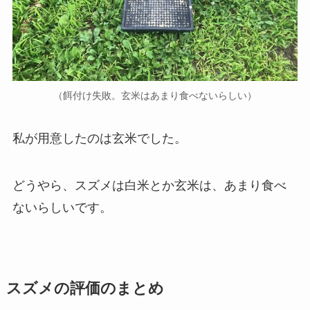
（餌付け失敗。玄米はあまり食べないらしい）
私が用意したのは玄米でした。
どうやら、スズメは白米とか玄米は、あまり食べ
ないらしいです。
スズメの評価のまとめ