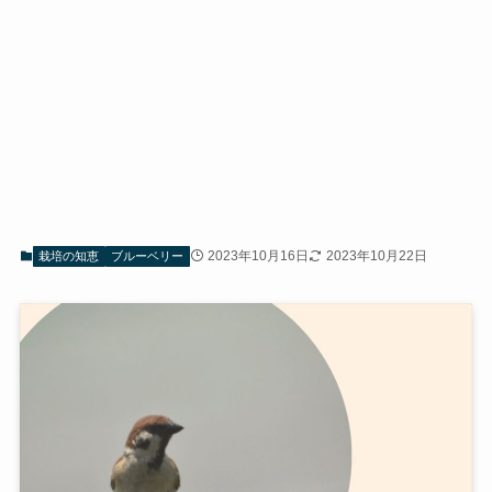
2023年10月16日
2023年10月22日
栽培の知恵
ブルーベリー