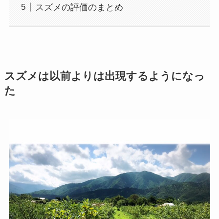
スズメの評価のまとめ
スズメは以前よりは出現するようになっ
た