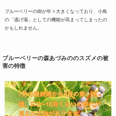
ブルーベリーの樹が年々大きくなっており、小鳥
の「逃げ場」としての機能が高まってしまったの
かもしれません。
ブルーベリーの森あづみののスズメの被
害の特徴