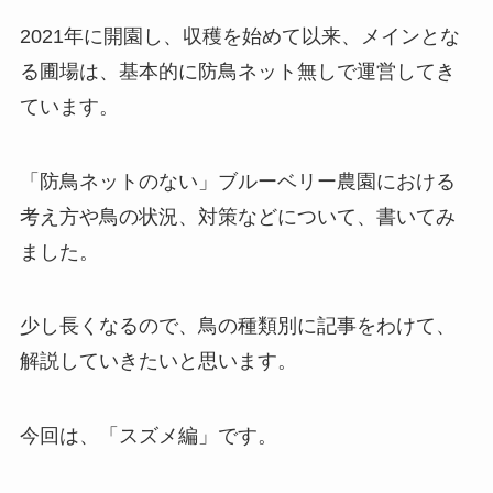
2021年に開園し、収穫を始めて以来、メインとな
る圃場は、基本的に防鳥ネット無しで運営してき
ています。
「防鳥ネットのない」ブルーベリー農園における
考え方や鳥の状況、対策などについて、書いてみ
ました。
少し長くなるので、鳥の種類別に記事をわけて、
解説していきたいと思います。
今回は、「スズメ編」です。