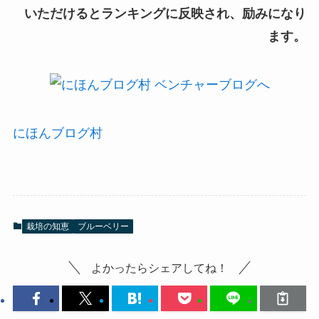
いただけるとランキングに反映され、励みになり
ます。
にほんブログ村
栽培の知恵
ブルーベリー
よかったらシェアしてね！