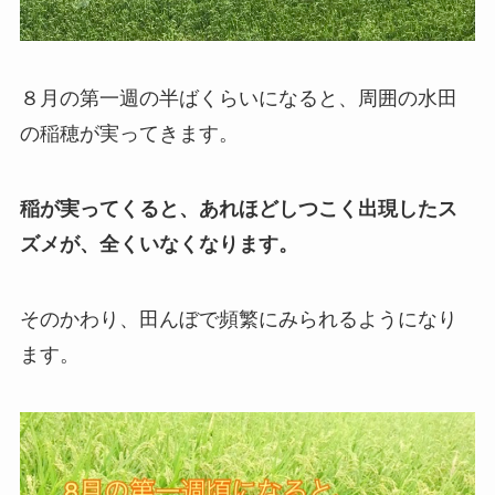
８月の第一週の半ばくらいになると、周囲の水田
の稲穂が実ってきます。
稲が実ってくると、あれほどしつこく出現したス
ズメが、全くいなくなります。
そのかわり、田んぼで頻繁にみられるようになり
ます。