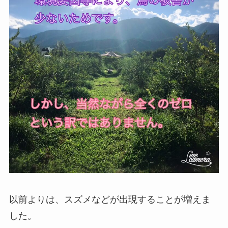
以前よりは、スズメなどが出現することが増えま
した。