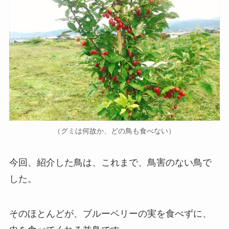
（グミは何故か、どの鳥も食べない）
今回、紹介した鳥は、これまで、鳥害のない鳥で
した。
そのほとんどが、ブルーベリーの実を食べずに、