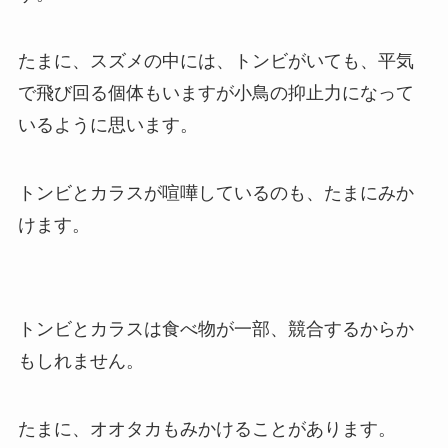
たまに、スズメの中には、トンビがいても、平気
で飛び回る個体もいますが小鳥の抑止力になって
いるように思います。
トンビとカラスが喧嘩しているのも、たまにみか
けます。
トンビとカラスは食べ物が一部、競合するからか
もしれません。
たまに、オオタカもみかけることがあります。