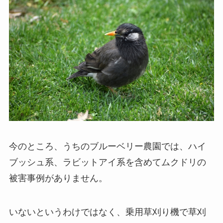
今のところ、うちのブルーベリー農園では、ハイ
ブッシュ系、ラビットアイ系を含めてムクドリの
被害事例がありません。
いないというわけではなく、乗用草刈り機で草刈