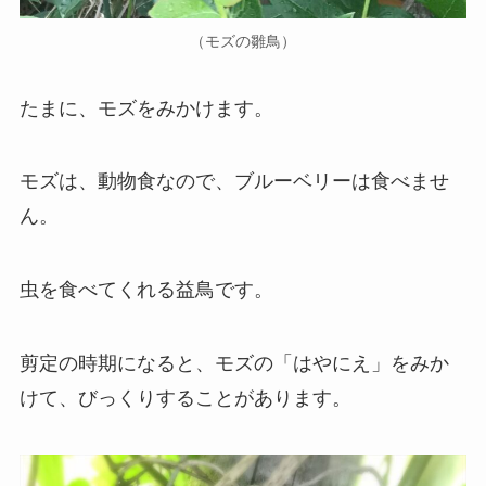
（モズの雛鳥）
たまに、モズをみかけます。
モズは、動物食なので、ブルーベリーは食べませ
ん。
虫を食べてくれる益鳥です。
剪定の時期になると、モズの「はやにえ」をみか
けて、びっくりすることがあります。