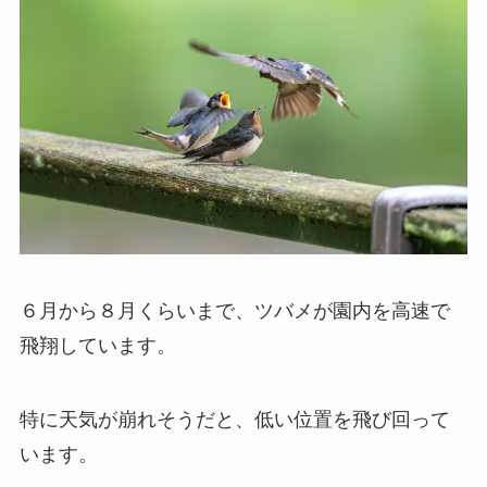
６月から８月くらいまで、ツバメが園内を高速で
飛翔しています。
特に天気が崩れそうだと、低い位置を飛び回って
います。