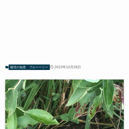
2023年10月28日
栽培の知恵
ブルーベリー