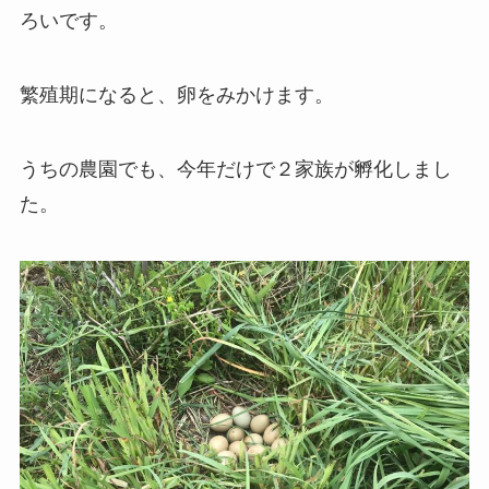
ろいです。
繁殖期になると、卵をみかけます。
うちの農園でも、今年だけで２家族が孵化しまし
た。