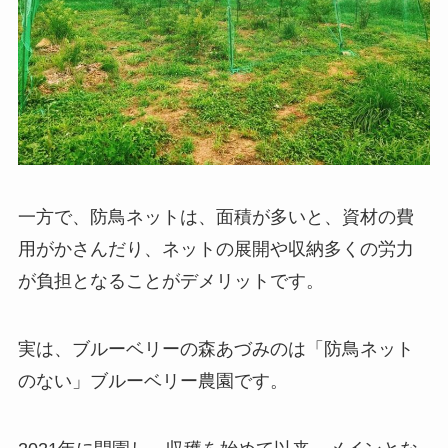
一方で、防鳥ネットは、面積が多いと、資材の費
用がかさんだり、ネットの展開や収納多くの労力
が負担となることがデメリットです。
実は、ブルーベリーの森あづみのは「防鳥ネット
のない」ブルーベリー農園です。