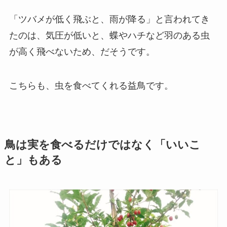
「ツバメが低く飛ぶと、雨が降る」と言われてき
たのは、気圧が低いと、蝶やハチなど羽のある虫
が高く飛べないため、だそうです。
こちらも、虫を食べてくれる益鳥です。
鳥は実を食べるだけではなく「いいこ
と」もある