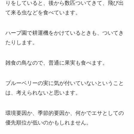
りをしていると、後から数匹ついてきて、飛び出
て来る虫などを食べています。
ハーブ園で耕運機をかけているときも、ついてき
たりします。
雑食の鳥なので、普通に果実も食べます。
ブルーベリーの実に気が付いていないということ
は、考えられないと思います。
環境要因か、季節的要因か、何かでエサとしての
優先順位が低いのかもしれません。