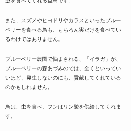
虫を食べてくれる益鳥です。
また、スズメやヒヨドリやカラスといったブルー
ベリーを食べる鳥も、もちろん実だけを食べてい
るわけではありません。
ブルーベリー農園で悩まされる、「イラガ」が、
ブルーベリーの森あづみのでは、全くといってい
いほど、発生しないのにも、貢献してくれている
のかもしれません。
鳥は、虫を食べ、フンはリン酸を供給してくれま
す。