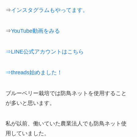
⇒
インスタグラムもやってます。
⇒
YouTube動画をみる
⇒LINE公式アカウントはこちら
⇒threads始めました！
ブルーベリー栽培では防鳥ネットを使用すること
が多いと思います。
私が以前、働いていた農業法人でも防鳥ネット使
用していました。