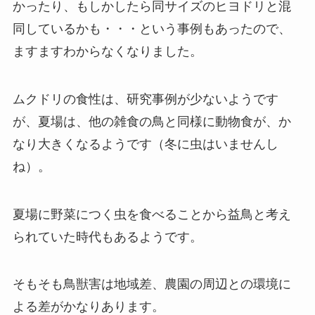
かったり、もしかしたら同サイズのヒヨドリと混
同しているかも・・・という事例もあったので、
ますますわからなくなりました。
ムクドリの食性は、研究事例が少ないようです
が、夏場は、他の雑食の鳥と同様に動物食が、か
なり大きくなるようです（冬に虫はいませんし
ね）。
夏場に野菜につく虫を食べることから益鳥と考え
られていた時代もあるようです。
そもそも鳥獣害は地域差、農園の周辺との環境に
よる差がかなりあります。