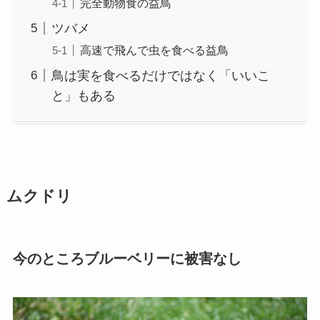
完全動物食の益鳥
ツバメ
高速で飛んで虫を食べる益鳥
鳥は実を食べるだけではなく「いいこ
と」もある
ムクドリ
今のところブルーベリーに被害なし