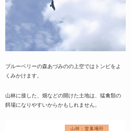
ブルーベリーの森あづみのの上空ではトンビをよ
くみかけます。
山林に接した、畑などの開けた土地は、猛禽類の
餌場になりやすいからかもしれません。