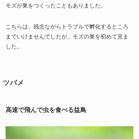
モズが巣をつくったこともありました。
こちらは、残念ながらトラブルで孵化するところ
までいけませんでしたが、モズの巣を初めて見ま
した。
ツバメ
高速で飛んで虫を食べる益鳥