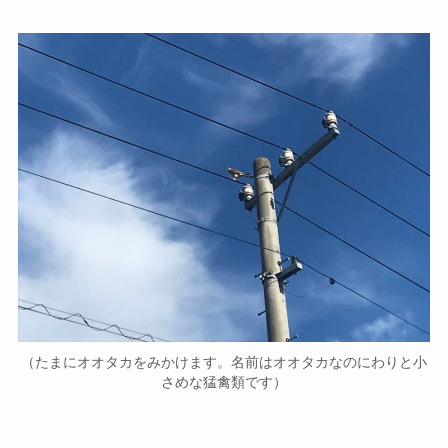
（たまにオオタカをみかけます。名前はオオタカなのにわりと小
さめな猛禽類です）