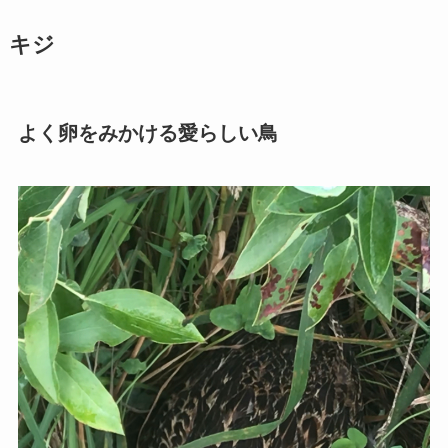
キジ
よく卵をみかける愛らしい鳥