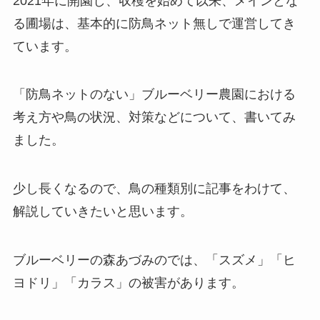
2021年に開園し、収穫を始めて以来、メインとな
る圃場は、基本的に防鳥ネット無しで運営してき
ています。
「防鳥ネットのない」ブルーベリー農園における
考え方や鳥の状況、対策などについて、書いてみ
ました。
少し長くなるので、鳥の種類別に記事をわけて、
解説していきたいと思います。
ブルーベリーの森あづみのでは、「スズメ」「ヒ
ヨドリ」「カラス」の被害があります。