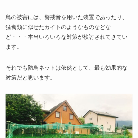
鳥の被害には、警戒音を用いた装置であったり、
猛禽類に似せたカイトのようなものなどな
ど・・・本当いろいろな対策が検討されてきてい
ます。
それでも防鳥ネットは依然として、最も効果的な
対策だと思います。