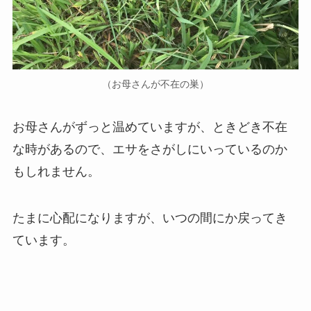
（お母さんが不在の巣）
お母さんがずっと温めていますが、ときどき不在
な時があるので、エサをさがしにいっているのか
もしれません。
たまに心配になりますが、いつの間にか戻ってき
ています。