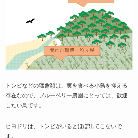
トンビなどの猛禽類は、実を食べる小鳥を抑える
存在なので、ブルーベリー農園にとっては、歓迎
したい鳥です。
ヒヨドリは、トンビがいるとほぼ出てこないで
す。