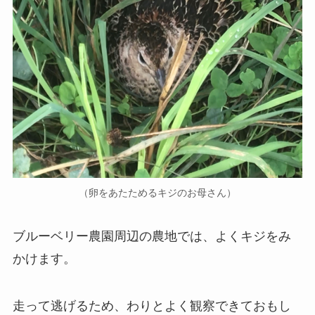
（卵をあたためるキジのお母さん）
ブルーベリー農園周辺の農地では、よくキジをみ
かけます。
走って逃げるため、わりとよく観察できておもし