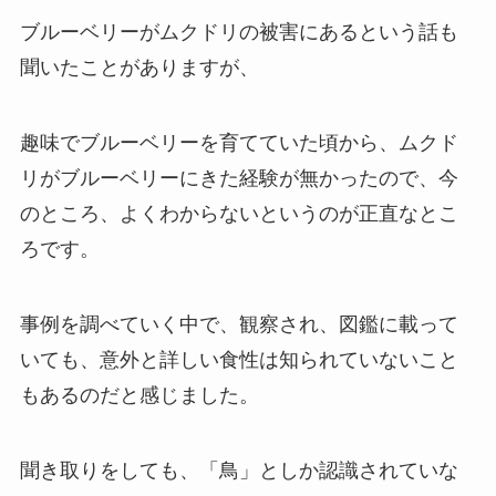
ブルーベリーがムクドリの被害にあるという話も
聞いたことがありますが、
趣味でブルーベリーを育てていた頃から、ムクド
リがブルーベリーにきた経験が無かったので、今
のところ、よくわからないというのが正直なとこ
ろです。
事例を調べていく中で、観察され、図鑑に載って
いても、意外と詳しい食性は知られていないこと
もあるのだと感じました。
聞き取りをしても、「鳥」としか認識されていな