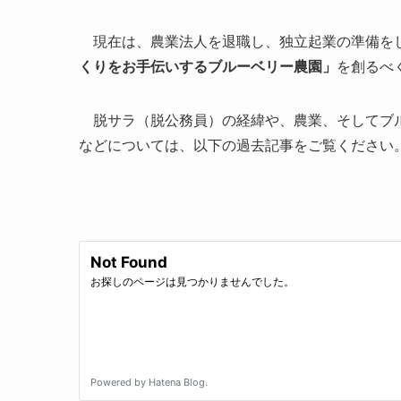
現在は、農業法人を退職し、独立起業の準備を
くりをお手伝いするブルーベリー農園」
を創るべ
脱サラ（脱公務員）の経緯や、農業、そしてブル
などについては、以下の過去記事をご覧ください