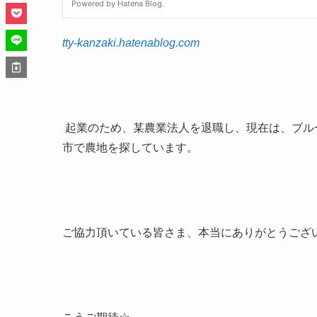
tty-kanzaki.hatenablog.com
起業のため、某農業法人を退職し、現在は、ブル
市で農地を探しています。
ご協力頂いている皆さま、本当にありがとうござ