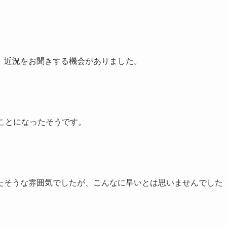
、近況をお聞きする機会がありました。
ことになったそうです。
たそうな雰囲気でしたが、こんなに早いとは思いませんでした