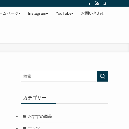
ームページ
Instagram
YouTube
お問い合わせ
カテゴリー
おすすめ商品
ナッツ