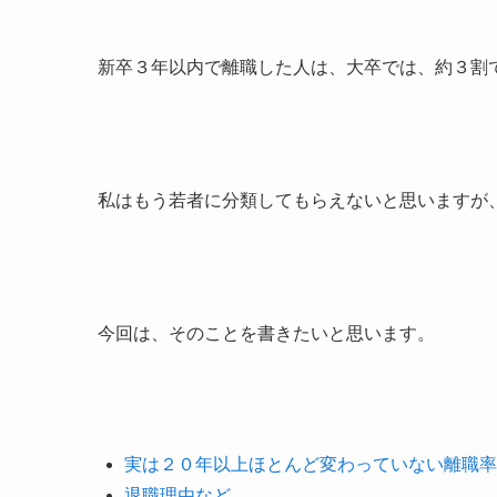
新卒３年以内で離職した人は、大卒では、約３割
私はもう若者に分類してもらえないと思いますが
今回は、そのことを書きたいと思います。
実は２０年以上ほとんど変わっていない離職率
退職理由など