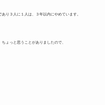
であり３人に１人は、３年以内にやめています。
、ちょっと思うことがありましたので、