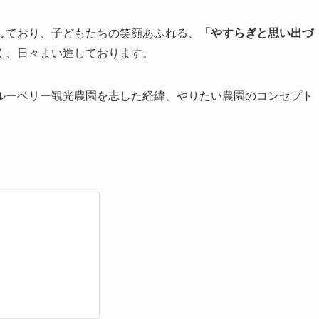
しており、子どもたちの笑顔あふれる、
「やすらぎと思い出づ
く、日々まい進しております。
ーベリー観光農園を志した経緯、やりたい農園のコンセプト
。