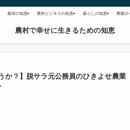
栽培の知恵
農村ビジネスの知恵
暮らしの知恵
農園ホ
農村で幸せに生きるための知恵
うか？】脱サラ元公務員のひきよせ農業
～