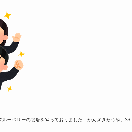
ブルーベリーの栽培をやっておりました。かんざきたつや、36