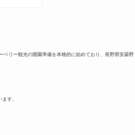
ーベリー観光の開園準備を本格的に始めており、長野県安曇野
います。