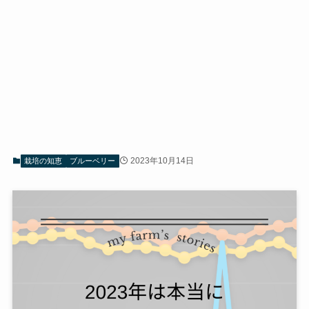
2023年10月14日
栽培の知恵
ブルーベリー