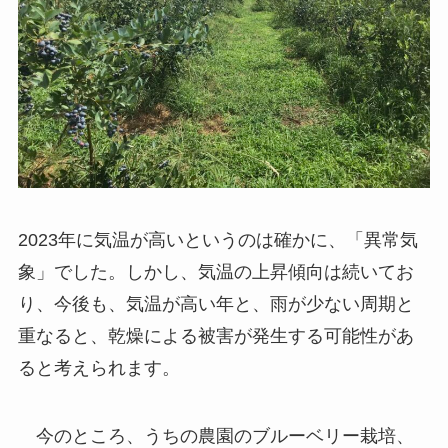
2023年に気温が高いというのは確かに、「異常気
象」でした。しかし、気温の上昇傾向は続いてお
り、今後も、気温が高い年と、雨が少ない周期と
重なると、乾燥による被害が発生する可能性があ
ると考えられます。
今のところ、うちの農園のブルーベリー栽培、