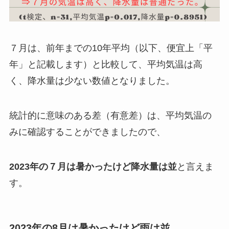
７月は、前年までの10年平均（以下、便宜上「平
年」と記載します）と比較して、平均気温は高
く、降水量は少ない数値となりました。
統計的に意味のある差（有意差）は、平均気温の
みに確認することができましたので、
2023年の７月は暑かったけど降水量は並
と言えま
す。
2023年の8月は暑かったけど雨は並