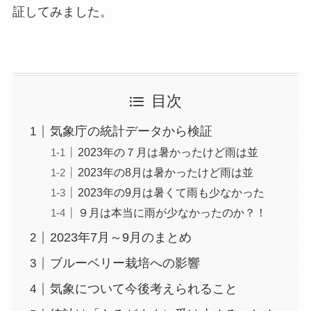
証してみました。
目次
気象庁の統計データから検証
2023年の７月は暑かったけど雨は並
2023年の8月は暑かったけど雨は並
2023年の9月は暑くて雨も少なかった
９月は本当に雨が少なかったのか？！
2023年7月～9月のまとめ
ブルーベリー栽培への影響
気象について今後考えられること