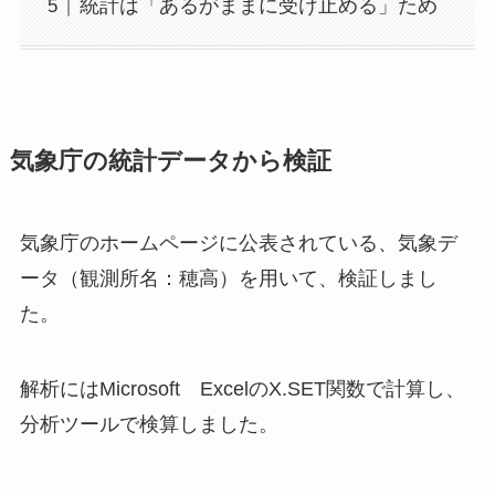
統計は「あるがままに受け止める」ため
気象庁の統計データから検証
気象庁のホームページに公表されている、気象デ
ータ（観測所名：穂高）を用いて、検証しまし
た。
解析にはMicrosoft ExcelのX.SET関数で計算し、
分析ツールで検算しました。