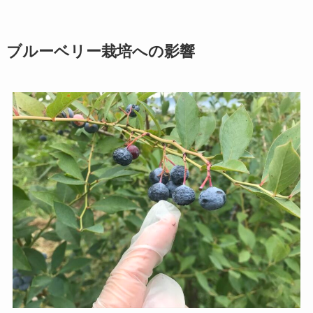
ブルーベリー栽培への影響