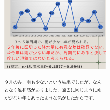
９月のみ、雨も少ないという結果でしたが、なん
となく違和感がありました。過去に同じように雨
が少ない年もあったような気がしたからです。