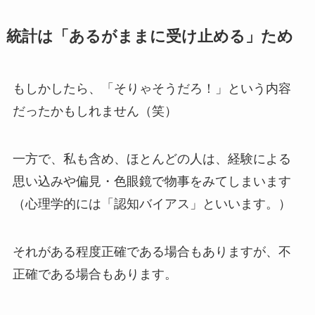
統計は「あるがままに受け止める」ため
もしかしたら、「そりゃそうだろ！」という内容
だったかもしれません（笑）
一方で、私も含め、ほとんどの人は、経験による
思い込みや偏見・色眼鏡で物事をみてしまいます
（心理学的には「認知バイアス」といいます。）
それがある程度正確である場合もありますが、不
正確である場合もあります。