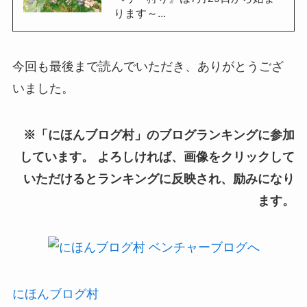
ります～...
今回も最後まで読んでいただき、ありがとうござ
いました。
※「にほんブログ村」のブログランキングに参加
しています。 よろしければ、画像をクリックして
いただけるとランキングに反映され、励みになり
ます。
にほんブログ村