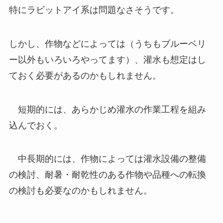
特にラビットアイ系は問題なさそうです。
しかし、作物などによっては（うちもブルーベリ
ー以外もいろいろやってます）、灌水も想定はし
ておく必要があるのかもしれません。
短期的には、あらかじめ灌水の作業工程を組み
込んでおく。
中長期的には、作物によっては灌水設備の整備
の検討、耐暑・耐乾性のある作物や品種への転換
の検討も必要なのかもしれません。