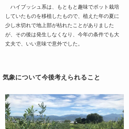
ハイブッシュ系は、もともと趣味でポット栽培
していたものを移植したもので、植えた年の夏に
少し水切れで地上部が枯れたことがありました
が、その後は発生しなくなり、今年の条件でも大
丈夫で、いい意味で意外でした。
気象について今後考えられること