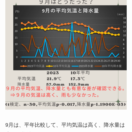
9月は、平年比較して、平均気温は高く、降水量は