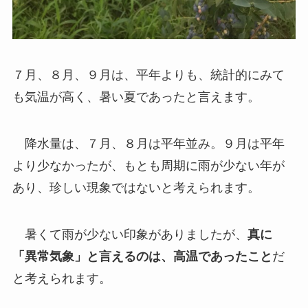
７月、８月、９月は、平年よりも、統計的にみて
も気温が高く、暑い夏であったと言えます。
降水量は、７月、８月は平年並み。９月は平年
より少なかったが、もとも周期に雨が少ない年が
あり、珍しい現象ではないと考えられます。
暑くて雨が少ない印象がありましたが、
真に
「異常気象」と言えるのは、高温であったこと
だ
と考えられます。