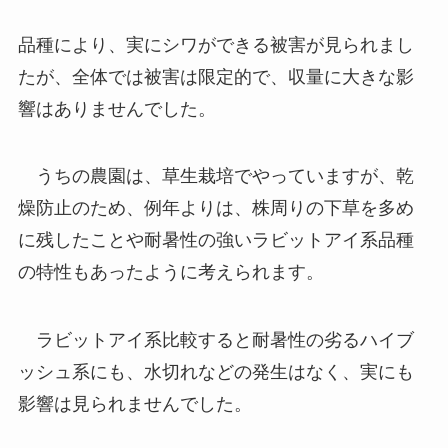
品種により、実にシワができる被害が見られまし
たが、全体では被害は限定的で、収量に大きな影
響はありませんでした。
うちの農園は、草生栽培でやっていますが、乾
燥防止のため、例年よりは、株周りの下草を多め
に残したことや耐暑性の強いラビットアイ系品種
の特性もあったように考えられます。
ラビットアイ系比較すると耐暑性の劣るハイブ
ッシュ系にも、水切れなどの発生はなく、実にも
影響は見られませんでした。