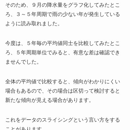
そのため、９月の降水量をグラフ化してみたとこ
ろ、３～５年周期で雨の少ない年が発生している
ように読み取れました。
今度は、５年毎の平均値同士を比較してみたとこ
ろ、５年周期単位でみると、有意な差は確認でき
ませんでした。
全体の平均値で比較すると、傾向がわかりにくい
場合もあるので、その場合は区切って検討すると
新たな傾向が見える場合があります。
これをデータのスライシングという言い方をする
ことがあります。