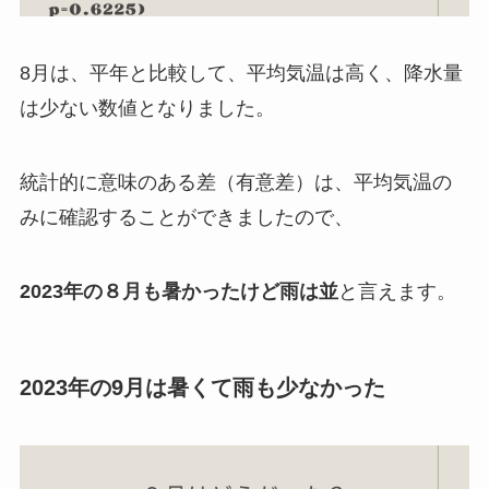
8月は、平年と比較して、平均気温は高く、降水量
は少ない数値となりました。
統計的に意味のある差（有意差）は、平均気温の
みに確認することができましたので、
2023年の８月も
暑かったけど雨は並
と言えます。
2023年の9月は暑くて雨も少なかった