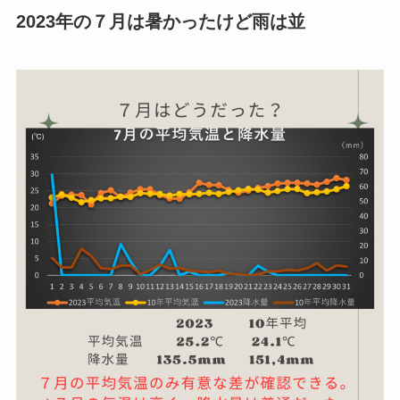
2023年の７月は暑かったけど雨は並