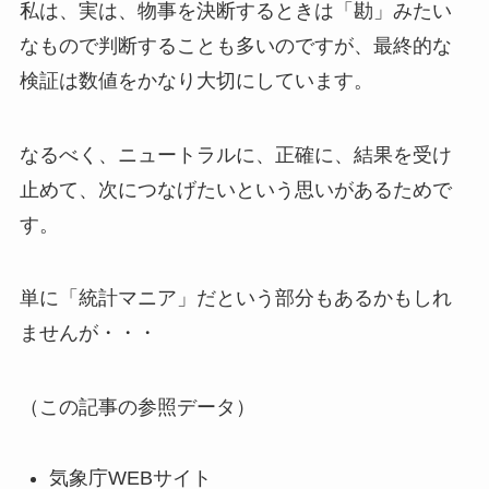
私は、実は、物事を決断するときは「勘」みたい
なもので判断することも多いのですが、最終的な
検証は数値をかなり大切にしています。
なるべく、ニュートラルに、正確に、結果を受け
止めて、次につなげたいという思いがあるためで
す。
単に「統計マニア」だという部分もあるかもしれ
ませんが・・・
（この記事の参照データ）
気象庁WEBサイト