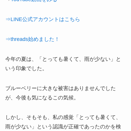
⇒LINE公式アカウントはこちら
⇒threads始めました！
今年の夏は、「とっても暑くて、雨が少ない」と
いう印象でした。
ブルーベリーに大きな被害はありませんでした
が、今後も気になるこの気候。
しかし、そもそも、私の感覚「とっても暑くて、
雨が少ない」という認識が正確であったのかを検