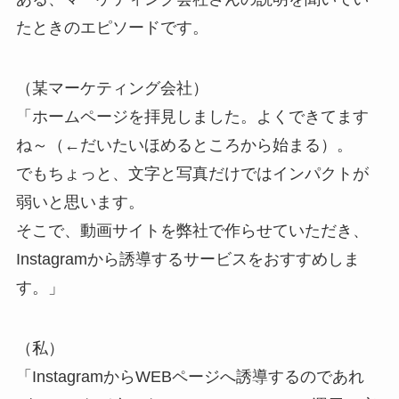
たときのエピソードです。
（某マーケティング会社）
「ホームページを拝見しました。よくできてます
ね～（←だいたいほめるところから始まる）。
でもちょっと、文字と写真だけではインパクトが
弱いと思います。
そこで、動画サイトを弊社で作らせていただき、
Instagramから誘導するサービスをおすすめしま
す。」
（私）
「InstagramからWEBページへ誘導するのであれ