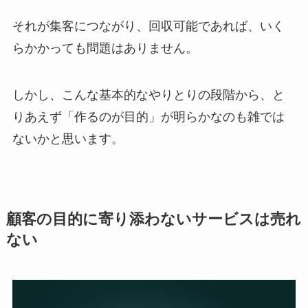
それが集客につながり、回収可能であれば、いく
らかかっても問題はありません。
しかし、こんな基本的なやりとりの段階から、と
りあえず「作るのが目的」が明らかなのも雑では
ないかと思います。
顧客の目的に寄り添わないサービスは売れ
ない