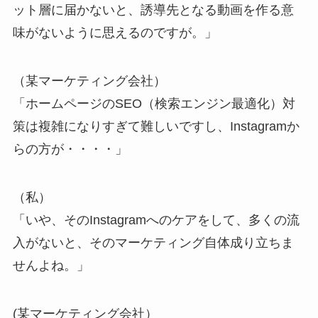
ット層に届かないと、誘導先となる動画を作る意
味がないように思えるのですが。」
（某マーケティング会社）
「ホームページのSEO（検索エンジン最適化）対
策は複雑になりすぎて難しいですし、Instagramか
らの方が・・・・」
（私）
「いや、そのInstagramへのケアをして、多くの流
入がないと、そのマーケティング自体成り立ちま
せんよね。」
(某マーケティング会社）