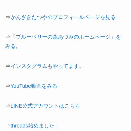
⇒
かんざきたつやのプロフィールページを見る
⇒
「ブルーベリーの森あづみのホームページ」を
みる。
⇒
インスタグラムもやってます。
⇒
YouTube動画をみる
⇒LINE公式アカウントはこちら
⇒threads始めました！