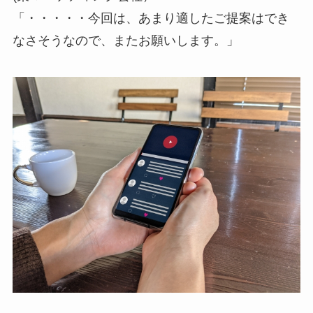
「・・・・・今回は、あまり適したご提案はでき
なさそうなので、またお願いします。」