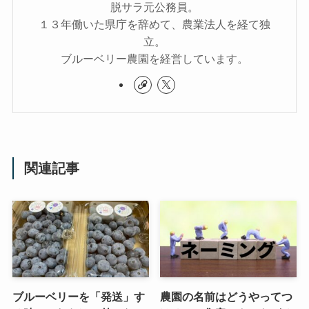
脱サラ元公務員。
１３年働いた県庁を辞めて、農業法人を経て独
立。
ブルーベリー農園を経営しています。
関連記事
ブルーベリーを「発送」す
農園の名前はどうやってつ