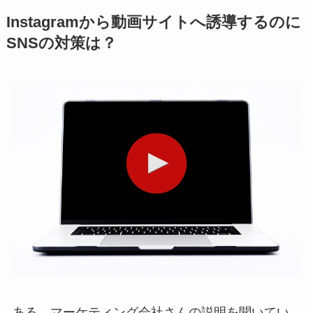
Instagramから動画サイトへ誘導するのに
SNSの対策は？
ある、マーケティング会社さんの説明を聞いてい