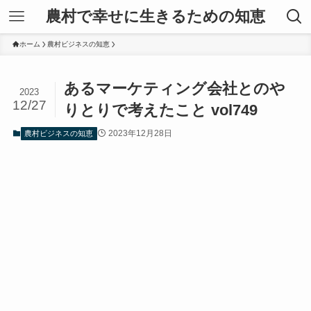
農村で幸せに生きるための知恵
ホーム
農村ビジネスの知恵
あるマーケティング会社とのや
2023
12/27
りとりで考えたこと vol749
2023年12月28日
農村ビジネスの知恵