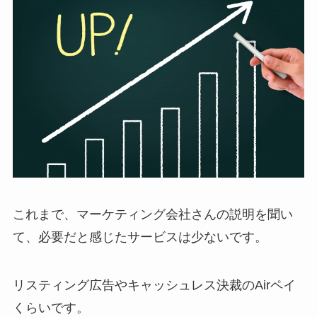
これまで、マーケティング会社さんの説明を聞い
て、必要だと感じたサービスは少ないです。
リスティング広告やキャッシュレス決裁のAirペイ
くらいです。