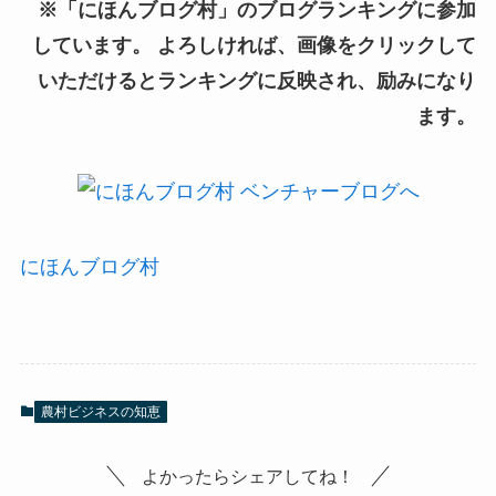
※「にほんブログ村」のブログランキングに参加
しています。 よろしければ、画像をクリックして
いただけるとランキングに反映され、励みになり
ます。
にほんブログ村
農村ビジネスの知恵
よかったらシェアしてね！