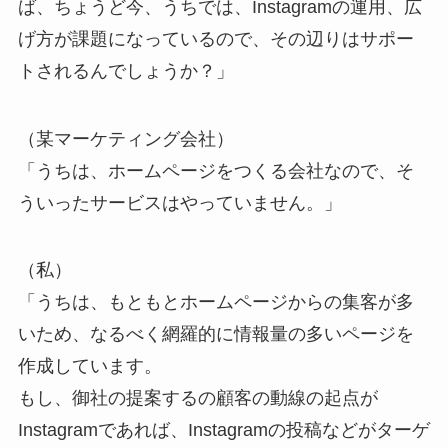
ば、ちょうど今、うちでは、Instagramの運用、広
げ方が課題になっているので、その辺りはサポー
トされるんでしょうか？」
（某マーケティング会社）
「うちは、ホームページをつくる会社なので、そ
ういったサービスはやっていません。」
（私）
「うちは、もともとホームページからの集客が多
いため、なるべく網羅的に情報量の多いページを
作成しています。
もし、御社の提案するの顧客の動線の起点が
Instagramであれば、Instagramの投稿などがターゲ