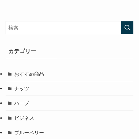
カテゴリー
おすすめ商品
ナッツ
ハーブ
ビジネス
ブルーベリー