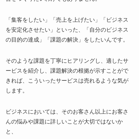
「集客をしたい」「売上を上げたい」「ビジネス
を安定化させたい」といった、「自分のビジネス
の目的の達成」「課題の解決」をしたいんです。
そのような課題を丁寧にヒアリングし、適したサ
ービスを紹介し、課題解決の根拠が示すことがで
きれば、こういったサービスは売れるような気が
します。
ビジネスにおいては、そのお客さん以上にお客さ
んの悩みや課題に詳しいことが大切ではないか
と、