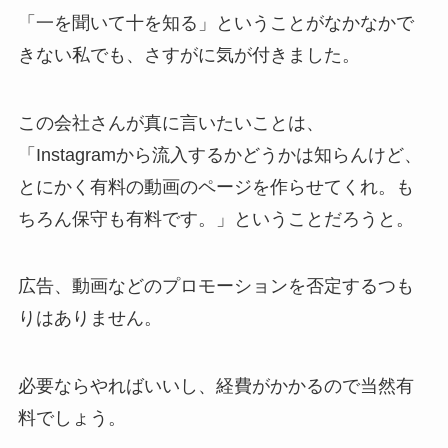
「一を聞いて十を知る」ということがなかなかで
きない私でも、さすがに気が付きました。
この会社さんが真に言いたいことは、
「Instagramから流入するかどうかは知らんけど、
とにかく有料の動画のページを作らせてくれ。も
ちろん保守も有料です。」ということだろうと。
広告、動画などのプロモーションを否定するつも
りはありません。
必要ならやればいいし、経費がかかるので当然有
料でしょう。