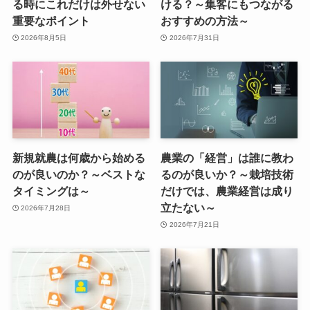
る時にこれだけは外せない
ける？～集客にもつながる
重要なポイント
おすすめの方法～
2026年8月5日
2026年7月31日
新規就農は何歳から始める
農業の「経営」は誰に教わ
のが良いのか？～ベストな
るのが良いか？～栽培技術
タイミングは～
だけでは、農業経営は成り
立たない～
2026年7月28日
2026年7月21日