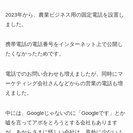
2023年から、農業ビジネス用の固定電話を設置し
ました。
携帯電話の電話番号をインターネット上で公開し
たくなかったためです。
電話でのお問い合わせも増えましたが、同時にマ
ーケティング会社さんなどからの営業の電話も増
えました。
中には、Googleじゃないのに「Googleです」とか
嘘を言ってアポをとろうとする会社もあります
が、あからさまに怪しい会社は、意外に少ないよ