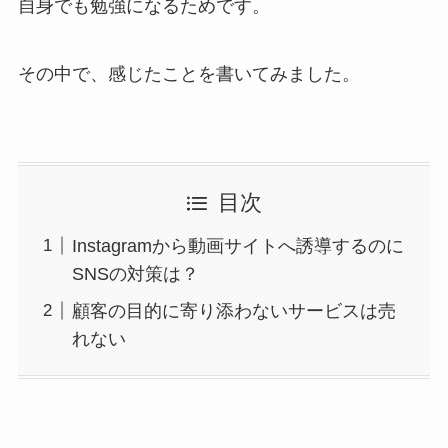
自身でも勉強になるためです。
その中で、感じたことを書いてみました。
目次
Instagramから動画サイトへ誘導するのに
SNSの対策は？
顧客の目的に寄り添わないサービスは売
れない