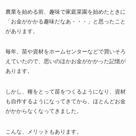
農業を始める前、趣味で家庭菜園を始めたときに
「お金がかかる趣味だなあ・・・」と思ったこと
があります。
毎年、苗や資材をホームセンターなどで買いそろ
えていたので、思いのほかお金がかかった記憶が
あります。
しかし、種をとって苗をつくるようになり、資材
も自作するようになってきてから、ほとんどお金
がかからなくなってきました。
こんな、メリットもあります。