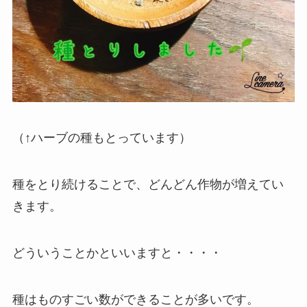
（↑ハーブの種もとっています）
種をとり続けることで、どんどん作物が増えてい
きます。
どういうことかといいますと・・・・
種はものすごい数ができることが多いです。