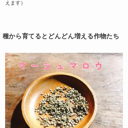
えます）
種から育てるとどんどん増える作物たち