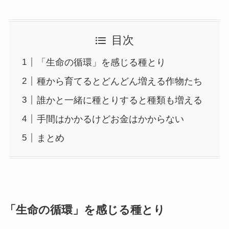
目次
「生命の循環」を感じる種とり
種から育てるとどんどん増える作物たち
誰かと一緒に種とりすると種類も増える
手間はかかるけどお金はかからない
まとめ
「生命の循環」を感じる種とり