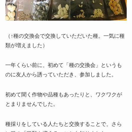
（↑種の交換会で交換していただいた種。一気に種
類が増えました）
一年くらい前に、初めて「種の交換会」というも
のに友人から誘っていただき、参加しました。
初めて聞く作物や品種もあったりと、ワクワクが
とまりませんでした。
種採りをしている人たちと交換することで、さら