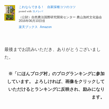
これならできる！ 自家採種コツのコツ
posted with
ヨメレバ
（公財）自然農法国際研究開発センター 農山漁村文化協会
2016年06月10日頃
楽天ブックス
Amazon
最後までお読みいただき、ありがとうございまし
た。
※「にほんブログ村」のブログランキングに参加
しています。 よろしければ、画像をクリックして
いただけるとランキングに反映され、励みになり
ます。