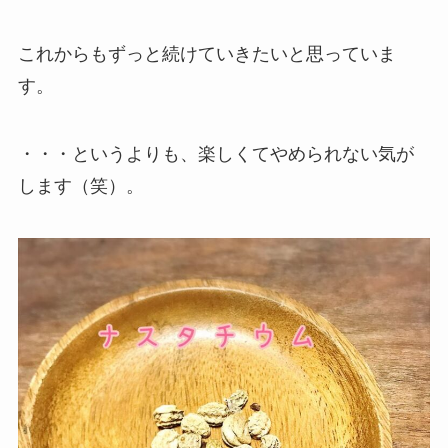
これからもずっと続けていきたいと思っていま
す。
・・・というよりも、楽しくてやめられない気が
します（笑）。