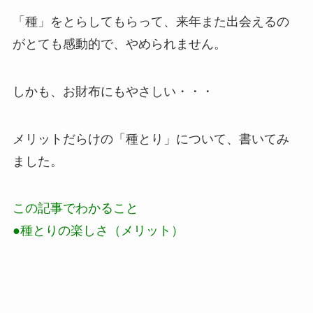
「種」をとらしてもらって、来年また出会えるの
がとても感動的で、やめられません。
しかも、お財布にもやさしい・・・
メリットだらけの「種とり」について、書いてみ
ました。
この記事でわかること
●種とりの楽しさ（メリット）