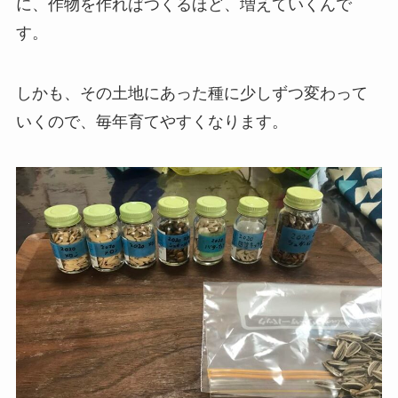
に、作物を作ればつくるほど、増えていくんで
す。
しかも、その土地にあった種に少しずつ変わって
いくので、毎年育てやすくなります。