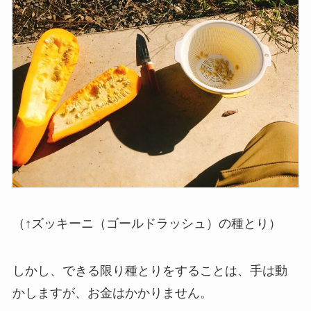
（↑ズッキーニ（ゴールドラッシュ）の種とり）
しかし、できる限り種とりをすることは、手は動
かしますが、お金はかかりません。