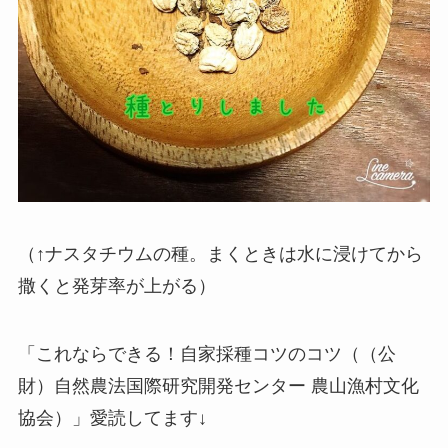
（↑ナスタチウムの種。まくときは水に浸けてから
撒くと発芽率が上がる）
「これならできる！自家採種コツのコツ（（公
財）自然農法国際研究開発センター 農山漁村文化
協会）」愛読してます↓