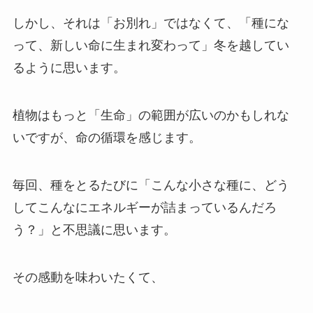
しかし、それは「お別れ」ではなくて、「種にな
って、新しい命に生まれ変わって」冬を越してい
るように思います。
植物はもっと「生命」の範囲が広いのかもしれな
いですが、命の循環を感じます。
毎回、種をとるたびに「こんな小さな種に、どう
してこんなにエネルギーが詰まっているんだろ
う？」と不思議に思います。
その感動を味わいたくて、