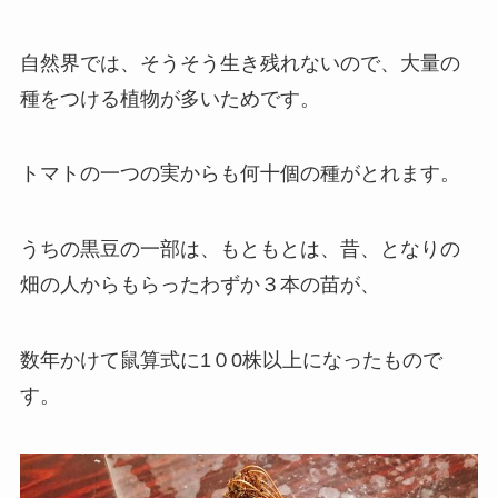
自然界では、そうそう生き残れないので、大量の
種をつける植物が多いためです。
トマトの一つの実からも何十個の種がとれます。
うちの黒豆の一部は、もともとは、昔、となりの
畑の人からもらったわずか３本の苗が、
数年かけて鼠算式に1０0株以上になったもので
す。