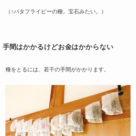
（↑バタフライピーの種。宝石みたい。）
手間はかかるけどお金はかからない
種をとるには、若干の手間がかかります。