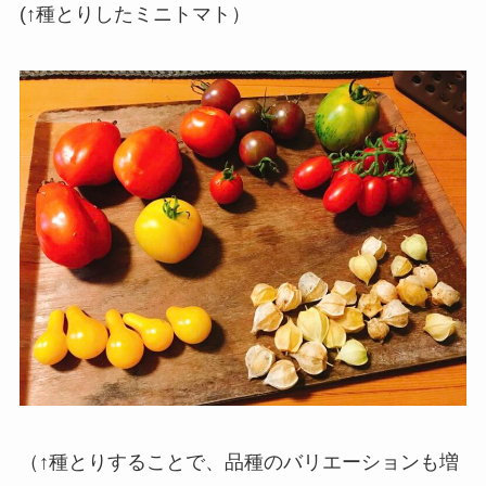
(↑種とりしたミニトマト）
（↑種とりすることで、品種のバリエーションも増