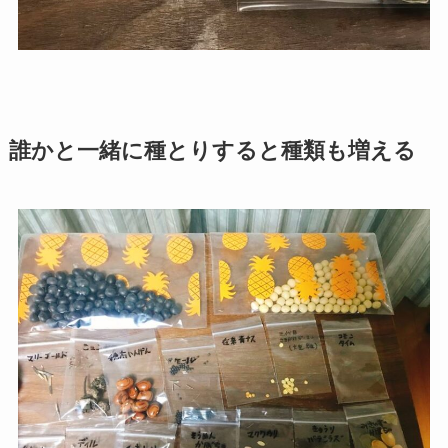
誰かと一緒に種とりすると種類も増える