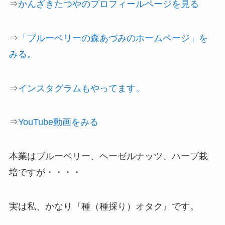
⇒
かんざきたつやのプロフィールページを見る
⇒
「ブルーベリーの森あづみのホームページ」を
みる。
⇒
インスタグラムもやってます。
⇒
YouTube動画をみる
本業はブルーベリー、ヘーゼルナッツ、ハーブ栽
培ですが・・・・
実は私、かなり『種（種採り）オタク』です。