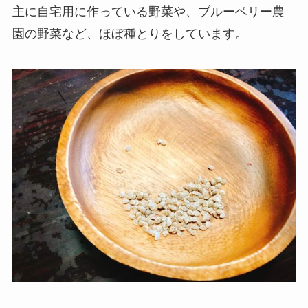
主に自宅用に作っている野菜や、ブルーベリー農
園の野菜など、ほぼ種とりをしています。