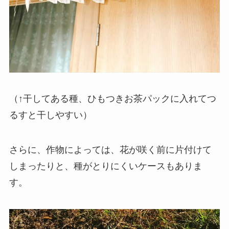
（↑干してある種、ひもつきお茶パックに入れてつ
るすと干しやすい）
さらに、作物によっては、花が咲く前に片付けて
しまったりと、種がとりにくいケースもありま
す。