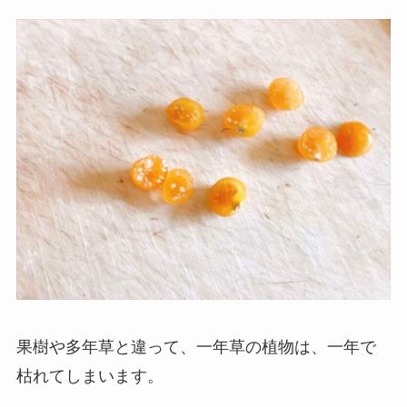
果樹や多年草と違って、一年草の植物は、一年で
枯れてしまいます。