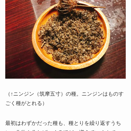
（↑ニンジン（筑摩五寸）の種。ニンジンはものす
ごく種がとれる）
最初はわずかだった種も、種とりを繰り返すうち