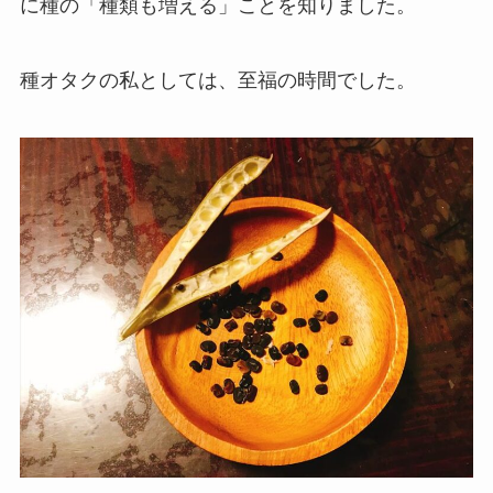
に種の「種類も増える」ことを知りました。
種オタクの私としては、至福の時間でした。