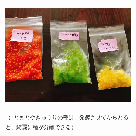
（↑とまとやきゅうりの種は、発酵させてからとる
と、綺麗に種が分離できる）