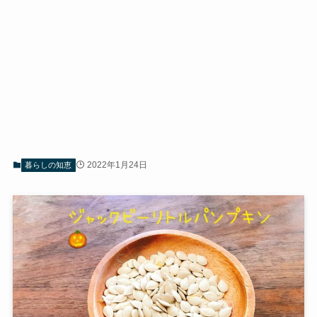
2022年1月24日
暮らしの知恵