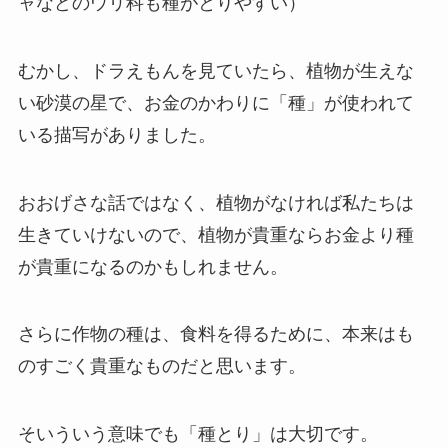
ャなどのウリ科も種がとりやすい）
むかし、ドラえもんを見ていたら、植物が生えな
い砂漠の星で、お金のかわりに「種」が使われて
いる描写がありました。
おおげさな話ではなく、植物がなければ私たちは
生きていけないので、植物が貴重ならお金より種
が貴重になるのかもしれません。
さらに作物の種は、食料を得るために、本来はも
のすごく貴重なものだと思います。
そいういう意味でも「種とり」は大切です。