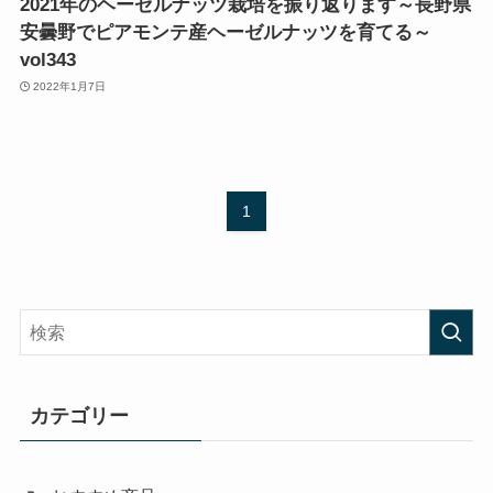
2021年のヘーゼルナッツ栽培を振り返ります～長野県
安曇野でピアモンテ産ヘーゼルナッツを育てる～
vol343
2022年1月7日
1
カテゴリー