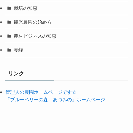
栽培の知恵
観光農園の始め方
農村ビジネスの知恵
養蜂
リンク
管理人の農園ホームページです☆
「ブルーベリーの森 あづみの」ホームページ