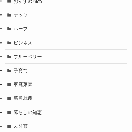
おすすめ商品
ナッツ
ハーブ
ビジネス
ブルーベリー
子育て
家庭菜園
新規就農
暮らしの知恵
未分類