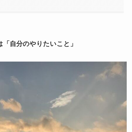
は「自分のやりたいこと」