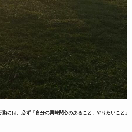
行動には、必ず「自分の興味関心のあること、やりたいこと」