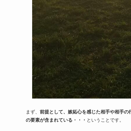
まず、
前提として、嫉妬心を感じた相手や相手の
の要素が含まれている・・・
ということです。