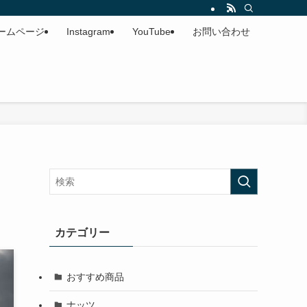
ームページ
Instagram
YouTube
お問い合わせ
カテゴリー
おすすめ商品
ナッツ