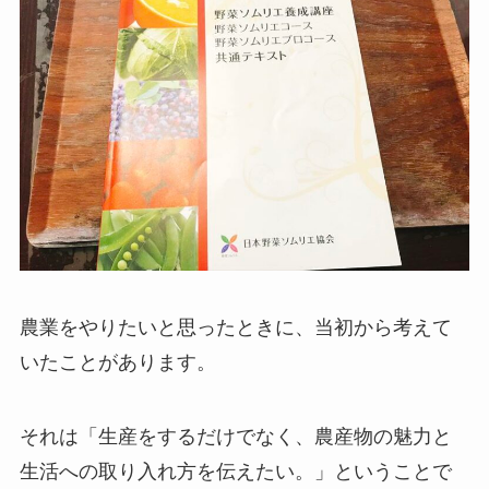
農業をやりたいと思ったときに、当初から考えて
いたことがあります。
それは「生産をするだけでなく、農産物の魅力と
生活への取り入れ方を伝えたい。」ということで