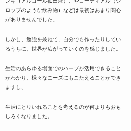
ンキ（アルコール抽出液）、やコーディアル（シ
ロップのような飲み物）などは最初はあまり関心
がありませんでした。
しかし、勉強を兼ねて、自分でも作ったりしてい
るうちに、世界が広がっていくのを感じました。
生活のあらゆる場面でのハーブが活用できること
がわかり、様々なニーズにもこたえることができ
ますし、
生活にとりいれることを考えるのが何よりもおも
しろくなりました。