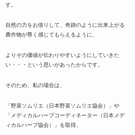
す。
自然の力をお借りして、奇跡のように出来上がる
農作物が尊く感じてもらえるように、
よりその価値が伝わりやすいようにしていきた
い・・・という思いがあったからです。
そのため、私の場合は、
「野菜ソムリエ（日本野菜ソムリエ協会）」や
「メディカルハーブコーディネーター（日本メデ
ィカルハーブ協会）」を取得。