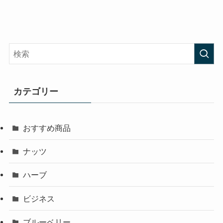
カテゴリー
おすすめ商品
ナッツ
ハーブ
ビジネス
ブルーベリー