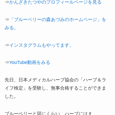
⇒
かんざきたつやのプロフィールページを見る
⇒
「ブルーベリーの森あづみのホームページ」を
みる。
⇒
インスタグラムもやってます。
⇒
YouTube動画をみる
先日、日本メディカルハーブ協会の「ハーブ＆ラ
イフ検定」を受験し、無事合格することができま
した。
ブルーベリーと同じくらい、ハーブにはま