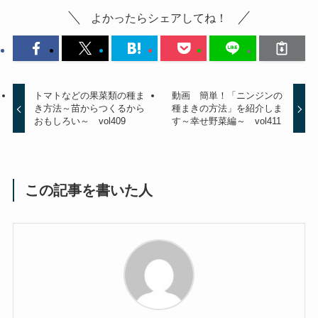
よかったらシェアしてね！
トマトなどの果菜類の種ま
動画 簡単！「ニンジンの
き方法～苗からつくるから
種まきの方法」を紹介しま
おもしろい～ vol409
す～幸せ野菜編～ vol411
この記事を書いた人