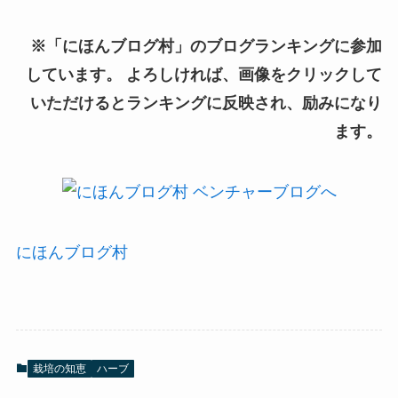
※「にほんブログ村」のブログランキングに参加
しています。 よろしければ、画像をクリックして
いただけるとランキングに反映され、励みになり
ます。
にほんブログ村
栽培の知恵
ハーブ