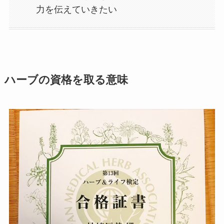
力を伝えていきたい
ハーブの資格を取る意味