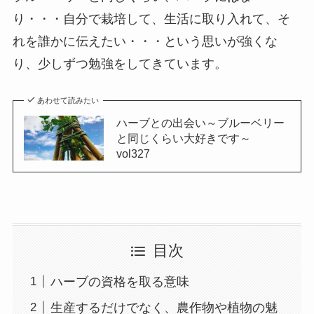
り・・・自分で栽培して、生活に取り入れて、そ
れを誰かに伝えたい・・・という思いが強くな
り、少しずつ勉強をしてきています。
あわせて読みたい
ハーブとの出会い～ブルーベリー
と同じくらい大好きです～
vol327
目次
ハーブの資格を取る意味
生産するだけでなく、農作物や植物の魅