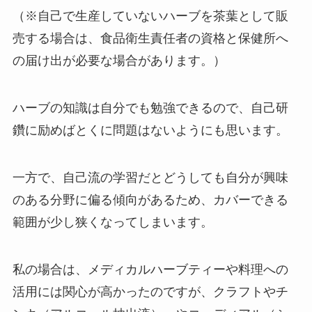
（※自己で生産していないハーブを茶葉として販
売する場合は、食品衛生責任者の資格と保健所へ
の届け出が必要な場合があります。）
ハーブの知識は自分でも勉強できるので、自己研
鑽に励めばとくに問題はないようにも思います。
一方で、自己流の学習だとどうしても自分が興味
のある分野に偏る傾向があるため、カバーできる
範囲が少し狭くなってしまいます。
私の場合は、メディカルハーブティーや料理への
活用には関心が高かったのですが、クラフトやチ