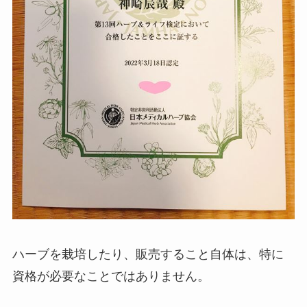
ハーブを栽培したり、販売すること自体は、特に
資格が必要なことではありません。