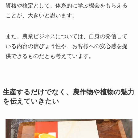
資格や検定として、体系的に学ぶ機会をもらえる
ことが、大きいと思います。
また、農業ビジネスについては、自身の発信して
いる内容の信ぴょう性や、お客様への安心感を提
供できるものだとも考えています。
生産するだけでなく、農作物や植物の魅力
を伝えていきたい