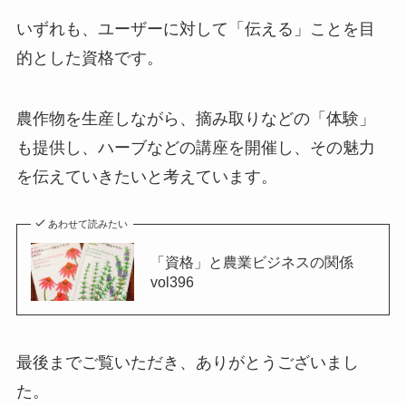
いずれも、ユーザーに対して「伝える」ことを目
的とした資格です。
農作物を生産しながら、摘み取りなどの「体験」
も提供し、ハーブなどの講座を開催し、その魅力
を伝えていきたいと考えています。
あわせて読みたい
「資格」と農業ビジネスの関係
vol396
最後までご覧いただき、ありがとうございまし
た。