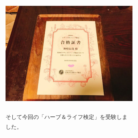
そして今回の「ハーブ＆ライフ検定」を受験しま
した。