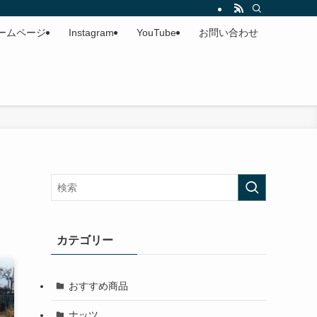
ームページ
Instagram
YouTube
お問い合わせ
カテゴリー
おすすめ商品
ナッツ