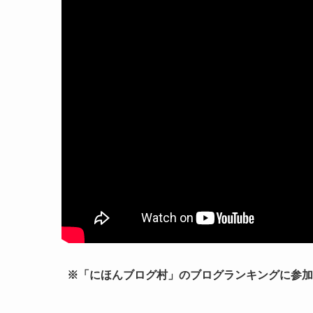
※「にほんブログ村」のブログランキングに参加