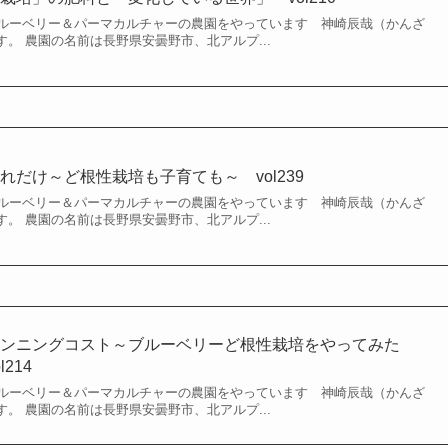
ルーベリー＆パーマカルチャーの農園をやっています 神崎辰哉（かんざ
）です。 農園の名前は長野県安曇野市、北アルプ...
だけ～ど根性栽培も子育ても～ vol239
ルーベリー＆パーマカルチャーの農園をやっています 神崎辰哉（かんざ
）です。 農園の名前は長野県安曇野市、北アルプ...
ランニングコスト～ブルーベリーど根性栽培をやってみた
214
ルーベリー＆パーマカルチャーの農園をやっています 神崎辰哉（かんざ
）です。 農園の名前は長野県安曇野市、北アルプ...