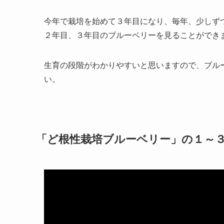
今年で栽培を始めて３年目になり、毎年、少しず
２年目、３年目のブルーベリーを見ることができ
生育の段階がわかりやすいと思いますので、ブル
い。
「ど根性栽培ブルーベリー」の１～