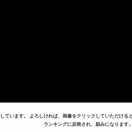
しています。 よろしければ、画像をクリックしていただける
ランキングに反映され、励みになります