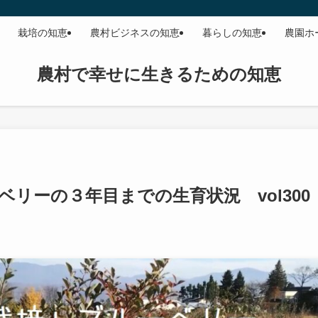
栽培の知恵
農村ビジネスの知恵
暮らしの知恵
農園ホ
農村で幸せに生きるための知恵
リーの３年目までの生育状況 vol300