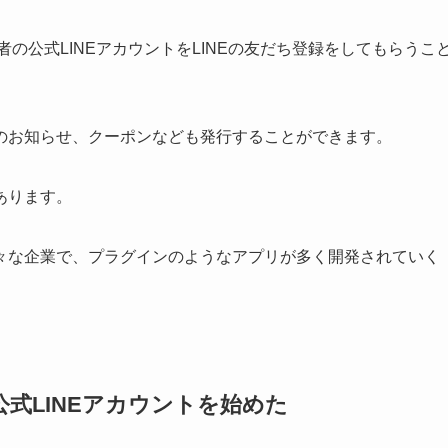
者の公式LINEアカウントをLINEの友だち登録をしてもらうこ
のお知らせ、クーポンなども発行することができます。
あります。
々な企業で、プラグインのようなアプリが多く開発されていく
式LINEアカウントを始めた