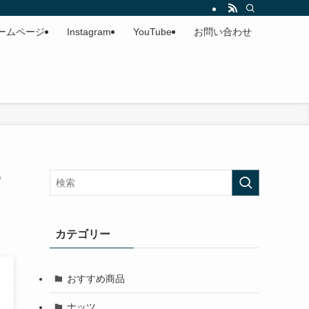
ームページ
Instagram
YouTube
お問い合わせ
ウ
カテゴリー
おすすめ商品
ナッツ