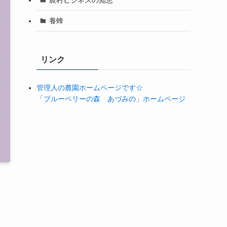
養蜂
リンク
管理人の農園ホームページです☆
「ブルーベリーの森 あづみの」ホームページ