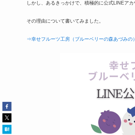
しかし、あるきっかけで、積極的に公式LINEア
その理由について書いてみました。
⇒幸せフルーツ工房（ブルーベリーの森あづみの）