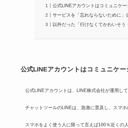
公式LINEアカウントはコミュニケ
サービスを「忘れならないために」公
以外だった「行けなくてかわいそう
公式LINEアカウントはコミュニケ
公式LINEアカウントは、LINE株式会社が運用
チャットツールのLINEは、急激に普及し、スマ
スマホをよく使う人に限って言えば100％近くの