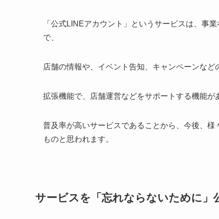
「公式LINEアカウント」というサービスは、事業
で、
店舗の情報や、イベント告知、キャンペーンなど
拡張機能で、店舗運営などをサポートする機能が
普及率が高いサービスであることから、今後、様
ものと思われます。
サービスを「忘れならないために」公