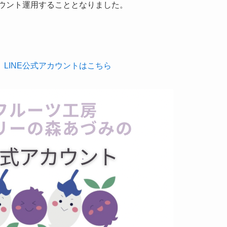
カウント運用することとなりました。
LINE公式アカウントはこちら