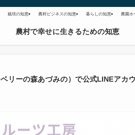
栽培の知恵
農村ビジネスの知恵
暮らしの知恵
農園ホ
農村で幸せに生きるための知恵
ベリーの森あづみの）で公式LINEアカ