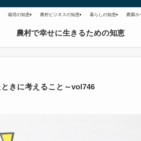
栽培の知恵
農村ビジネスの知恵
暮らしの知恵
農園ホ
農村で幸せに生きるための知恵
きに考えること～vol746