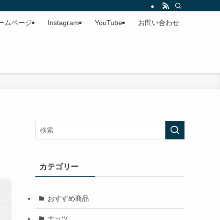
ームページ
Instagram
YouTube
お問い合わせ
カテゴリー
おすすめ商品
ナッツ