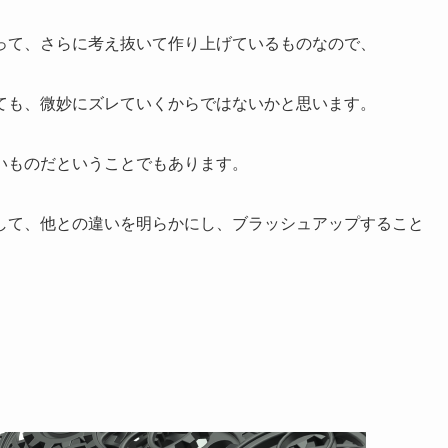
って、さらに考え抜いて作り上げているものなので、
ても、微妙にズレていくからではないかと思います。
いものだということでもあります。
して、他との違いを明らかにし、ブラッシュアップすること