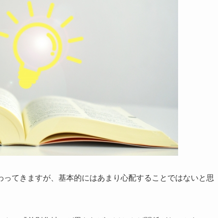
わってきますが、基本的にはあまり心配することではないと思