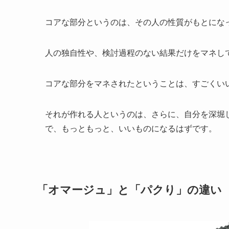
コアな部分というのは、その人の性質がもとにな
人の独自性や、検討過程のない結果だけをマネし
コアな部分をマネされたということは、すごくい
それが作れる人というのは、さらに、自分を深堀
で、もっともっと、いいものになるはずです。
「オマージュ」と「パクり」の違い