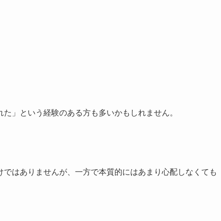
れた」という経験のある方も多いかもしれません。
けではありませんが、一方で本質的にはあまり心配しなくても