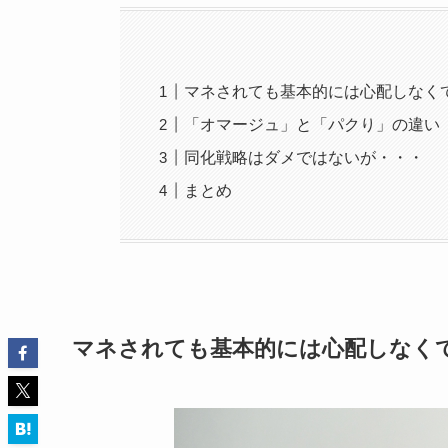
マネされても基本的には心配しなく
「オマージュ」と「パクり」の違い
同化戦略はダメではないが・・・
まとめ
マネされても基本的には心配しなく