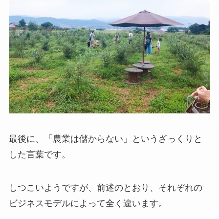
最後に、「農業は儲からない」というざっくりと
した言葉です。
しつこいようですが、前述のとおり、それぞれの
ビジネスモデルによって全く違います。