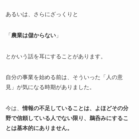
あるいは、さらにざっくりと
「
農業は儲からない
」
とかいう話を耳にすることがあります。
自分の事業を始める前は、そういった「人の意
見」が気になる時期がありました。
今は、
情報の不足していることは、よほどその分
野で信頼している人でない限り、鵜呑みにするこ
とは基本的にありません。