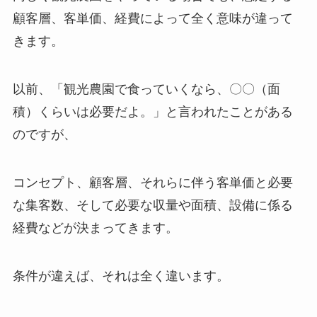
顧客層、客単価、経費によって全く意味が違って
きます。
以前、「観光農園で食っていくなら、〇〇（面
積）くらいは必要だよ。」と言われたことがある
のですが、
コンセプト、顧客層、それらに伴う客単価と必要
な集客数、そして必要な収量や面積、設備に係る
経費などが決まってきます。
条件が違えば、それは全く違います。