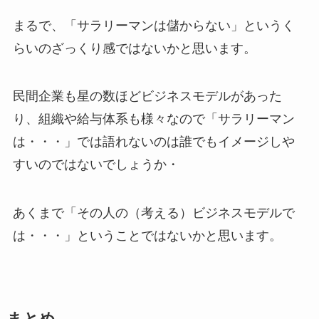
まるで、「サラリーマンは儲からない」というく
らいのざっくり感ではないかと思います。
民間企業も星の数ほどビジネスモデルがあった
り、組織や給与体系も様々なので「サラリーマン
は・・・」では語れないのは誰でもイメージしや
すいのではないでしょうか・
あくまで「その人の（考える）ビジネスモデルで
は・・・」ということではないかと思います。