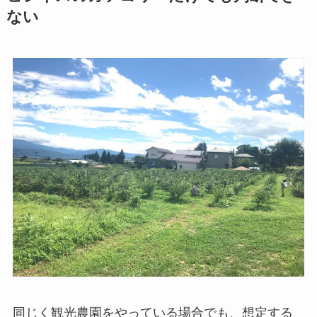
ない
同じく観光農園をやっている場合でも、想定する