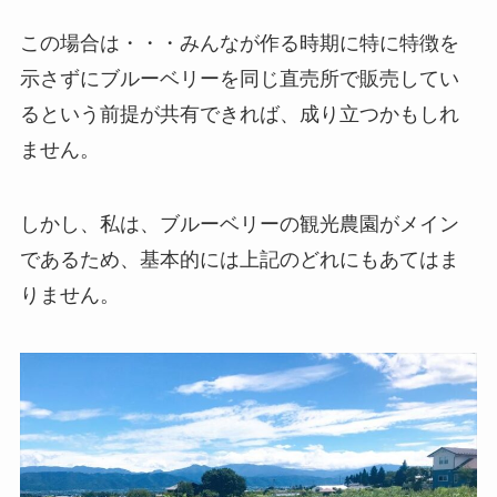
この場合は・・・みんなが作る時期に特に特徴を
示さずにブルーベリーを同じ直売所で販売してい
るという前提が共有できれば、成り立つかもしれ
ません。
しかし、私は、ブルーベリーの観光農園がメイン
であるため、基本的には上記のどれにもあてはま
りません。