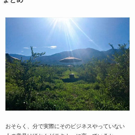
まとめ
おそらく、分で実際にそのビジネスやっていない