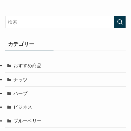
カテゴリー
おすすめ商品
ナッツ
ハーブ
ビジネス
ブルーベリー