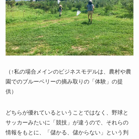
（↑私の場合メインのビジネスモデルは、農村や農
園でのブルーベリーの摘み取りの「体験」の提
供）
どちらが優れているということではなく、野球と
サッカーみたいに「競技」が違うので、それらの
情報をもとに、「儲かる、儲からない」という判