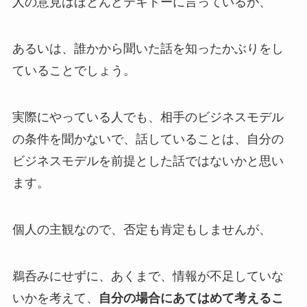
人の意見はほとんどテキトーに言っているか、
あるいは、誰かから聞いた話を知ったかぶりをし
ていることでしょう。
実際にやっている人でも、相手のビジネスモデル
の条件を聞かないで、話していることは、自分の
ビジネスモデルを前提とした話ではないかと思い
ます。
個人の主観なので、否定も肯定もしませんが、
鵜呑みにせずに、あくまで、情報が不足していな
いかを考えて、
自分の場合にあてはめて考えるこ