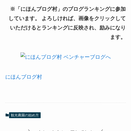
※「にほんブログ村」のブログランキングに参加
しています。 よろしければ、画像をクリックして
いただけるとランキングに反映され、励みになり
ます。
にほんブログ村
観光農園の始め方