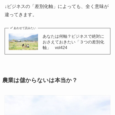
↓ビジネスの「差別化軸」によっても、全く意味が
違ってきます。
あわせて読みたい
あなたは何軸？ビジネスで絶対に
おさえておきたい「３つの差別化
軸」 vol424
農業は儲からないは本当か？