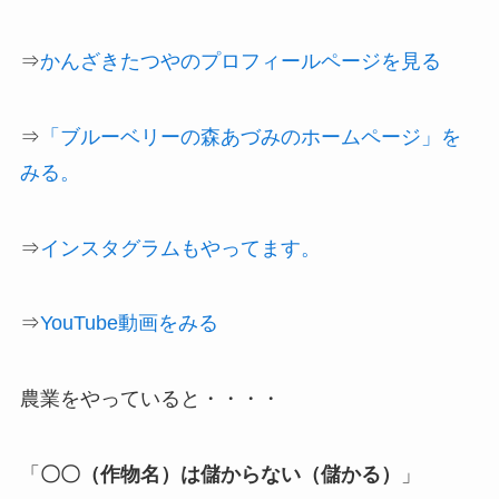
⇒
かんざきたつやのプロフィールページを見る
⇒
「ブルーベリーの森あづみのホームページ」を
みる。
⇒
インスタグラムもやってます。
⇒
YouTube動画をみる
農業をやっていると・・・・
「
〇〇（作物名）は儲からない（儲かる）
」