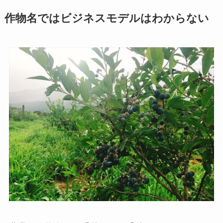
作物名ではビジネスモデルはわからない