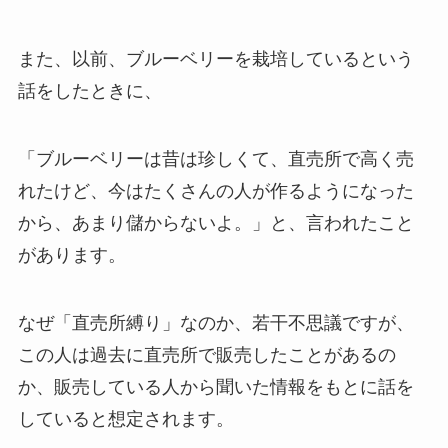
また、以前、ブルーベリーを栽培しているという
話をしたときに、
「ブルーベリーは昔は珍しくて、直売所で高く売
れたけど、今はたくさんの人が作るようになった
から、あまり儲からないよ。」と、言われたこと
があります。
なぜ「直売所縛り」なのか、若干不思議ですが、
この人は過去に直売所で販売したことがあるの
か、販売している人から聞いた情報をもとに話を
していると想定されます。