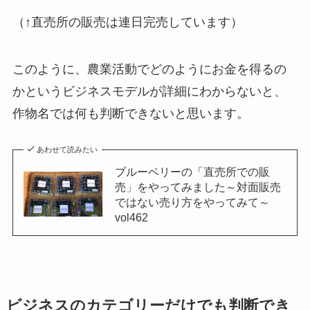
（↑直売所の販売は連日完売しています）
このように、農業活動でどのようにお金を得るの
かというビジネスモデルが詳細にわからないと、
作物名では何も判断できないと思います。
あわせて読みたい
ブルーベリーの「直売所での販
売」をやってみました～対面販売
ではない売り方をやってみて～
vol462
ビジネスのカテゴリーだけでも判断でき