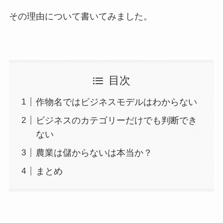
その理由について書いてみました。
目次
作物名ではビジネスモデルはわからない
ビジネスのカテゴリーだけでも判断でき
ない
農業は儲からないは本当か？
まとめ