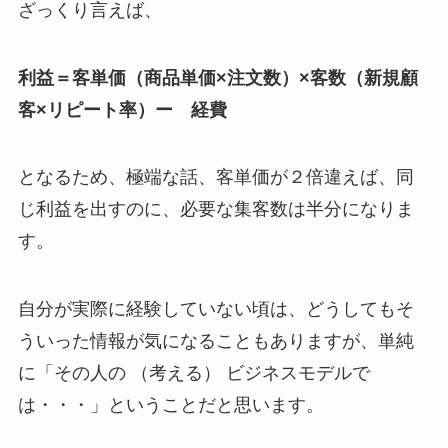
ざっくり言えば、
利益＝客単価（商品単価×注文数）×客数（新規顧
客×リピート率）ー
経費
となるため、極端な話、客単価が２倍違えば、同
じ利益を出すのに、必要な集客数は半分になりま
す。
自分が実際に経験していない頃は、どうしてもそ
ういった情報が気になることもありますが、単純
に「その人の （考える） ビジネスモデルで
は・・・」ということだと思います。