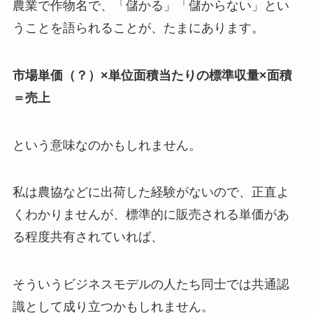
農業で作物名で、「儲かる」「儲からない」とい
うことを語られることが、たまにあります。
市場単価（？）×単位面積当たりの標準収量×面積
＝売上
という意味なのかもしれません。
私は農協などに出荷した経験がないので、正直よ
くわかりませんが、標準的に販売される単価があ
る程度共有されていれば、
そういうビジネスモデルの人たち同士では共通認
識として成り立つかもしれません。