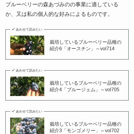
ブルーベリーの森あづみのの事業に適している
か、又は私の個人的な好みによるものです。
あわせて読みたい
栽培しているブルーベリー品種の
紹介6「オースチン」～vol714
あわせて読みたい
栽培しているブルーベリー品種の
紹介4「ブルージェム」～vol705
あわせて読みたい
栽培しているブルーベリー品種の
紹介3「モンゴメリー」～vol702