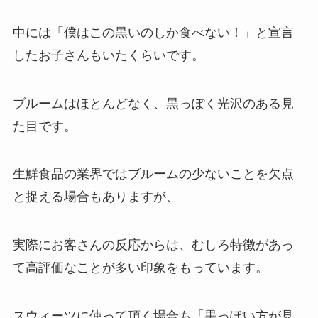
中には「僕はこの黒いのしか食べない！」と宣言
したお子さんもいたくらいです。
ブルームはほとんどなく、黒っぽく光沢のある見
た目です。
生鮮食品の業界ではブルームの少ないことを欠点
と捉える場合もありますが、
実際にお客さんの反応からは、むしろ特徴があっ
て高評価なことが多い印象をもっています。
スウィーツに使って頂く場合も「黒っぽい方が見