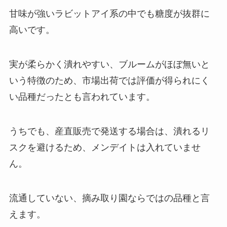
甘味が強いラビットアイ系の中でも糖度が抜群に
高いです。
実が柔らかく潰れやすい、ブルームがほぼ無いと
いう特徴のため、市場出荷では評価が得られにく
い品種だったとも言われています。
うちでも、産直販売で発送する場合は、潰れるリ
スクを避けるため、メンデイトは入れていませ
ん。
流通していない、摘み取り園ならではの品種と言
えます。