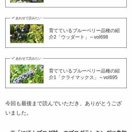
あわせて読みたい
育てているブルーベリー品種の紹
介2「ウッダート」～vol698
あわせて読みたい
育てているブルーベリー品種の紹
介1「クライマックス」～vol695
今回も最後まで読んでいただき、ありがとうござ
いました。