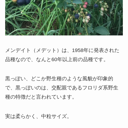
メンデイト（メデット）は、1958年に発表された
品種なので、なんと60年以上前の品種です。
黒っぽい、どこか野生種のような風貌が印象的
で、黒っぽいのは、交配親であるフロリダ系野生
種の特徴だと言われています。
実は柔らかく、中粒サイズ。