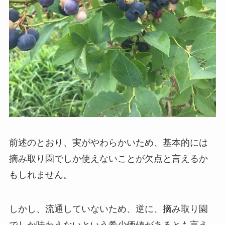
前述のとおり、実がやわらかいため、基本的には
摘み取り園でしか使えないことが欠点と言えるか
もしれません。
しかし、流通していないため、逆に、摘み取り園