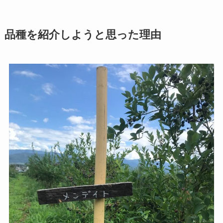
品種を紹介しようと思った理由