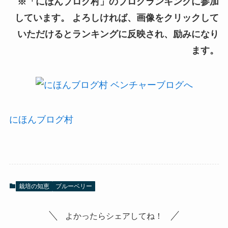
※「にほんブログ村」のブログランキングに参加
しています。 よろしければ、画像をクリックして
いただけるとランキングに反映され、励みになり
ます。
にほんブログ村
栽培の知恵
ブルーベリー
よかったらシェアしてね！