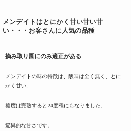
メンデイトはとにかく甘い甘い甘
い・・・お客さんに人気の品種
摘み取り園にのみ適正がある
メンデイトの味の特徴は、酸味は全く無く、とに
かく甘い。
糖度は完熟すると24度程にもなりました。
驚異的な甘さです。