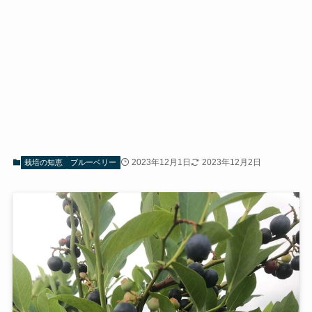
2023年12月1日
2023年12月2日
栽培の知恵
ブルーベリー