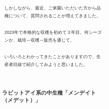
しかしながら、最近、ご来園いただいた方から品
種について、質問されることが増えてきました。
2023年で本格的な収穫を初めて３年目。何シーズ
ンか、栽培～収穫～販売を通じて、
いろいろとわかってきたことがありますので、生
産者目線で紹介してみようと思いました。
ラビットアイ系の中生種「メンデイト
（メデット）」