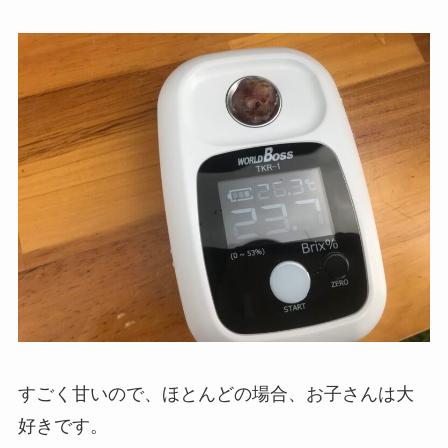
すごく甘いので、ほとんどの場合、お子さんは大
好きです。