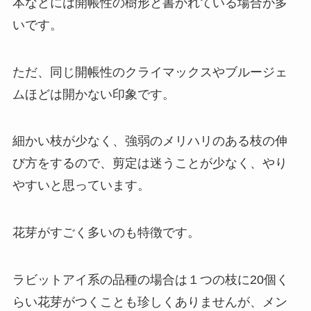
本などには開帳性の樹形と書かれている場合が多
いです。
ただ、同じ開帳性のクライマックスやブルージェ
ムほどは開かない印象です。
細かい枝が少なく、強弱のメリハリのある枝の伸
び方をするので、剪定は迷うことが少なく、やり
やすいと思っています。
花芽がすごく多いのも特徴です。
ラビットアイ系の品種の場合は１つの枝に20個く
らい花芽がつくことも珍しくありませんが、メン