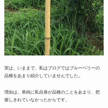
実は、いままで、私はブログではブルーベリーの
品種をあまり紹介していませんでした。
理由は、単純に私自身が品種のことをあまり、把
握しきれていなかったからです。