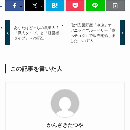
信州安曇野産「冷凍」オー
あなたはどっちの農業人？
ガニックブルーベリー「食
「職人タイプ」と「経営者
べチョク」で販売開始しま
タイプ」～vol721
した～vol723
この記事を書いた人
かんざきたつや