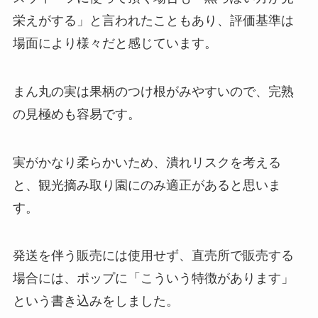
栄えがする」と言われたこともあり、評価基準は
場面により様々だと感じています。
まん丸の実は果柄のつけ根がみやすいので、完熟
の見極めも容易です。
実がかなり柔らかいため、潰れリスクを考える
と、観光摘み取り園にのみ適正があると思いま
す。
発送を伴う販売には使用せず、直売所で販売する
場合には、ポップに「こういう特徴があります」
という書き込みをしました。