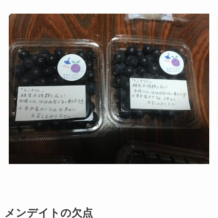
メンデイトの欠点