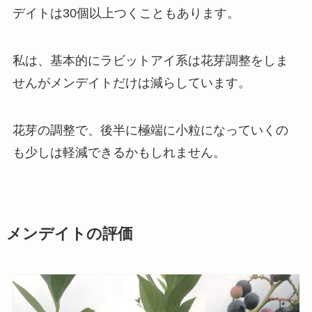
デイトは30個以上つくこともあります。
私は、基本的にラビットアイ系は花芽調整をしま
せんがメンデイトだけは減らしています。
花芽の調整で、後半に極端に小粒になっていくの
も少しは軽減できるかもしれません。
メンデイトの評価