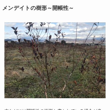
メンデイトの樹形～開帳性～