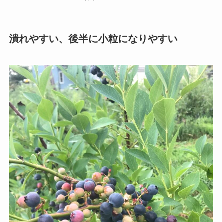
潰れやすい、後半に小粒になりやすい