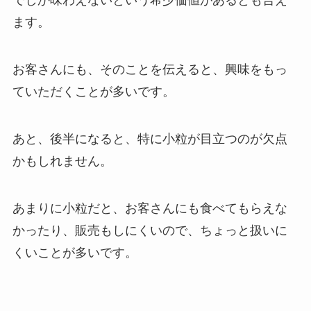
でしか味わえないという希少価値があるとも言え
ます。
お客さんにも、そのことを伝えると、興味をもっ
ていただくことが多いです。
あと、後半になると、特に小粒が目立つのが欠点
かもしれません。
あまりに小粒だと、お客さんにも食べてもらえな
かったり、販売もしにくいので、ちょっと扱いに
くいことが多いです。