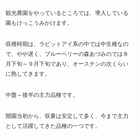
観光農園をやっているところでは、導入している
園もけっこうみかけます。
収穫時期は、ラビットアイ系の中では中生種なの
で、やや遅く、ブルーベリーの森あづみのでは８
月下旬～９月下旬であり、オースチンの次くらい
に熟してきます。
中盤～後半の主力品種です。
開園当初から、収量は安定して多く、今まで主力
として活躍してきた品種の一つです。