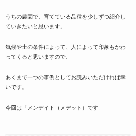
うちの農園で、育てている品種を少しずつ紹介し
ていきたいと思います。
気候や土の条件によって、人によって印象もかわ
ってくると思いますので、
あくまで一つの事例としてお読みいただければ幸
いです。
今回は「メンデイト（メデット）です。