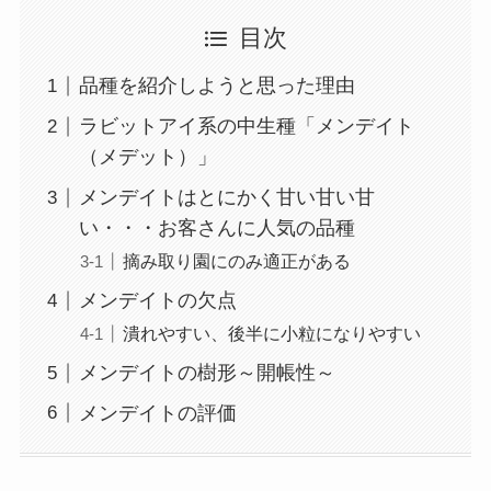
目次
品種を紹介しようと思った理由
ラビットアイ系の中生種「メンデイト
（メデット）」
メンデイトはとにかく甘い甘い甘
い・・・お客さんに人気の品種
摘み取り園にのみ適正がある
メンデイトの欠点
潰れやすい、後半に小粒になりやすい
メンデイトの樹形～開帳性～
メンデイトの評価