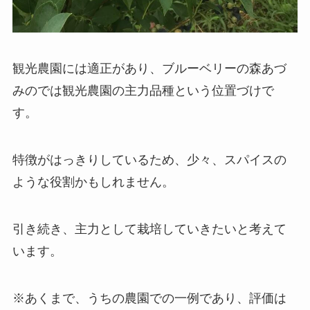
観光農園には適正があり、ブルーベリーの森あづ
みのでは観光農園の主力品種という位置づけで
す。
特徴がはっきりしているため、少々、スパイスの
ような役割かもしれません。
引き続き、主力として栽培していきたいと考えて
います。
※あくまで、うちの農園での一例であり、評価は