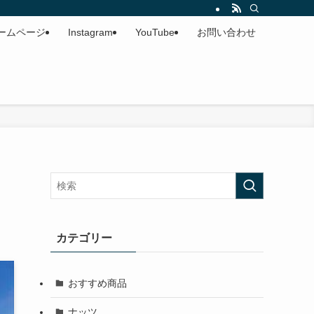
ームページ
Instagram
YouTube
お問い合わせ
カテゴリー
おすすめ商品
ナッツ