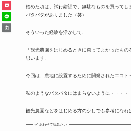
始めた頃は、試行錯誤で、無駄なものを買ってし
バタバタがありました（笑）
そういった経験を活かして、
「観光農園をはじめるときに買ってよかったもの
思います。
今回は、農地に設置するために開発されたエコト
私のようなバタバタにはまらないように・・・・
観光農園などをはじめる方の少しでも参考になれ
あわせて読みたい