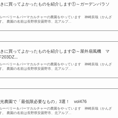
ときに買ってよかったものを紹介します①～ガーデンパラソ
ルーベリー＆パーマカルチャーの農園をやっています 神崎辰哉（かんざ
）です。 農園の名前は長野県安曇野市、北アルプ...
ときに買ってよかったものを紹介します②～屋外扇風機 マ
3DZ...
ルーベリー＆パーマカルチャーの農園をやっています 神崎辰哉（かんざ
）です。 農園の名前は長野県安曇野市、北アルプ...
農園で「最低限必要なもの」3選！ vol476
ルーベリー＆パーマカルチャーの農園をやっています 神崎辰哉（かんざ
）です。 農園の名前は長野県安曇野市、北アルプ...