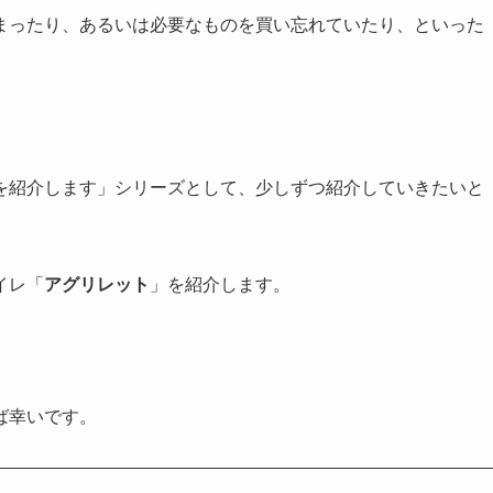
まったり、あるいは必要なものを買い忘れていたり、といった
を紹介します」シリーズとして、少しずつ紹介していきたいと
イレ「
アグリレット
」を紹介します。
ば幸いです。