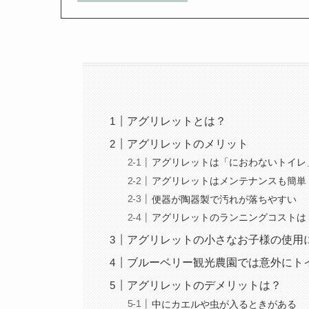
アグリレットとは？
アグリレットのメリット
アグリレットは「におわないトイレ
アグリレットはメンテナンスも簡単
便器が陶器製で汚れが落ちやすい
アグリレットのランニングコストは
アグリレットの小さなお子様の使用
ブルーベリー観光農園では意外にト
アグリレットのデメリットは？
中にカエルや虫が入るときがある