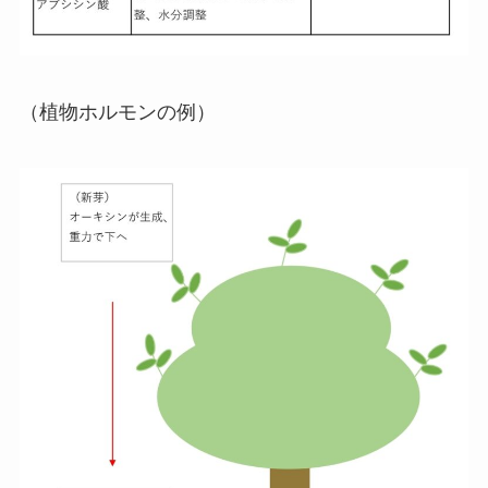
（植物ホルモンの例）