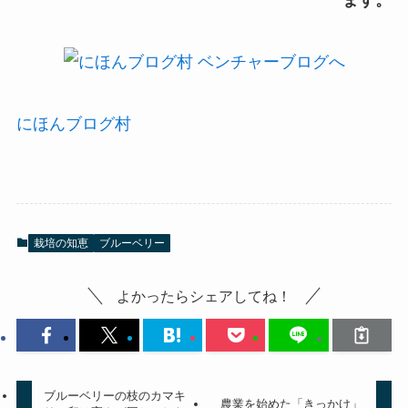
にほんブログ村
栽培の知恵
ブルーベリー
よかったらシェアしてね！
ブルーベリーの枝のカマキ
農業を始めた「きっかけ」