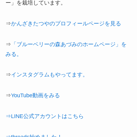
ー」を栽培しています。
⇒
かんざきたつやのプロフィールページを見る
⇒
「ブルーベリーの森あづみのホームページ」を
みる。
⇒
インスタグラムもやってます。
⇒
YouTube動画をみる
⇒LINE公式アカウントはこちら
⇒threads始めました！