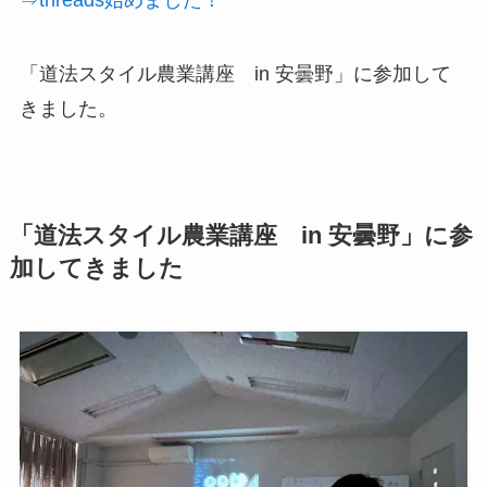
「道法スタイル農業講座 in 安曇野」に参加して
きました。
「道法スタイル農業講座 in 安曇野」に参
加してきました