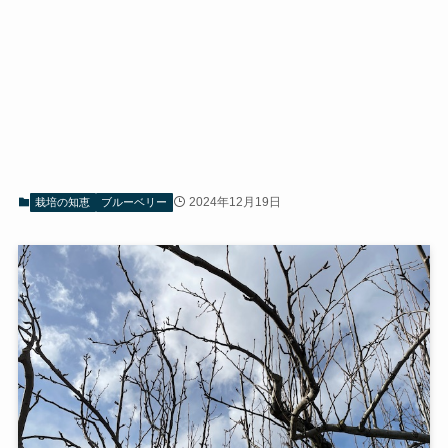
2024年12月19日
栽培の知恵
ブルーベリー