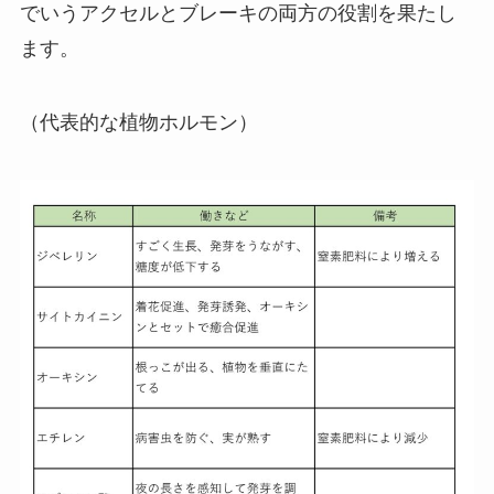
でいうアクセルとブレーキの両方の役割を果たし
ます。
（代表的な植物ホルモン）