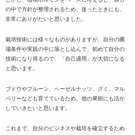
の中で方針が整理されるため、迷ったときにも、
非常にありがたいと思いました。
栽培技術には様々なものがありますが、自分の圃
場条件や実践の中に落とし込んで、初めて自分の
技術になり得るので、「自己適用」が大切になる
と思います。
ブドウやプルーン、ヘーゼルナッツ、グミ、マル
ベリーなども育てているため、他の果樹にも活か
していきたいと思います。
これまで、自分のビジネスや栽培を確立するため