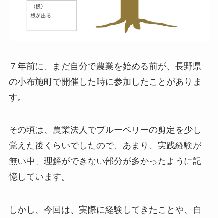
７年前に、まだ自分で農業を始める前が、長野県
の小布施町で開催した時に参加したことがありま
す。
その頃は、農業法人でブルーベリーの剪定を少し
覚えた後くらいでしたので、あまり、実践経験が
無い中、理解ができない部分が多かったように記
憶しています。
しかし、今回は、実際に経験してきたことや、自