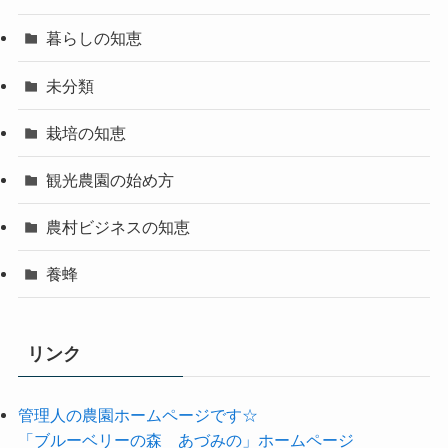
暮らしの知恵
未分類
栽培の知恵
観光農園の始め方
農村ビジネスの知恵
養蜂
リンク
管理人の農園ホームページです☆
「ブルーベリーの森 あづみの」ホームページ