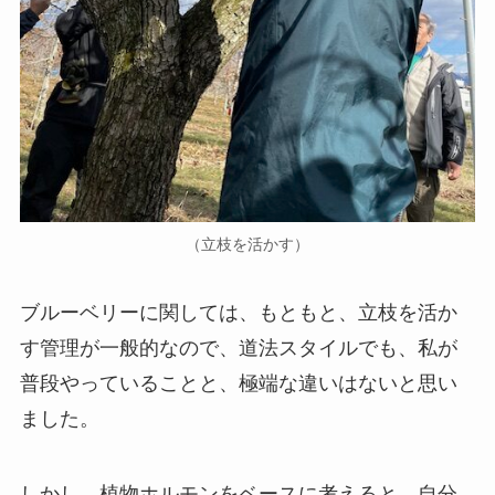
（立枝を活かす）
ブルーベリーに関しては、もともと、立枝を活か
す管理が一般的なので、道法スタイルでも、私が
普段やっていることと、極端な違いはないと思い
ました。
しかし、植物ホルモンをベースに考えると、自分