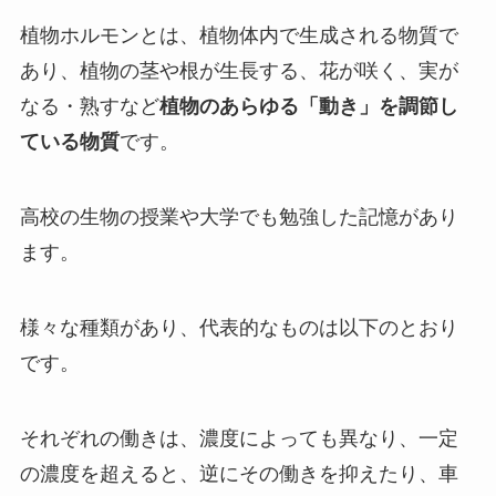
植物ホルモンとは、植物体内で生成される物質で
あり、植物の茎や根が生長する、花が咲く、実が
なる・熟すなど
植物のあらゆる「動き」を調節し
ている物質
です。
高校の生物の授業や大学でも勉強した記憶があり
ます。
様々な種類があり、代表的なものは以下のとおり
です。
それぞれの働きは、濃度によっても異なり、一定
の濃度を超えると、逆にその働きを抑えたり、車