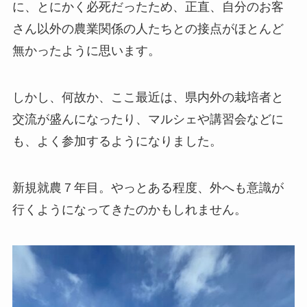
に、とにかく必死だったため、正直、自分のお客
さん以外の農業関係の人たちとの接点がほとんど
無かったように思います。
しかし、何故か、ここ最近は、県内外の栽培者と
交流が盛んになったり、マルシェや講習会などに
も、よく参加するようになりました。
新規就農７年目。やっとある程度、外へも意識が
行くようになってきたのかもしれません。