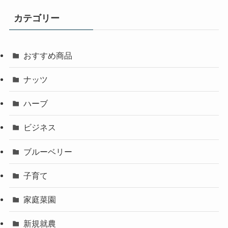
カテゴリー
おすすめ商品
ナッツ
ハーブ
ビジネス
ブルーベリー
子育て
家庭菜園
新規就農