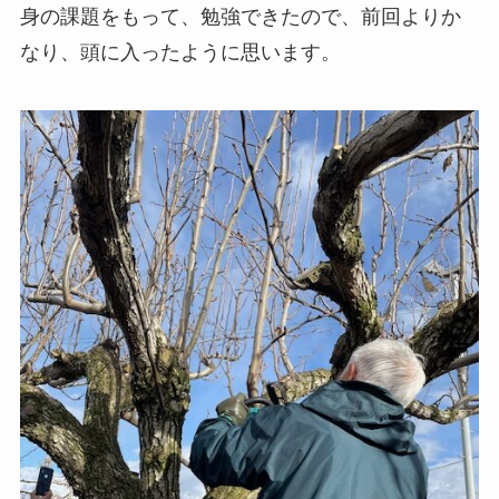
身の課題をもって、勉強できたので、前回よりか
なり、頭に入ったように思います。