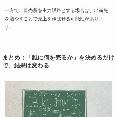
一方で、直売所を主力販路とする場合は、出荷先
を増やすことで売上を伸ばせる可能性がありま
す。
まとめ：「誰に何を売るか」を決めるだけ
で、結果は変わる