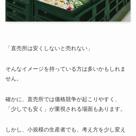
「直売所は安くしないと売れない」
そんなイメージを持っている方は多いかもしれま
せん。
確かに、直売所では価格競争が起こりやすく、
「少しでも安く」が重視される場面もあります。
しかし、小規模の生産者でも、考え方を少し変え