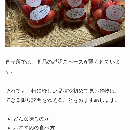
直売所では、商品の説明スペースが限られていま
す。
それでも、特に珍しい品種や初めて見る作物は、
できる限り説明を添えることをおすすめします。
どんな味なのか
おすすめの食べ方