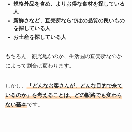
規格外品を含め、よりお得な食材を探している
人
新鮮さなど、直売所ならではの品質の良いもの
を探している人
お土産を探している人
もちろん、観光地なのか、生活圏の直売所なのか
によって割合は変わります。
しかし、
「どんなお客さんが、どんな目的で来て
いるのか」を考えることは、どの販路でも変わら
ない基本
です。