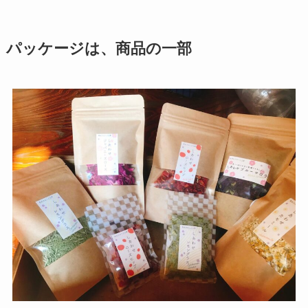
パッケージは、商品の一部