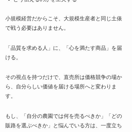
小規模経営だからこそ、大規模生産者と同じ土俵
で戦う必要はありません。
「品質を求める人」に、「心を満たす商品」を届
ける。
その視点を持つだけで、直売所は価格競争の場か
ら、自分らしい価値を届ける場所へと変わりま
す。
もし、「自分の農園では何を売るべきか」「どの
販路を選ぶべきか」と悩んでいる方は、一度立ち