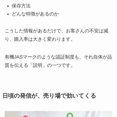
保存方法
どんな特徴があるのか
こうした情報があるだけで、お客さんの不安は減
り、購入率は大きく変わります。
有機JASマークのような認証制度も、それ自体が品
質を伝える「説明」の一つです。
日頃の発信が、売り場で効いてくる