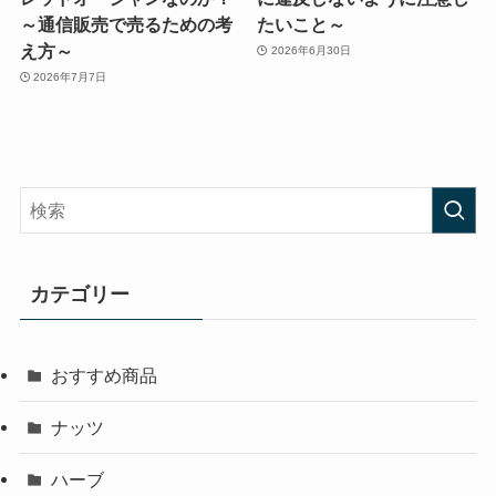
～通信販売で売るための考
たいこと～
え方～
2026年6月30日
2026年7月7日
カテゴリー
おすすめ商品
ナッツ
ハーブ