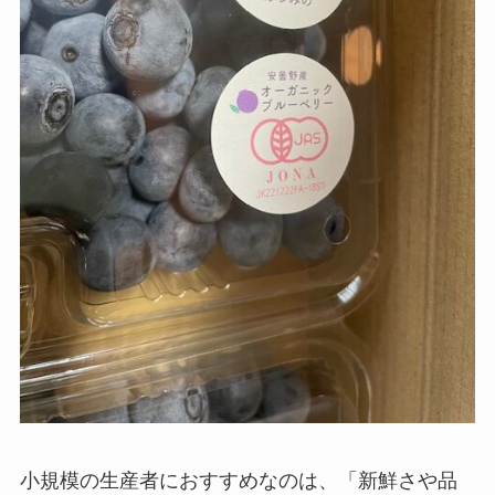
小規模の生産者におすすめなのは、「新鮮さや品