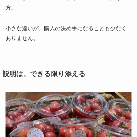
方。
小さな違いが、購入の決め手になることも少なく
ありません。
説明は、できる限り添える