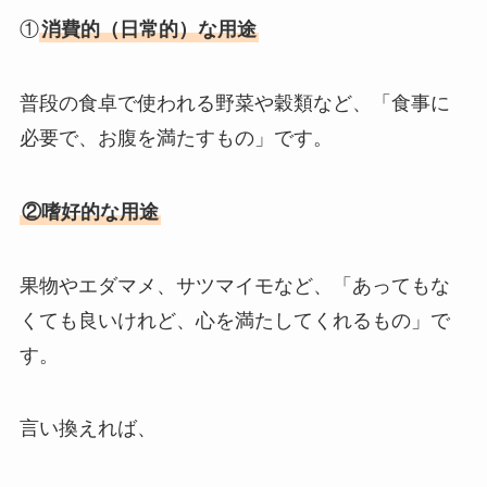
①
消費的（日常的）な用途
普段の食卓で使われる野菜や穀類など、「食事に
必要で、お腹を満たすもの」です。
②嗜好的な用途
果物やエダマメ、サツマイモなど、「あってもな
くても良いけれど、心を満たしてくれるもの」で
す。
言い換えれば、