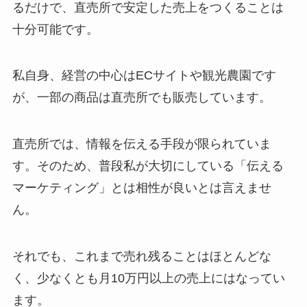
るだけで、直売所で安定した売上をつくることは
十分可能です。
私自身、経営の中心はECサイトや観光農園です
が、一部の商品は直売所でも販売しています。
直売所では、情報を伝える手段が限られていま
す。そのため、普段私が大切にしている「伝える
マーケティング」とは相性が良いとは言えませ
ん。
それでも、これまで売れ残ることはほとんどな
く、少なくとも月10万円以上の売上にはなってい
ます。