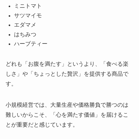
ミニトマト
サツマイモ
エダマメ
はちみつ
ハーブティー
どれも「お腹を満たす」というより、「食べる楽
しさ」や「ちょっとした贅沢」を提供する商品で
す。
小規模経営では、大量生産や価格勝負で勝つのは
難しいからこそ、「心を満たす価値」を届けるこ
とが重要だと感じています。