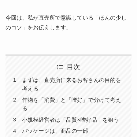
今回は、私が直売所で意識している「ほんの少し
のコツ」をお伝えします。
目次
まずは、直売所に来るお客さんの目的を
考える
作物を「消費」と「嗜好」で分けて考え
る
小規模経営者は「品質×嗜好品」を狙う
パッケージは、商品の一部