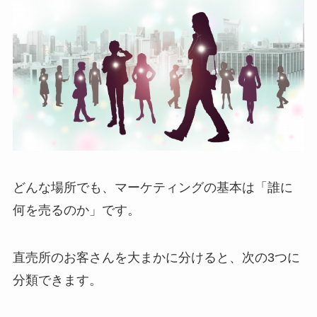
どんな場所でも、マーケティングの基本は「誰に
何を売るのか」です。
直売所のお客さんを大まかに分けると、次の3つに
分類できます。