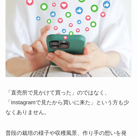
「直売所で見かけて買った」のではなく、
「Instagramで見たから買いに来た」という方も少
なくありません。
普段の栽培の様子や収穫風景、作り手の想いを発