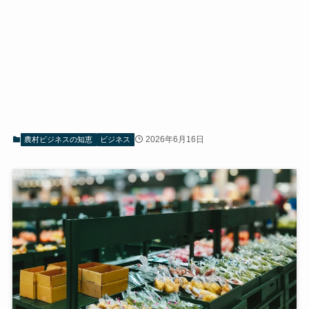
2026年6月16日
農村ビジネスの知恵
ビジネス