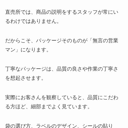
直売所では、商品の説明をするスタッフが常にい
るわけではありません。
だからこそ、パッケージそのものが「無言の営業
マン」になります。
丁寧なパッケージは、品質の良さや作業の丁寧さ
を想起させます。
実際にお客さんを観察していると、品質にこだわ
る方ほど、細部までよく見ています。
袋の選び方、ラベルのデザイン、シールの貼り