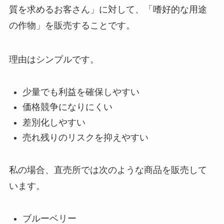
質を求めるお客さん」に対して、「嗜好的な用途
の作物」を販売することです。
理由はシンプルです。
少量でも利益を確保しやすい
価格競争になりにくい
差別化しやすい
売れ残りのリスクを抑えやすい
私の場合、直売所では次のような商品を販売して
います。
ブルーベリー