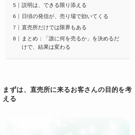
説明は、できる限り添える
日頃の発信が、売り場で効いてくる
直売所だけでは限界もある
まとめ：「誰に何を売るか」を決めるだ
けで、結果は変わる
まずは、直売所に来るお客さんの目的を考
える