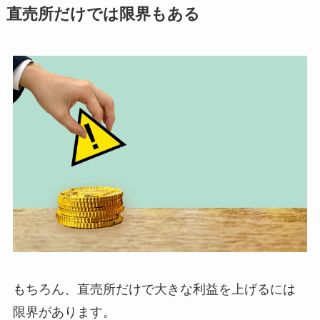
直売所だけでは限界もある
もちろん、直売所だけで大きな利益を上げるには
限界があります。