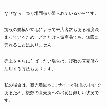
なぜなら、売り場面積が限られているからです。
施設の規模や立地によって来店客数もある程度決
まっているため、どれだけ人気商品でも、無限に
売れることはありません。
売上をさらに伸ばしたい場合は、複数の直売所を
活用する方法もあります。
私の場合は、観光農園やECサイトが経営の中心で
あるため、複数の直売所への出荷は難しい状況で
す。