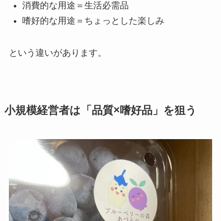
消費的な用途＝生活必需品
嗜好的な用途＝ちょっとした楽しみ
という違いがあります。
小規模経営者は「品質×嗜好品」を狙う