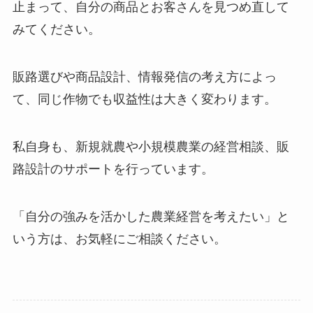
止まって、自分の商品とお客さんを見つめ直して
みてください。
販路選びや商品設計、情報発信の考え方によっ
て、同じ作物でも収益性は大きく変わります。
私自身も、新規就農や小規模農業の経営相談、販
路設計のサポートを行っています。
「自分の強みを活かした農業経営を考えたい」と
いう方は、お気軽にご相談ください。