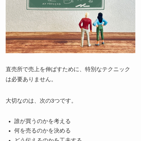
直売所で売上を伸ばすために、特別なテクニック
は必要ありません。
大切なのは、次の3つです。
誰が買うのかを考える
何を売るのかを決める
どう伝えるのかを工夫する