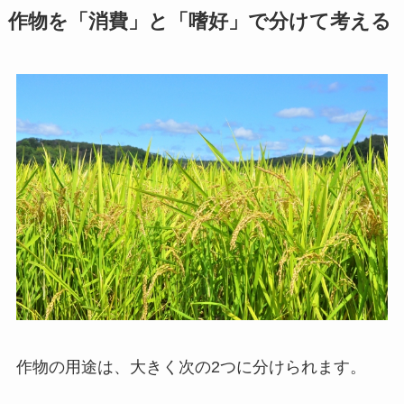
作物を「消費」と「嗜好」で分けて考える
作物の用途は、大きく次の2つに分けられます。