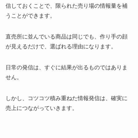
信しておくことで、限られた売り場の情報量を補
うことができます。
直売所に並んでいる商品は同じでも、作り手の顔
が見えるだけで、選ばれる理由になります。
日常の発信は、すぐに結果が出るものではありま
せん。
しかし、コツコツ積み重ねた情報発信は、確実に
売上につながっていきます。