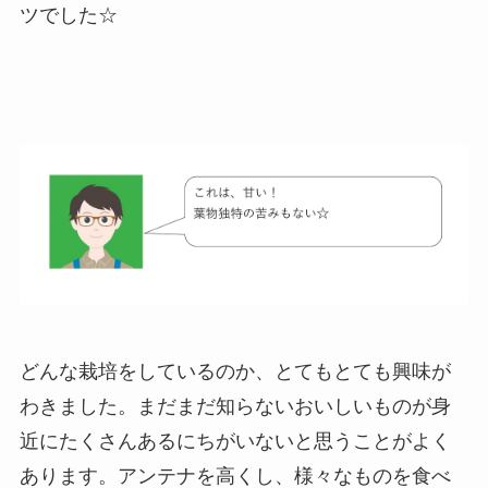
ツでした☆
どんな栽培をしているのか、とてもとても興味が
わきました。まだまだ知らないおいしいものが身
近にたくさんあるにちがいないと思うことがよく
あります。アンテナを高くし、様々なものを食べ