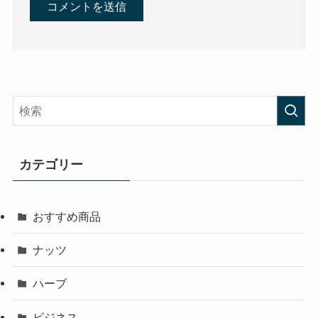
カテゴリー
おすすめ商品
ナッツ
ハーブ
ビジネス