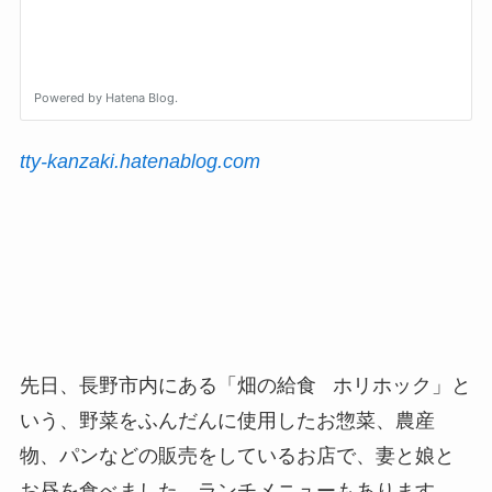
tty-kanzaki.hatenablog.com
先日、長野市内にある「畑の給食 ホリホック」と
いう、野菜をふんだんに使用したお惣菜、農産
物、パンなどの販売をしているお店で、妻と娘と
お昼を食べました。ランチメニューもあります