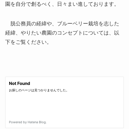
園を自分で創るべく、日々まい進しております。
脱公務員の経緯や、ブルーベリー栽培を志した
経緯、やりたい農園のコンセプトについては、以
下をご覧ください。