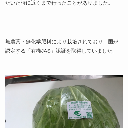
たいた時に近くまで行ったことがありました。
無農薬・無化学肥料により栽培されており、国が
認定する「有機JAS」認証を取得していました。