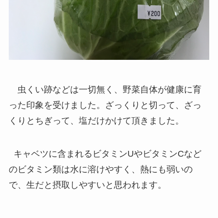
虫くい跡などは一切無く、野菜自体が健康に育
った印象を受けました。ざっくりと切って、ざっ
くりとちぎって、塩だけかけて頂きました。
キャベツに含まれるビタミンUやビタミンCなど
のビタミン類は水に溶けやすく、熱にも弱いの
で、生だと摂取しやすいと思われます。