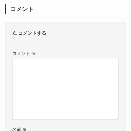
コメント
コメントする
コメント
※
名前
※