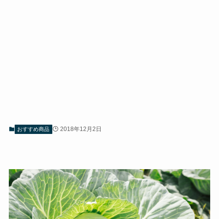
2018年12月2日
おすすめ商品