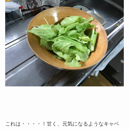
これは・・・・！甘く、元気になるようなキャベ