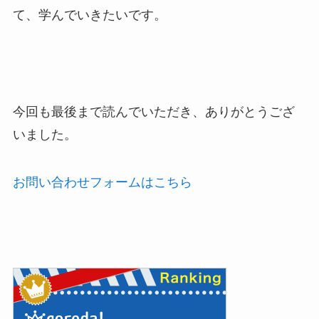
て、学んでいきたいです。
今回も最後まで読んでいただき、ありがとうござ
いました。
お問い合わせフォームはこちら