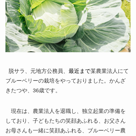
脱サラ、元地方公務員、
最近まで
某農業法人にて
ブルーベリーの栽培をやっておりました。かんざ
きたつや、36歳です。
現在は、農業法人を退職し、独立起業の準備を
しており、子どもたちの笑顔あふれる、お父さん
お母さんも一緒に笑顔あふれる、ブルーベリー農