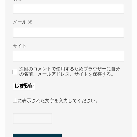
メール
※
サイト
次回のコメントで使用するためブラウザーに自分
の名前、メールアドレス、サイトを保存する。
上に表示された文字を入力してください。