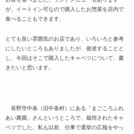
が、イートイン可なので購入したお惣菜を店内で
食べることもできます。
とても良い雰囲気のお店であり、いろいろと参考
にしたいところもありましたが、後述することと
し、今回はそこで購入したキャベツについて、書
きたいと思います。
長野市中条（旧中条村）にある「まごころふれ
あい農園」さんというところで、栽培されたキャ
ベツでした。私も以前、仕事で選挙の広報をやっ