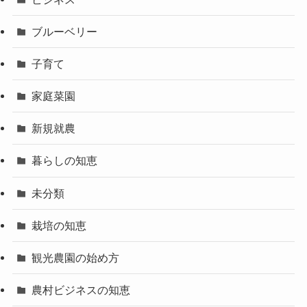
ブルーベリー
子育て
家庭菜園
新規就農
暮らしの知恵
未分類
栽培の知恵
観光農園の始め方
農村ビジネスの知恵