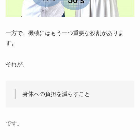
一方で、機械にはもう一つ重要な役割がありま
す。
それが、
身体への負担を減らすこと
です。