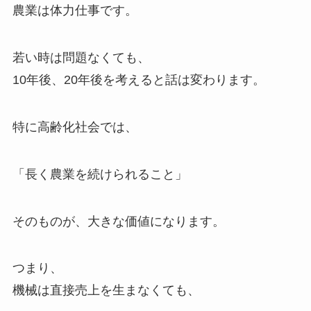
農業は体力仕事です。
若い時は問題なくても、
10年後、20年後を考えると話は変わります。
特に高齢化社会では、
「長く農業を続けられること」
そのものが、大きな価値になります。
つまり、
機械は直接売上を生まなくても、