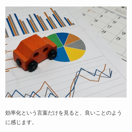
効率化という言葉だけを見ると、良いことのよう
に感じます。