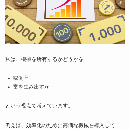
私は、機械を所有するかどうかを、
稼働率
富を生み出すか
という視点で考えています。
例えば、効率化のために高価な機械を導入して