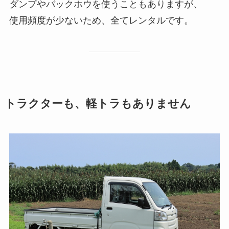
ダンプやバックホウを使うこともありますが、
使用頻度が少ないため、全てレンタルです。
トラクターも、軽トラもありません