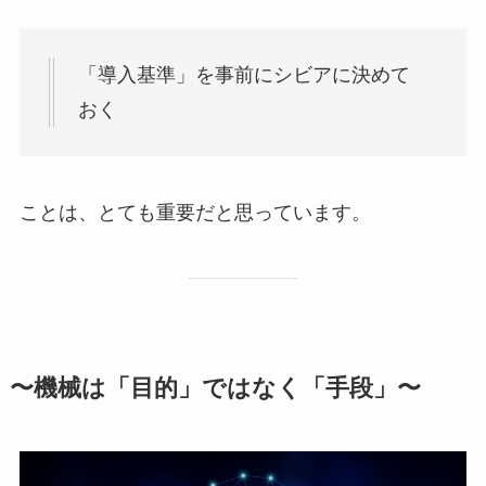
「導入基準」を事前にシビアに決めて
おく
ことは、とても重要だと思っています。
〜機械は「目的」ではなく「手段」〜