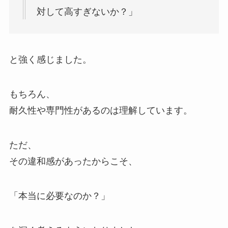
対して高すぎないか？」
と強く感じました。
もちろん、
耐久性や専門性があるのは理解しています。
ただ、
その違和感があったからこそ、
「本当に必要なのか？」