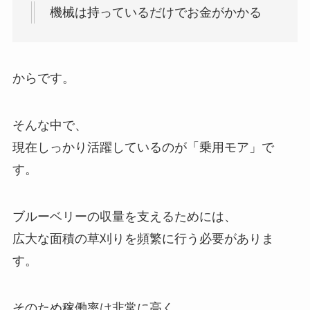
機械は持っているだけでお金がかかる
からです。
そんな中で、
現在しっかり活躍しているのが「乗用モア」で
す。
ブルーベリーの収量を支えるためには、
広大な面積の草刈りを頻繁に行う必要がありま
す。
そのため稼働率は非常に高く、