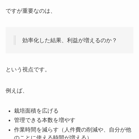
ですが重要なのは、
効率化した結果、利益が増えるのか？
という視点です。
例えば、
栽培面積を広げる
管理できる本数を増やす
作業時間を減らす（人件費の削減や、自分が他
のことに使える時間が増える）