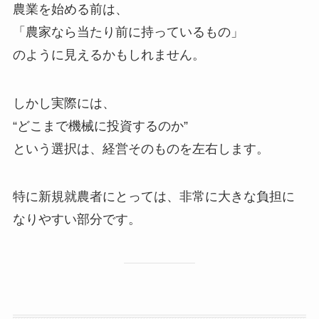
農業を始める前は、
「農家なら当たり前に持っているもの」
のように見えるかもしれません。
しかし実際には、
“どこまで機械に投資するのか”
という選択は、経営そのものを左右します。
特に新規就農者にとっては、非常に大きな負担に
なりやすい部分です。