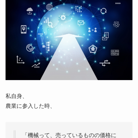
私自身、
農業に参入した時、
「機械って、売っているものの価格に