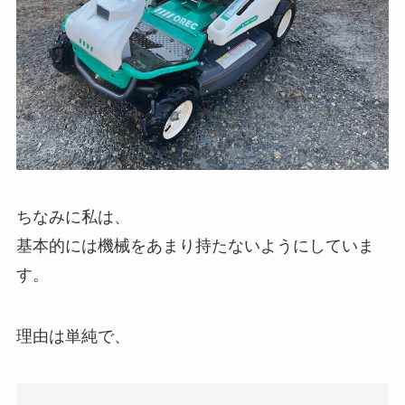
ちなみに私は、
基本的には機械をあまり持たないようにしていま
す。
理由は単純で、