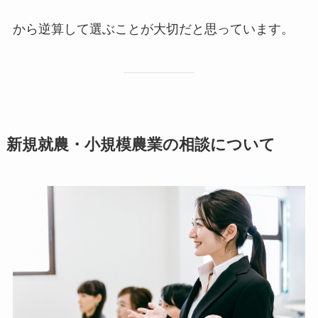
から逆算して選ぶことが大切だと思っています。
新規就農・小規模農業の相談について