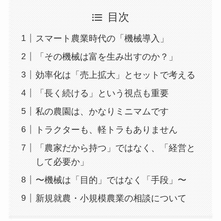
目次
スマート農業時代の「機械導入」
「その機械は富を生み出すのか？」
効率化は「売上拡大」とセットで考える
「長く続ける」という視点も重要
私の農園は、かなりミニマムです
トラクターも、軽トラもありません
「農家だから持つ」ではなく、「経営と
して必要か」
〜機械は「目的」ではなく「手段」〜
新規就農・小規模農業の相談について