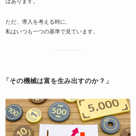
はあります。
ただ、導入を考える時に、
私はいつも一つの基準で見ています。
「その機械は富を生み出すのか？」