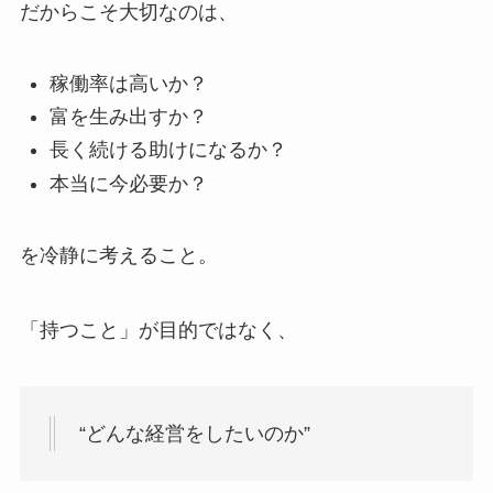
だからこそ大切なのは、
稼働率は高いか？
富を生み出すか？
長く続ける助けになるか？
本当に今必要か？
を冷静に考えること。
「持つこと」が目的ではなく、
“どんな経営をしたいのか”