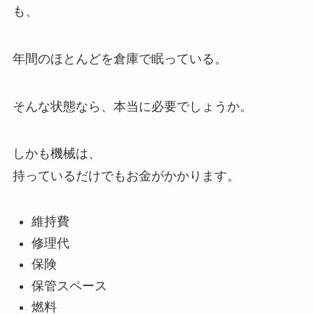
も、
年間のほとんどを倉庫で眠っている。
そんな状態なら、本当に必要でしょうか。
しかも機械は、
持っているだけでもお金がかかります。
維持費
修理代
保険
保管スペース
燃料