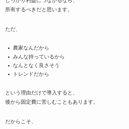
しっかり利益につながるなら、
所有するべきだと思います。
ただ、
農家なんだから
みんな持っているから
なんとなく良さそう
トレンドだから
という理由だけで導入すると、
後から固定費に苦しむこともあります。
だからこそ、