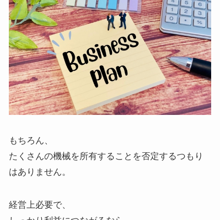
もちろん、
たくさんの機械を所有することを否定するつもり
はありません。
経営上必要で、