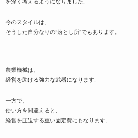
を深く考えるようになりました。
今のスタイルは、
そうした自分なりの“落とし所”でもあります。
農業機械は、
経営を助ける強力な武器になります。
一方で、
使い方を間違えると、
経営を圧迫する重い固定費にもなります。