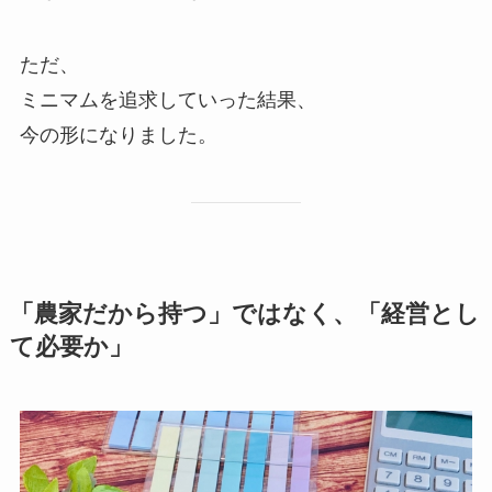
ただ、
ミニマムを追求していった結果、
今の形になりました。
「農家だから持つ」ではなく、「経営とし
て必要か」