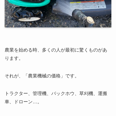
農業を始める時、多くの人が最初に驚くものがあ
ります。
それが、「農業機械の価格」です。
トラクター、管理機、バックホウ、草刈機、運搬
車、ドローン…。