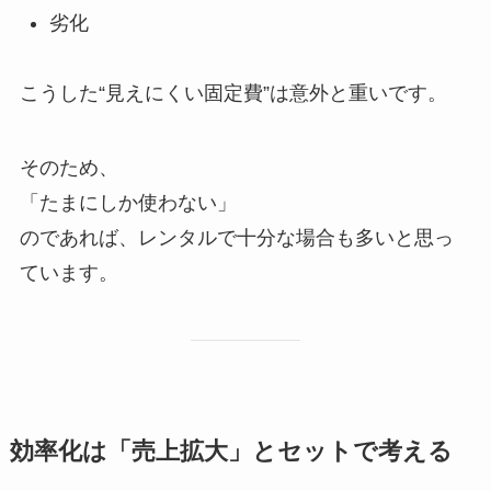
劣化
こうした“見えにくい固定費”は意外と重いです。
そのため、
「たまにしか使わない」
のであれば、レンタルで十分な場合も多いと思っ
ています。
効率化は「売上拡大」とセットで考える