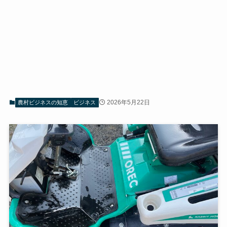
2026年5月22日
農村ビジネスの知恵
ビジネス