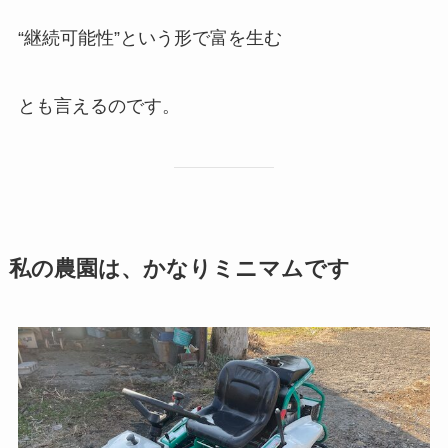
“継続可能性”という形で富を生む
とも言えるのです。
私の農園は、かなりミニマムです