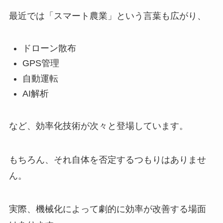
最近では「スマート農業」という言葉も広がり、
ドローン散布
GPS管理
自動運転
AI解析
など、効率化技術が次々と登場しています。
もちろん、それ自体を否定するつもりはありませ
ん。
実際、機械化によって劇的に効率が改善する場面