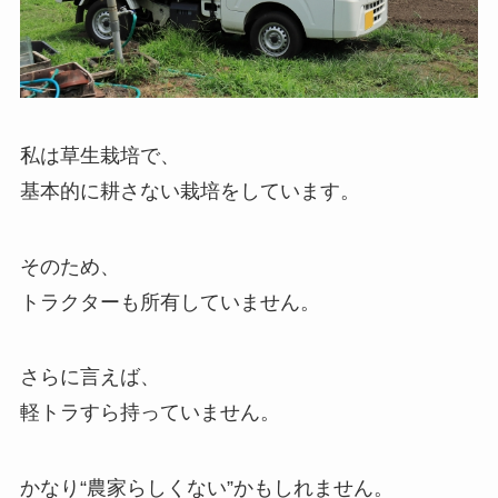
私は草生栽培で、
基本的に耕さない栽培をしています。
そのため、
トラクターも所有していません。
さらに言えば、
軽トラすら持っていません。
かなり“農家らしくない”かもしれません。