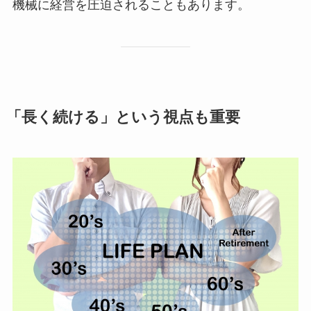
機械に経営を圧迫されることもあります。
「長く続ける」という視点も重要