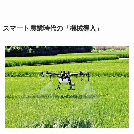
スマート農業時代の「機械導入」