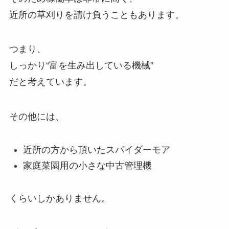
近所の草刈りを請け負うこともあります。
つまり、
しっかり“富を生み出している機械”
だと考えています。
その他には、
近所の方から頂いたスパイダーモア
家庭菜園用の小さな中古管理機
くらいしかありません。