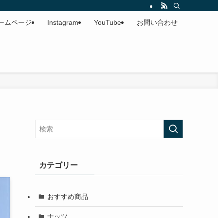
ームページ
Instagram
YouTube
お問い合わせ
カテゴリー
おすすめ商品
ナッツ