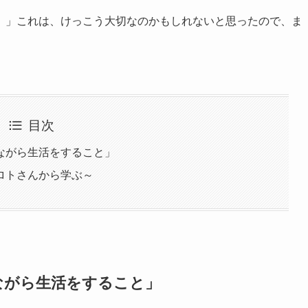
。」これは、けっこう大切なのかもしれないと思ったので、ま
目次
ながら生活をすること」
ロトさんから学ぶ～
ながら生活をすること」