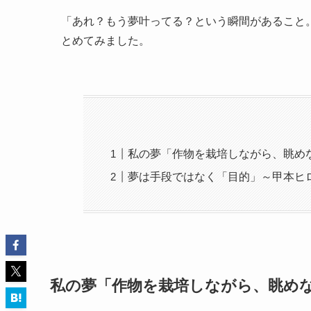
「あれ？もう夢叶ってる？という瞬間があること
とめてみました。
私の夢「作物を栽培しながら、眺め
夢は手段ではなく「目的」～甲本ヒ
私の夢「作物を栽培しながら、眺め