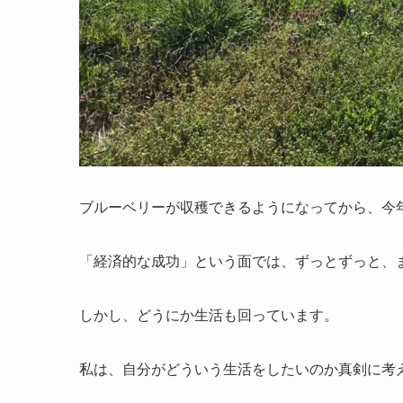
ブルーベリーが収穫できるようになってから、今
「経済的な成功」という面では、ずっとずっと、
しかし、どうにか生活も回っています。
私は、自分がどういう生活をしたいのか真剣に考