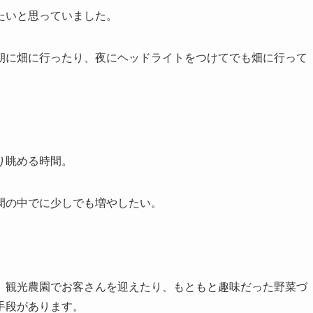
たいと思っていました。
朝に畑に行ったり、夜にヘッドライトをつけてでも畑に行って
り眺める時間。
間の中でに少しでも増やしたい。
、観光農園でお客さんを迎えたり、もともと趣味だった野菜づ
手段があります。