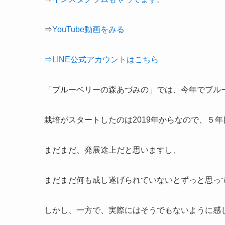
⇒
YouTube動画をみる
⇒LINE公式アカウントはこちら
「ブルーベリーの森あづみの」では、今年でブル
栽培がスタートしたのは2019年からなので、５
まだまだ、発展途上だと思いますし、
まだまだ何も成し遂げられていないとずっと思っ
しかし、一方で、実際にはそうでもないように感