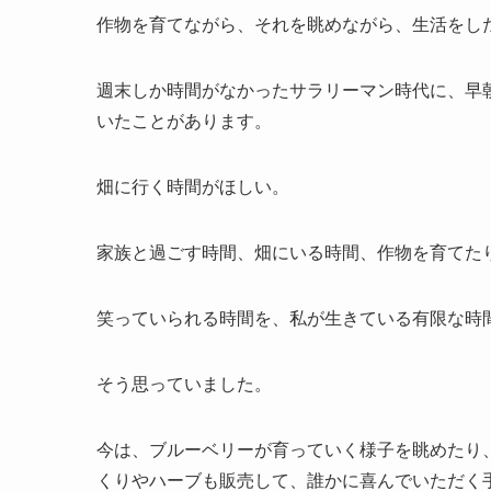
作物を育てながら、それを眺めながら、生活をし
週末しか時間がなかったサラリーマン時代に、早
いたことがあります。
畑に行く時間がほしい。
家族と過ごす時間、畑にいる時間、作物を育てた
笑っていられる時間を、私が生きている有限な時
そう思っていました。
今は、ブルーベリーが育っていく様子を眺めたり
くりやハーブも販売して、誰かに喜んでいただく