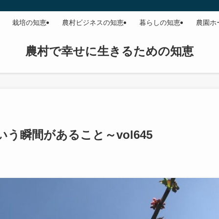
栽培の知恵
農村ビジネスの知恵
暮らしの知恵
農園ホ
農村で幸せに生きるための知恵
う瞬間があること～vol645