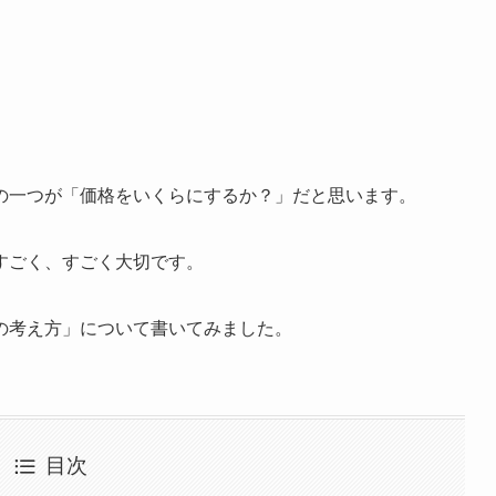
の一つが「価格をいくらにするか？」だと思います。
すごく、すごく大切です。
の考え方」について書いてみました。
目次