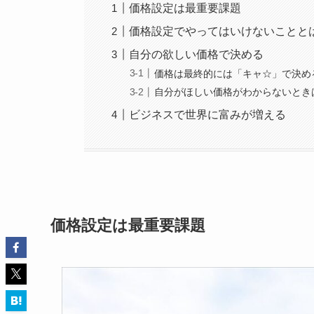
価格設定は最重要課題
価格設定でやってはいけないことと
自分の欲しい価格で決める
価格は最終的には「キャ☆」で決め
自分がほしい価格がわからないとき
ビジネスで世界に富みが増える
価格設定は最重要課題