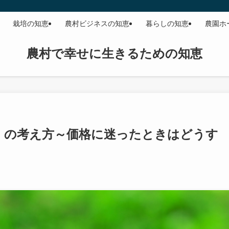
栽培の知恵
農村ビジネスの知恵
暮らしの知恵
農園ホ
農村で幸せに生きるための知恵
」の考え方～価格に迷ったときはどうす