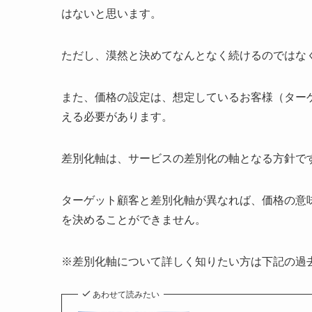
はないと思います。
ただし、漠然と決めてなんとなく続けるのではな
また、価格の設定は、想定しているお客様（ター
える必要があります。
差別化軸は、サービスの差別化の軸となる方針で
ターゲット顧客と差別化軸が異なれば、価格の意
を決めることができません。
※差別化軸について詳しく知りたい方は下記の過
あわせて読みたい