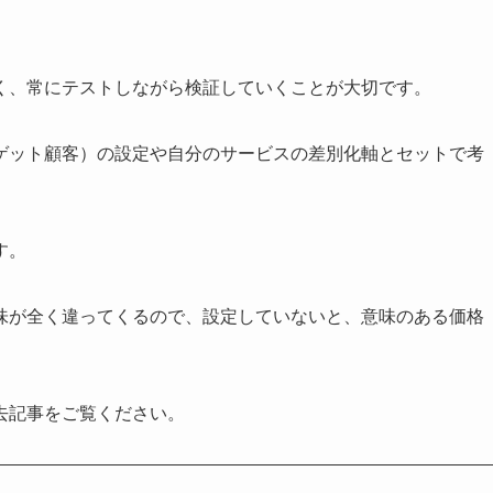
く、常にテストしながら検証していくことが大切です。
ゲット顧客）の設定や自分のサービスの差別化軸とセットで考
す。
味が全く違ってくるので、設定していないと、意味のある価格
去記事をご覧ください。