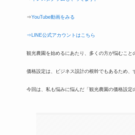
⇒
YouTube動画をみる
⇒LINE公式アカウントはこちら
観光農園を始めるにあたり、多くの方が悩むこと
価格設定は、ビジネス設計の根幹でもあるため、
今回は、私も悩みに悩んだ「観光農園の価格設定