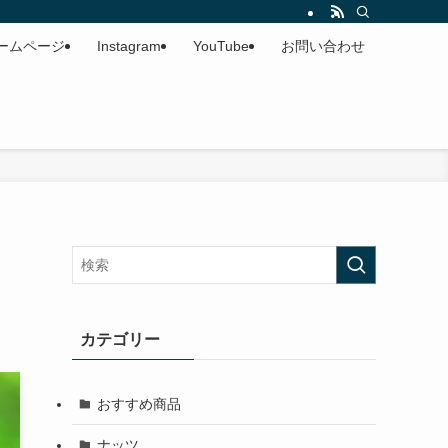
ームページ
Instagram
YouTube
お問い合わせ
カテゴリー
おすすめ商品
ナッツ