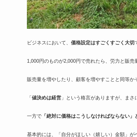
ビジネスにおいて、
価格設定はすごくすごく大切
1,000円のものが2,000円で売れたら、労力と
販売量を増やしたり、顧客を増やすことと同等か
「
値決めは経営
」という格言がありますが、まさ
一方で
「絶対に価格はこうしなければならない」
基本的には、「自分がほしい（嬉しい）金額」が