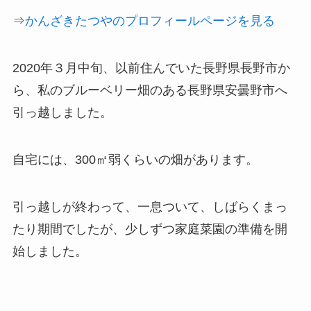
⇒
かんざきたつやのプロフィールページを見る
2020年３月中旬、以前住んでいた長野県長野市か
ら、私のブルーベリー畑のある長野県安曇野市へ
引っ越しました。
自宅には、300㎡弱くらいの畑があります。
引っ越しが終わって、一息ついて、しばらくまっ
たり期間でしたが、少しずつ家庭菜園の準備を開
始しました。