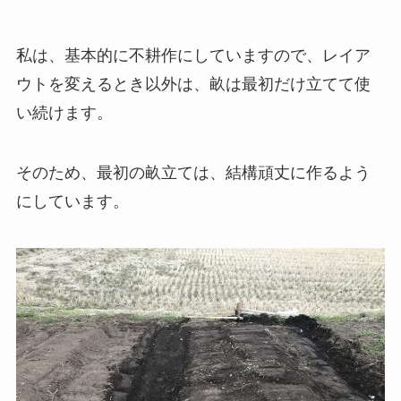
私は、基本的に不耕作にしていますので、レイア
ウトを変えるとき以外は、畝は最初だけ立てて使
い続けます。
そのため、最初の畝立ては、結構頑丈に作るよう
にしています。