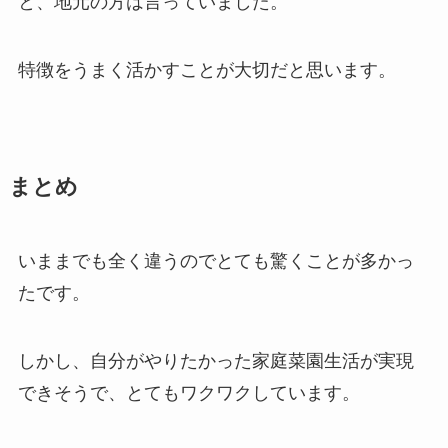
と、地元の方は言っていました。
特徴をうまく活かすことが大切だと思います。
まとめ
いままでも全く違うのでとても驚くことが多かっ
たです。
しかし、自分がやりたかった家庭菜園生活が実現
できそうで、とてもワクワクしています。