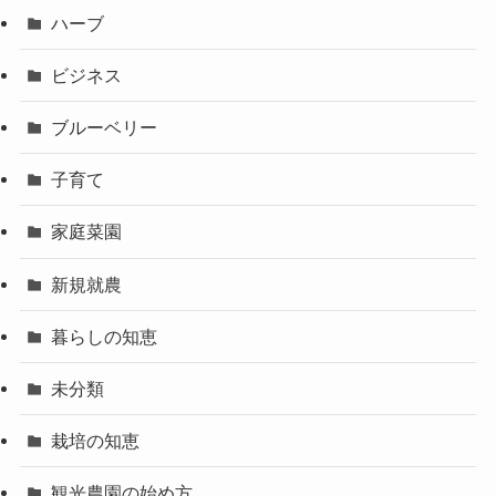
ハーブ
ビジネス
ブルーベリー
子育て
家庭菜園
新規就農
暮らしの知恵
未分類
栽培の知恵
観光農園の始め方