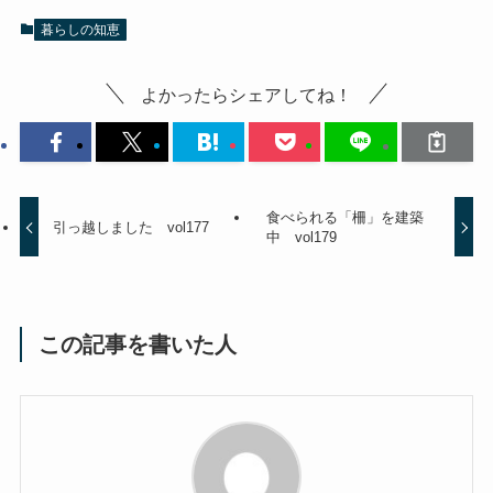
暮らしの知恵
よかったらシェアしてね！
食べられる「柵」を建築
引っ越しました vol177
中 vol179
この記事を書いた人