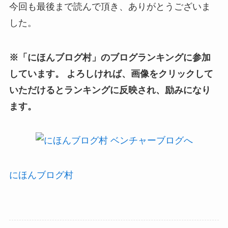
今回も最後まで読んで頂き、ありがとうございま
した。
※「にほんブログ村」のブログランキングに参加
しています。 よろしければ、画像をクリックして
いただけるとランキングに反映され、励みになり
ます。
にほんブログ村