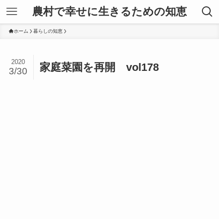
農村で幸せに生きるための知恵
ホーム
暮らしの知恵
2020
家庭菜園を再開 vol178
3/30