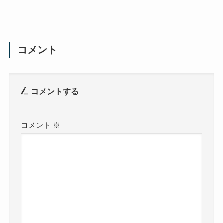
コメント
コメントする
コメント
※