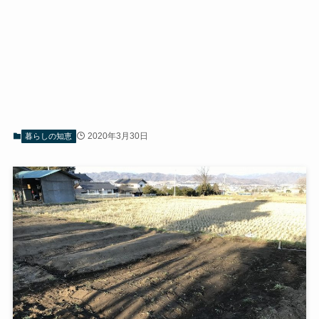
2020年3月30日
暮らしの知恵