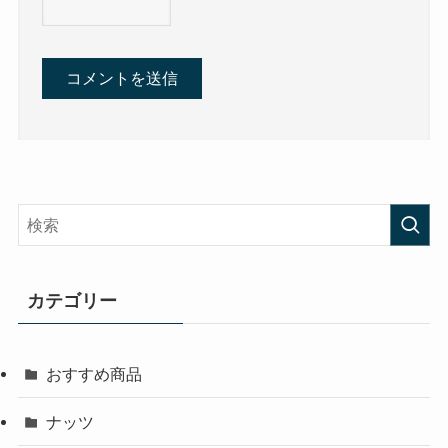
カテゴリー
おすすめ商品
ナッツ