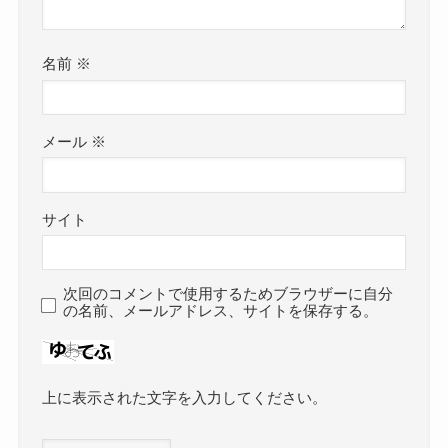
名前
※
メール
※
サイト
次回のコメントで使用するためブラウザーに自分
の名前、メールアドレス、サイトを保存する。
上に表示された文字を入力してください。