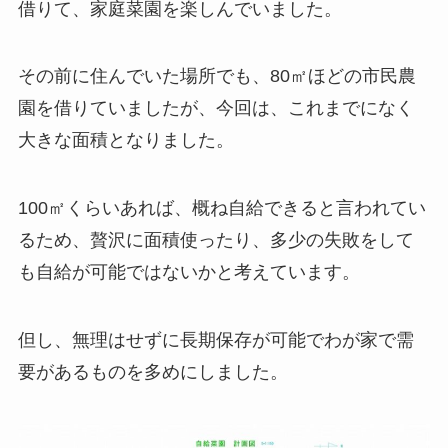
借りて、家庭菜園を楽しんでいました。
その前に住んでいた場所でも、80㎡ほどの市民農
園を借りていましたが、今回は、これまでになく
大きな面積となりました。
100㎡くらいあれば、概ね自給できると言われてい
るため、贅沢に面積使ったり、多少の失敗をして
も自給が可能ではないかと考えています。
但し、無理はせずに長期保存が可能でわが家で需
要があるものを多めにしました。