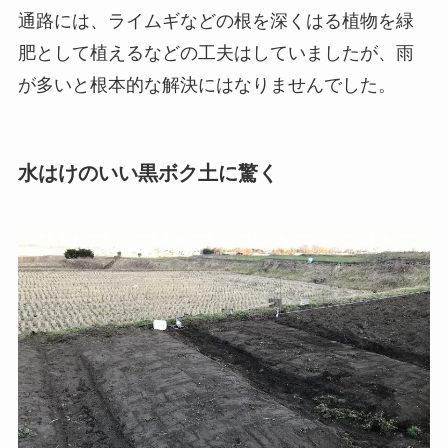
通路には、ライムギなどの根を深くはる植物を緑
肥として植えるなどの工夫はしていましたが、雨
が多いと根本的な解決にはなりませんでした。
水はけのいい黒ボク土に驚く