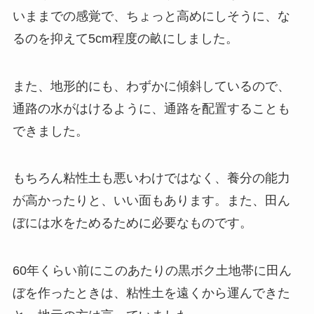
いままでの感覚で、ちょっと高めにしそうに、な
るのを抑えて5cm程度の畝にしました。
また、地形的にも、わずかに傾斜しているので、
通路の水がはけるように、通路を配置することも
できました。
もちろん粘性土も悪いわけではなく、養分の能力
が高かったりと、いい面もあります。また、田ん
ぼには水をためるために必要なものです。
60年くらい前にこのあたりの黒ボク土地帯に田ん
ぼを作ったときは、粘性土を遠くから運んできた