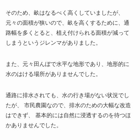
そのため、畝はなるべく高くしていましたが、
元々の面積が狭いので、畝を高くするために、通
路幅を多くとると、植え付けられる面積が減って
しまうというジレンマがありました。
また、元々田んぼで水平な地形であり、地形的に
水のはける場所がありませんでした。
通路に排水されても、水の行き場がない状況でし
たが、 市民農園なので、排水のための大幅な改造
はできず、 基本的には自然に浸透するのを待つほ
かありませんでした。