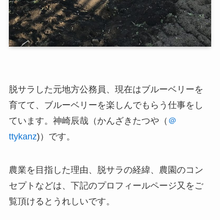
脱サラした元地方公務員、現在はブルーベリーを
育てて、ブルーベリーを楽しんでもらう仕事をし
ています。神崎辰哉（かんざきたつや（
＠
ttykanz
)）です。
農業を目指した理由、脱サラの経緯、農園のコン
セプトなどは、下記のプロフィールページ又をご
覧頂けるとうれしいです。