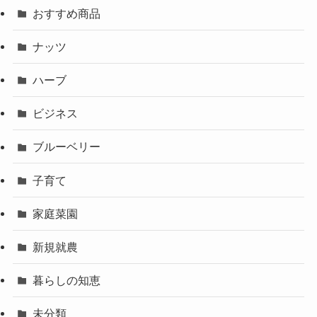
おすすめ商品
ナッツ
ハーブ
ビジネス
ブルーベリー
子育て
家庭菜園
新規就農
暮らしの知恵
未分類