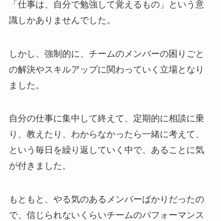
「仕事は、自分で勉強して覚えるもの」という意
識しかありませんでした。
しかし、強制的に、チームのメンバーの困りごと
の解決やスキルアップに関わっていく立場となり
ました。
自分の仕事に集中して終えて、定期的に相談に乗
り、教えたり、わからなかったら一緒に考えて、
という毎日を繰り返していく中で、あることに気
が付きました。
もともと、やる気のあるメンバーばかりだったの
で、信じられないくらいチームのパフォーマンス