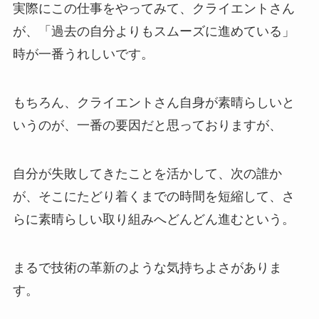
実際にこの仕事をやってみて、クライエントさん
が、「過去の自分よりもスムーズに進めている」
時が一番うれしいです。
もちろん、クライエントさん自身が素晴らしいと
いうのが、一番の要因だと思っておりますが、
自分が失敗してきたことを活かして、次の誰か
が、そこにたどり着くまでの時間を短縮して、さ
らに素晴らしい取り組みへどんどん進むという。
まるで技術の革新のような気持ちよさがありま
す。