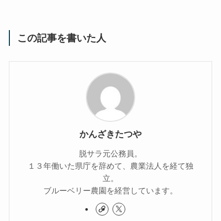
この記事を書いた人
かんざきたつや
脱サラ元公務員。
１３年働いた県庁を辞めて、農業法人を経て独
立。
ブルーベリー農園を経営しています。