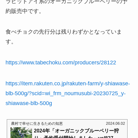
ラビットアイ系のオーガニックブルーベリーの予
約販売中です。
食べチョクの先行分は残りわずかとなっていま
す。
https://www.tabechoku.com/producers/28122
https://item.rakuten.co.jp/rakuten-farm/y-shiawase-
blb-500g/?scid=wi_frm_noumusubi-20230725_y-
shiawase-blb-500g
農村で幸せに生きるための知恵
2024.06.02
2024年「オーガニックブルーベリー狩