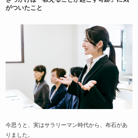
がついたこと
今思うと、実はサラリーマン時代から、布石があ
りました。