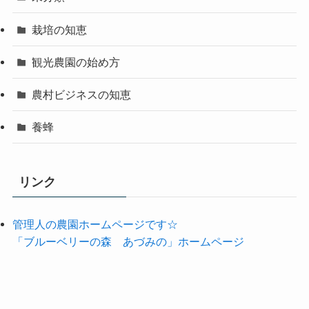
栽培の知恵
観光農園の始め方
農村ビジネスの知恵
養蜂
リンク
管理人の農園ホームページです☆
「ブルーベリーの森 あづみの」ホームページ