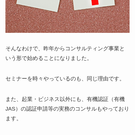
そんなわけで、昨年からコンサルティング事業と
いう形で始めることになりました。
セミナーを時々やっているのも、同じ理由です。
また、起業・ビジネス以外にも、有機認証（有機
JAS）の認証申請等の実務のコンサルもやっており
ます。