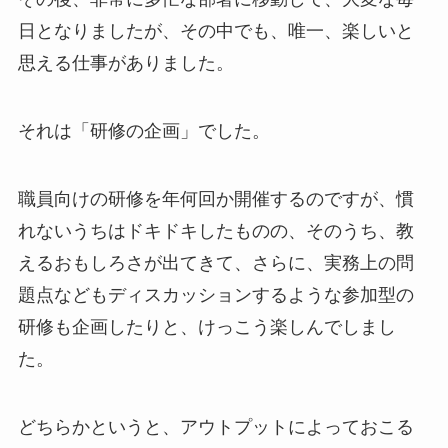
日となりましたが、その中でも、唯一、楽しいと
思える仕事がありました。
それは「研修の企画」でした。
職員向けの研修を年何回か開催するのですが、慣
れないうちはドキドキしたものの、そのうち、教
えるおもしろさが出てきて、さらに、実務上の問
題点などもディスカッションするような参加型の
研修も企画したりと、けっこう楽しんでしまし
た。
どちらかというと、アウトプットによっておこる