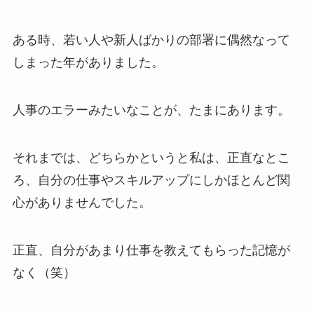
ある時、若い人や新人ばかりの部署に偶然なって
しまった年がありました。
人事のエラーみたいなことが、たまにあります。
それまでは、どちらかというと私は、正直なとこ
ろ、自分の仕事やスキルアップにしかほとんど関
心がありませんでした。
正直、自分があまり仕事を教えてもらった記憶が
なく（笑）