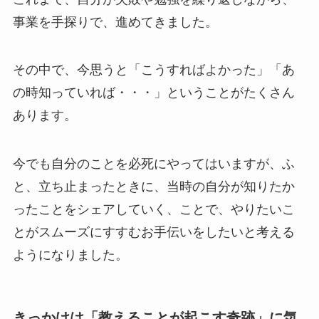
事業を手探りで、進めてきました。
その中で、今思うと「こうすればよかった」「あ
の時知っていれば・・・」ということがたくさん
あります。
今でも自分のことを必死にやってはいますが、ふ
と、立ち止まったときに、当時の自分が知りたか
ったことをシェアしていく、ことで、やりたいこ
とがスムーズにすすむお手伝いをしたいと考える
ようになりました。
きっかけは「教えることが起こす奇跡」に気