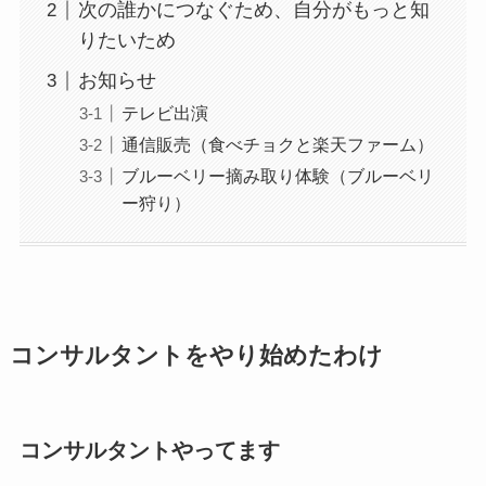
次の誰かにつなぐため、自分がもっと知
りたいため
お知らせ
テレビ出演
通信販売（食べチョクと楽天ファーム）
ブルーベリー摘み取り体験（ブルーベリ
ー狩り）
コンサルタントをやり始めたわけ
コンサルタントやってます