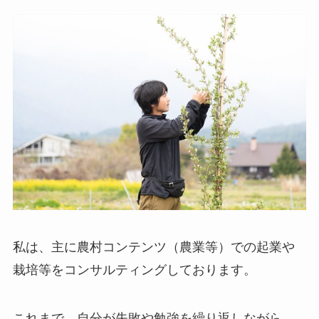
私は、主に農村コンテンツ（農業等）での起業や
栽培等をコンサルティングしております。
これまで、自分が失敗や勉強を繰り返しながら、