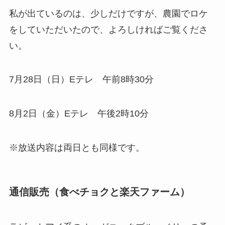
私が出ているのは、少しだけですが、農園でロケ
をしていただいたので、よろしければご覧くださ
い。
7月28日（日）Eテレ 午前8時30分
8月2日（金）Eテレ 午後2時10分
※放送内容は両日とも同様です。
通信販売（食べチョクと楽天ファーム）