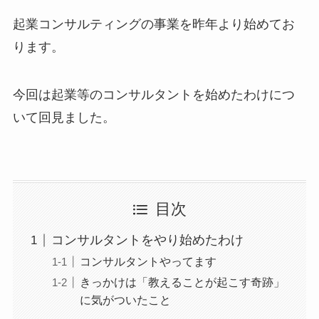
起業コンサルティングの事業を昨年より始めてお
ります。
今回は起業等のコンサルタントを始めたわけにつ
いて回見ました。
目次
コンサルタントをやり始めたわけ
コンサルタントやってます
きっかけは「教えることが起こす奇跡」
に気がついたこと