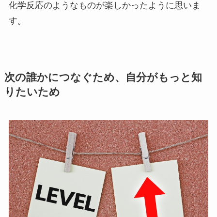
化学反応のようなものが楽しかったように思いま
す。
次の誰かにつなぐため、自分がもっと知
りたいため