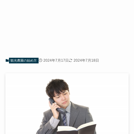
2024年7月17日
2024年7月18日
観光農園の始め方