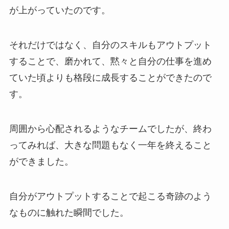
が上がっていたのです。
それだけではなく、自分のスキルもアウトプット
することで、磨かれて、黙々と自分の仕事を進め
ていた頃よりも格段に成長することができたので
す。
周囲から心配されるようなチームでしたが、終わ
ってみれば、大きな問題もなく一年を終えること
ができました。
自分がアウトプットすることで起こる奇跡のよう
なものに触れた瞬間でした。