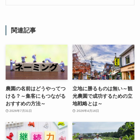
関連記事
農園の名前はどうやってつ
立地に勝るものは無い～観
ける？～集客にもつながる
光農園で成功するための立
おすすめの方法～
地戦略とは～
2026年7月31日
2026年4月16日