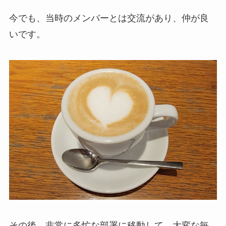
今でも、当時のメンバーとは交流があり、仲が良
いです。
その後、非常に多忙な部署に移動して、大変な毎