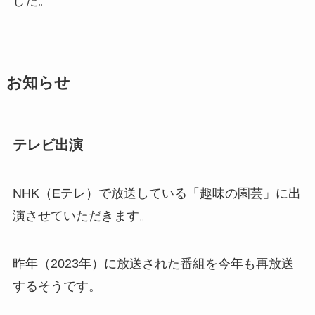
した。
お知らせ
テレビ出演
NHK（Eテレ）で放送している「趣味の園芸」に出
演させていただきます。
昨年（2023年）に放送された番組を今年も再放送
するそうです。