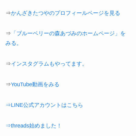
⇒
かんざきたつやのプロフィールページを見る
⇒
「ブルーベリーの森あづみのホームページ」を
みる。
⇒
インスタグラムもやってます。
⇒
YouTube動画をみる
⇒LINE公式アカウントはこちら
⇒threads始めました！