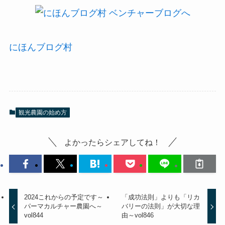
にほんブログ村
観光農園の始め方
よかったらシェアしてね！
2024これからの予定です～
「成功法則」よりも「リカ
パーマカルチャー農園へ～
バリーの法則」が大切な理
vol844
由～vol846